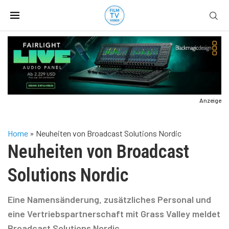
Anzeige
Home
»
Neuheiten von Broadcast Solutions Nordic
Neuheiten von Broadcast
Solutions Nordic
Eine Namensänderung, zusätzliches Personal und
eine Vertriebspartnerschaft mit Grass Valley meldet
Broadcast Solutions Nordic.