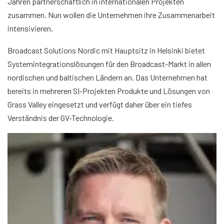
Jahren partnerschaftlich in internationalen Projekten
zusammen. Nun wollen die Unternehmen ihre Zusammenarbeit
intensivieren.
Broadcast Solutions Nordic mit Hauptsitz in Helsinki bietet
Systemintegrationslösungen für den Broadcast-Markt in allen
nordischen und baltischen Ländern an. Das Unternehmen hat
bereits in mehreren SI-Projekten Produkte und Lösungen von
Grass Valley eingesetzt und verfügt daher über ein tiefes
Verständnis der GV-Technologie.