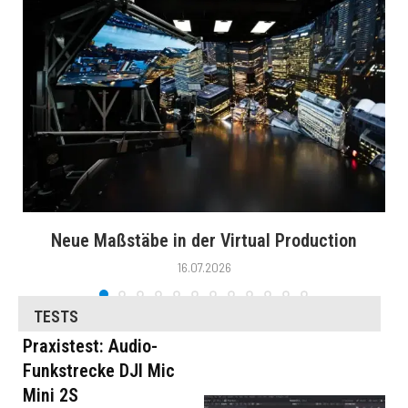
Neue Maßstäbe in der Virtual Production
16.07.2026
TESTS
Praxistest: Audio-
Funkstrecke DJI Mic
Mini 2S