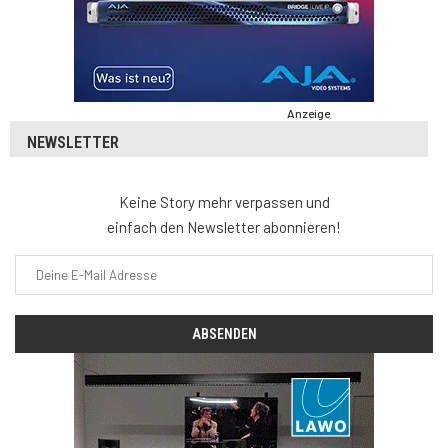
Anzeige
NEWSLETTER
Keine Story mehr verpassen und
einfach den Newsletter abonnieren!