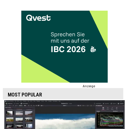
Anzeige
MOST POPULAR