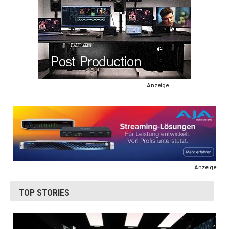
Anzeige
Anzeige
TOP STORIES