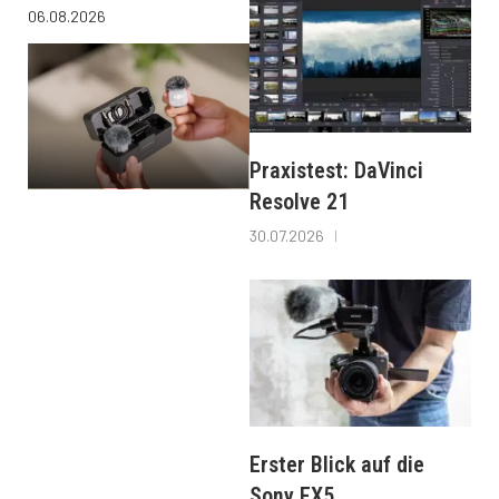
06.08.2026
Praxistest: DaVinci
Resolve 21
30.07.2026
Erster Blick auf die
Sony FX5