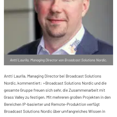
Antti Laurila, Managing Director von Broadcast Solutions Nordic.
Antti Laurila, Managing Director bei Broadcast Solutions
Nordic, kommentiert: »Broadcast Solutions Nordic und die
gesamte Gruppe freuen sich sehr, die Zusammenarbeit mit
Grass Valley zu festigen. Mit mehreren großen Projekten in den
Bereichen IP-basierter und Remote-Produktion verfügt
Broadcast Solutions Nordic über umfangreiches Wissen in