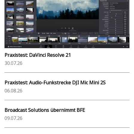
Praxistest: DaVinci Resolve 21
30.07.26
Praxistest: Audio-Funkstrecke DJI Mic Mini 2S
06.08.26
Broadcast Solutions übernimmt BFE
09.07.26