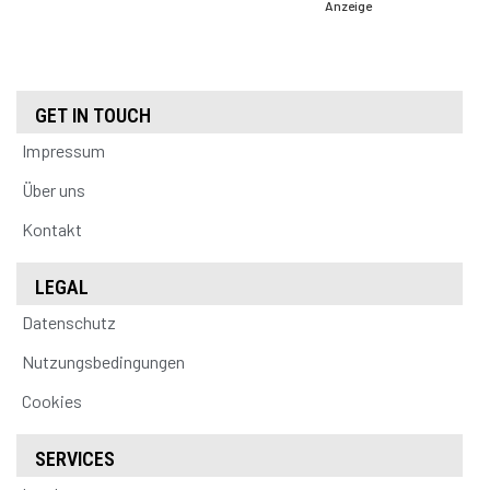
Anzeige
GET IN TOUCH
Impressum
Über uns
Kontakt
LEGAL
Datenschutz
Nutzungsbedingungen
Cookies
SERVICES