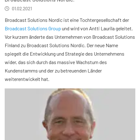
01.02.2021
Broadcast Solutions Nordic ist eine Tochtergesellschaft der
Broadcast Solutions Group
und wird von Antti Laurila geleitet.
Vor kurzem änderte das Unternehmen von Broadcast Solutions
Finland zu Broadcast Solutions Nordic. Der neue Name
spiegelt die Entwicklung und Strategie des Unternehmens
wider, das sich durch das massive Wachstum des
Kundenstamms und der zu betreuenden Länder
weiterentwickelt hat.