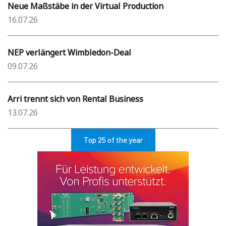
Neue Maßstäbe in der Virtual Production
16.07.26
NEP verlängert Wimbledon-Deal
09.07.26
Arri trennt sich von Rental Business
13.07.26
Top 25 of the year