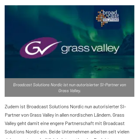
Broadcast Solutions Nordic ist nun autorisierter SI-Partner von
Grass Valley.
Zudem ist Broadcast Solutions Nordic nun autorisierter SI-
Partner von Grass Valley in allen nordischen Ländern. Grass
Valley geht damit eine engere Partnerschaft mit Broadcast
Solutions Nordic ein. Beide Unternehmen arbeiten seit vielen