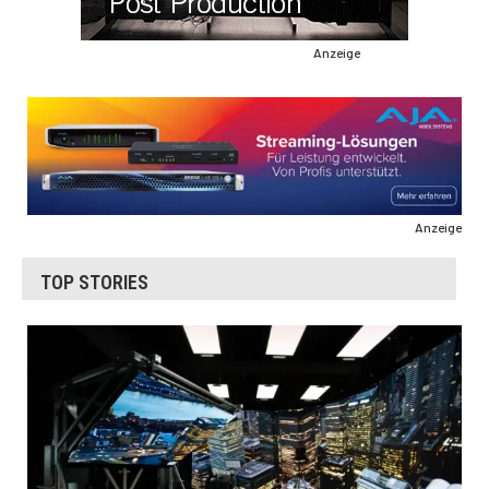
Anzeige
Anzeige
TOP STORIES