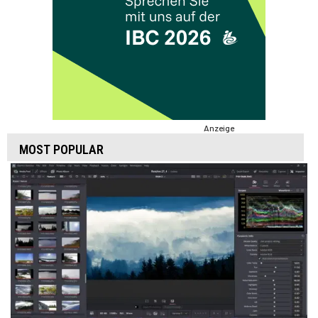
Anzeige
MOST POPULAR