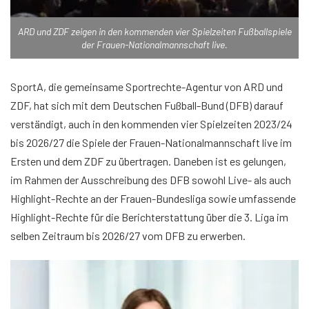
ARD und ZDF zeigen in den kommenden vier Spielzeiten Fußballspiele
der Frauen-Nationalmannschaft live.
SportA, die gemeinsame Sportrechte-Agentur von ARD und
ZDF, hat sich mit dem Deutschen Fußball-Bund (DFB) darauf
verständigt, auch in den kommenden vier Spielzeiten 2023/24
bis 2026/27 die Spiele der Frauen-Nationalmannschaft live im
Ersten und dem ZDF zu übertragen. Daneben ist es gelungen,
im Rahmen der Ausschreibung des DFB sowohl Live- als auch
Highlight-Rechte an der Frauen-Bundesliga sowie umfassende
Highlight-Rechte für die Berichterstattung über die 3. Liga im
selben Zeitraum bis 2026/27 vom DFB zu erwerben.