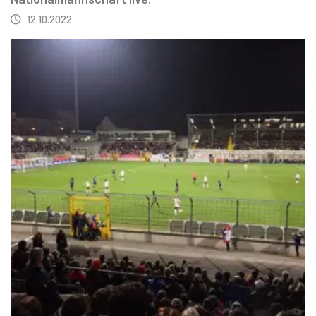
12.10.2022