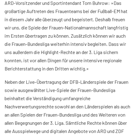
ARD-Vorsitzender und Sportintendant Tom Buhrow: »Das
großartige Auftreten des Frauenteams bei der Fußball-EM hat
in diesem Jahr alle überzeugt und begeistert. Deshalb freuen
wir uns, die Spiele der Frauen-Nationalmannschaft langfristig
im Ersten übertragen zu können. Zusätzlich können wir auch
die Frauen-Bundesliga weiterhin intensiv begleiten. Dass wir
uns außerdem die Highlight-Rechte an der 3. Liga sichern
konnten, ist vor allen Dingen für unsere intensive regionale
Berichterstattung in den Dritten wichtig.«
Neben der Live-Übertragung der DFB-Länderspiele der Frauen
sowie ausgewählter Live-Spiele der Frauen-Bundesliga
beinhaltet die Verständigung umfangreiche
Nachverwertungsrechte sowohl an den Länderspielen als auch
an allen Spielen der Frauen-Bundesliga und des Weiteren von
allen Begegnungen der 3. Liga. Sämtliche Rechte können über
alle Ausspielwege und digitalen Angebote von ARD und ZDF