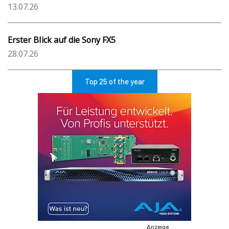
13.07.26
Erster Blick auf die Sony FX5
28.07.26
Top 25 of the year
Anzeige