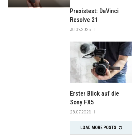
Praxistest: DaVinci
Resolve 21
30.07.2026
Erster Blick auf die
Sony FX5
28.07.2026
LOAD MORE POSTS