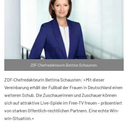
ZDF-Chefredakteurin Bettina Schausten.
ZDF-Chefredakteurin Bettina Schausten: »Mit dieser
Vereinbarung erhält der Fußball der Frauen in Deutschland einen
weiteren Schub. Die Zuschauerinnen und Zuschauer können
sich auf attraktive Live-Spiele im Free-TV freuen – präsentiert
von starken öffentlich-rechtlichen Partnern. Eine echte Win-
win-Situation.«