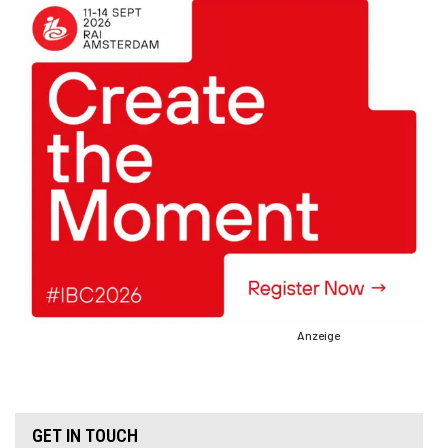
Anzeige
GET IN TOUCH