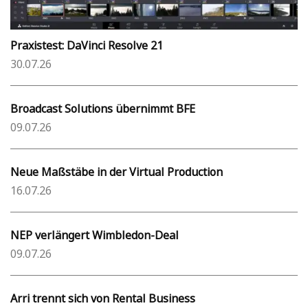
Praxistest: DaVinci Resolve 21
30.07.26
Broadcast Solutions übernimmt BFE
09.07.26
Neue Maßstäbe in der Virtual Production
16.07.26
NEP verlängert Wimbledon-Deal
09.07.26
Arri trennt sich von Rental Business