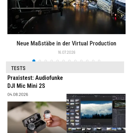
Neue Maßstäbe in der Virtual Production
16.07.2026
TESTS
Praxistest: Audiofunke
DJI Mic Mini 2S
04.08.2026