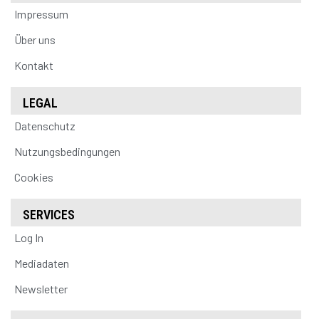
Impressum
Über uns
Kontakt
LEGAL
Datenschutz
Nutzungsbedingungen
Cookies
SERVICES
Log In
Mediadaten
Newsletter