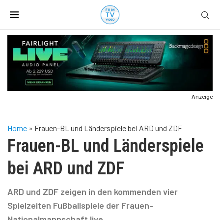
Anzeige
Home
»
Frauen-BL und Länderspiele bei ARD und ZDF
Frauen-BL und Länderspiele
bei ARD und ZDF
ARD und ZDF zeigen in den kommenden vier
Spielzeiten Fußballspiele der Frauen-
Nationalmannschaft live.