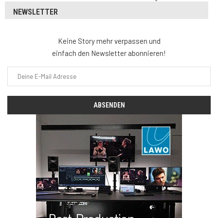
NEWSLETTER
Keine Story mehr verpassen und
einfach den Newsletter abonnieren!