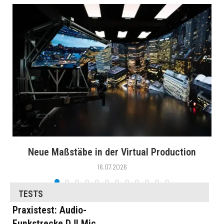
Neue Maßstäbe in der Virtual Production
16.07.2026
TESTS
Praxistest: Audio-
Funkstrecke DJI Mic