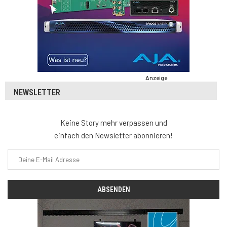
Anzeige
NEWSLETTER
Keine Story mehr verpassen und
einfach den Newsletter abonnieren!