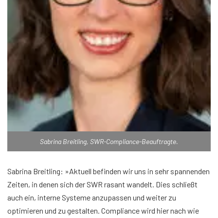
Sabrina Breitling, SWR-Compliance-Beauftragte.
Sabrina Breitling: »Aktuell befinden wir uns in sehr spannenden
Zeiten, in denen sich der SWR rasant wandelt. Dies schließt
auch ein, interne Systeme anzupassen und weiter zu
optimieren und zu gestalten. Compliance wird hier nach wie