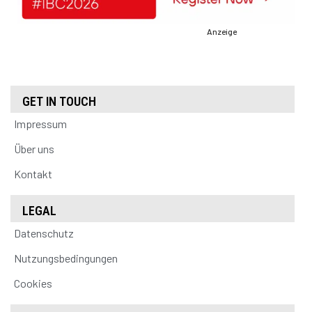
Anzeige
GET IN TOUCH
Impressum
Über uns
Kontakt
LEGAL
Datenschutz
Nutzungsbedingungen
Cookies