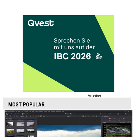
Anzeige
MOST POPULAR