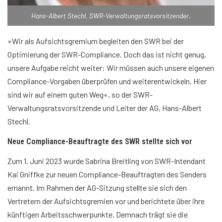
Hans-Albert Stechl, SWR-Verwaltungsratsvorsitzender.
»Wir als Aufsichtsgremium begleiten den SWR bei der
Optimierung der SWR-Compliance. Doch das ist nicht genug,
unsere Aufgabe reicht weiter: Wir müssen auch unsere eigenen
Compliance-Vorgaben überprüfen und weiterentwickeln. Hier
sind wir auf einem guten Weg«, so der SWR-
Verwaltungsratsvorsitzende und Leiter der AG, Hans-Albert
Stechl.
Neue Compliance-Beauftragte des SWR stellte sich vor
Zum 1. Juni 2023 wurde Sabrina Breitling von SWR-Intendant
Kai Gniffke zur neuen Compliance-Beauftragten des Senders
ernannt. Im Rahmen der AG-Sitzung stellte sie sich den
Vertretern der Aufsichtsgremien vor und berichtete über ihre
künftigen Arbeitsschwerpunkte. Demnach trägt sie die