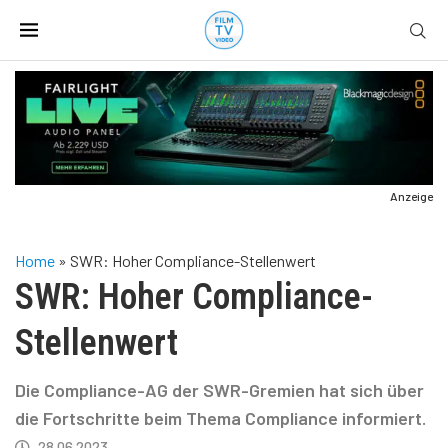
Anzeige
Home
»
SWR: Hoher Compliance-Stellenwert
SWR: Hoher Compliance-
Stellenwert
Die Compliance-AG der SWR-Gremien hat sich über
die Fortschritte beim Thema Compliance informiert.
28.06.2023