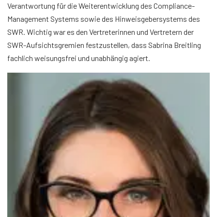
Verantwortung für die Weiterentwicklung des Compliance-
Management Systems sowie des Hinweisgebersystems des
SWR. Wichtig war es den Vertreterinnen und Vertretern der
SWR-Aufsichtsgremien festzustellen, dass Sabrina Breitling
fachlich weisungsfrei und unabhängig agiert.