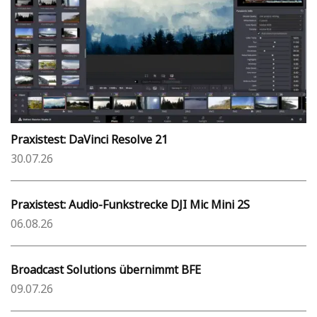
Praxistest: DaVinci Resolve 21
30.07.26
Praxistest: Audio-Funkstrecke DJI Mic Mini 2S
06.08.26
Broadcast Solutions übernimmt BFE
09.07.26