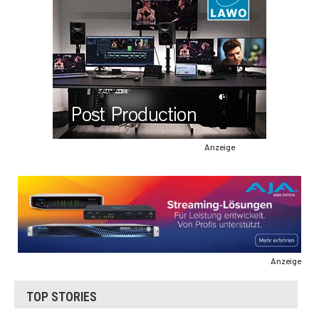
Anzeige
Anzeige
TOP STORIES