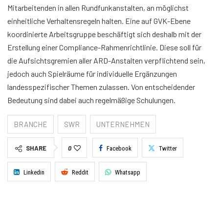
Mitarbeitenden in allen Rundfunkanstalten, an möglichst
einheitliche Verhaltensregeln halten. Eine auf GVK-Ebene
koordinierte Arbeitsgruppe beschäftigt sich deshalb mit der
Erstellung einer Compliance-Rahmenrichtlinie. Diese soll für
die Aufsichtsgremien aller ARD-Anstalten verpflichtend sein,
jedoch auch Spielräume für individuelle Ergänzungen
landesspezifischer Themen zulassen. Von entscheidender
Bedeutung sind dabei auch regelmäßige Schulungen.
BRANCHE
SWR
UNTERNEHMEN
SHARE
0
Facebook
Twitter
Linkedin
Reddit
Whatsapp