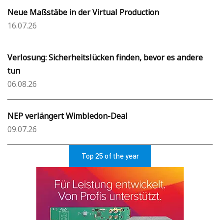
Neue Maßstäbe in der Virtual Production
16.07.26
Verlosung: Sicherheitslücken finden, bevor es andere
tun
06.08.26
NEP verlängert Wimbledon-Deal
09.07.26
Top 25 of the year