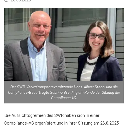
Der SWR-Verwaltungsratsvorsitzende Hans-Albert Stechl und die
Compliance-Beauftragte Sabrina Breitling am Rande der Sitzung der
Compliance AG.
Die Aufsichtsgremien des SWR haben sich in einer
Compliance-AG organisiert und in ihrer Sitzung am 26.6.2023