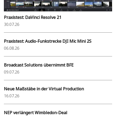
Praxistest: DaVinci Resolve 21
30.07.26
Praxistest: Audio-Funkstrecke DJI Mic Mini 2S
06.08.26
Broadcast Solutions übernimmt BFE
09.07.26
Neue Maßstäbe in der Virtual Production
16.07.26
NEP verlängert Wimbledon-Deal