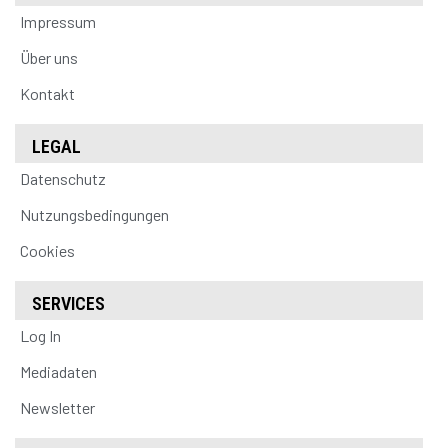
Impressum
Über uns
Kontakt
LEGAL
Datenschutz
Nutzungsbedingungen
Cookies
SERVICES
Log In
Mediadaten
Newsletter