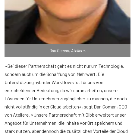
Dan Goman, Ateliere.
»Bei dieser Partnerschaft geht es nicht nur um Technologie,
sondern auch um die Schaffung von Mehrwert. Die
Unterstützung hybrider Workflows ist für uns von
entscheidender Bedeutung, da wir daran arbeiten, unsere
Lösungen für Unternehmen zugänglicher zu machen, die noch
nicht vollständig in der Cloud arbeiten«, sagt Dan Goman, CEO
von Ateliere. »Unsere Partnerschaft mit Qibb erweitert unser
Angebot für Unternehmen, die Inhalte vor Ort speichern und
stark nutzen, aber dennoch die zusätzlichen Vorteile der Cloud