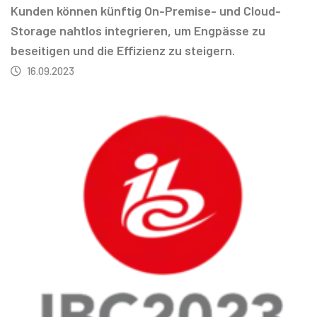
Kunden können künftig On-Premise- und Cloud-
Storage nahtlos integrieren, um Engpässe zu
beseitigen und die Effizienz zu steigern.
16.09.2023