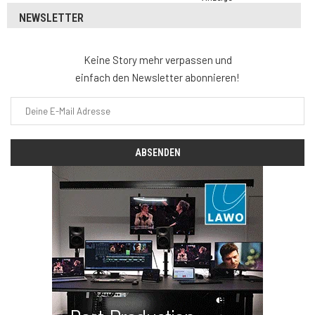
NEWSLETTER
Keine Story mehr verpassen und
einfach den Newsletter abonnieren!