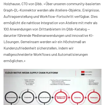
Holzhause, CTO von Qibb. »Über unseren community-basierten
Graph-QL-Konnektor werden alle Ateliere-Objekte, Ereignisse,
Auftragserstellung und Workflow-Fortschritt verfügbar. Dies
ermöglicht die nahtlose Integration von Ateliere mit mehr als
100 Anwendungen von Drittanbietern im Qibb-Katalog —
darunter führende Medienanwendungen und innovative KI-
Lösungen. Gemeinsam werden wir ein Höchstmaß an
Kundenzufriedenheit sicherstellen, indem wir
maßgeschneiderte Workflows und Automatisierungen
ermöglichen.«