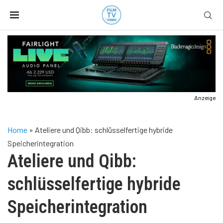
Anzeige
Home
»
Ateliere und Qibb: schlüsselfertige hybride
Speicherintegration
Ateliere und Qibb:
schlüsselfertige hybride
Speicherintegration