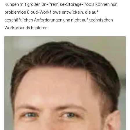
Kunden mit großen On-Premise-Storage-Pools können nun
problemlos Cloud-Workflows entwickeln, die auf
geschäftlichen Anforderungen und nicht auf technischen
Workarounds basieren.