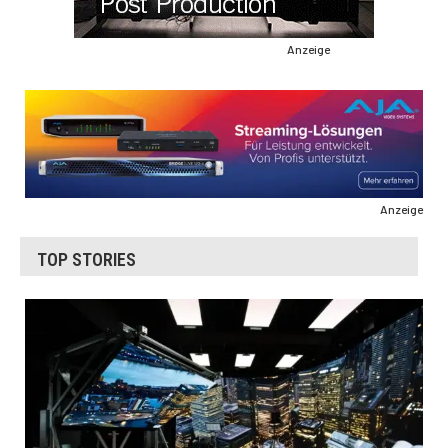
Anzeige
Anzeige
TOP STORIES