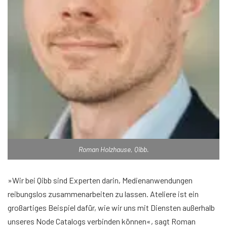
Roman Holzhause, Qibb.
»Wir bei Qibb sind Experten darin, Medienanwendungen
reibungslos zusammenarbeiten zu lassen. Ateliere ist ein
großartiges Beispiel dafür, wie wir uns mit Diensten außerhalb
unseres Node Catalogs verbinden können«, sagt Roman