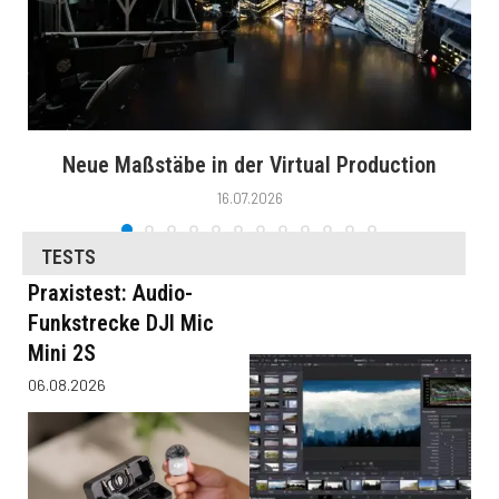
Neue Maßstäbe in der Virtual Production
16.07.2026
TESTS
Praxistest: Audio-
Funkstrecke DJI Mic
Mini 2S
06.08.2026