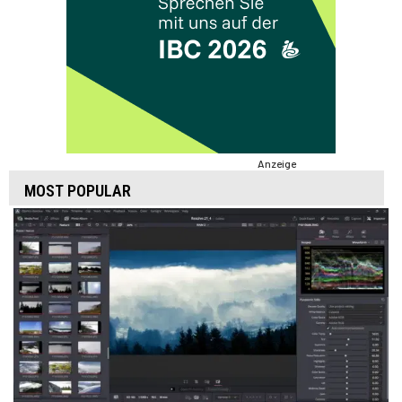
Anzeige
MOST POPULAR