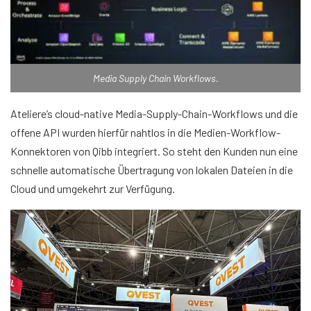
Media Supply Chain Workflows.
Ateliere’s cloud-native Media-Supply-Chain-Workflows und die
offene API wurden hierfür nahtlos in die Medien-Workflow-
Konnektoren von Qibb integriert. So steht den Kunden nun eine
schnelle automatische Übertragung von lokalen Dateien in die
Cloud und umgekehrt zur Verfügung.