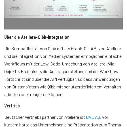
.
Über die Ateliere-Qibb-Integration
Die Kompatibilität von Qibb mit der Graph-QL-API von Ateliere
und die Integration von Mediensystemen ermöglichen einfache
Workflows mit der Low-Code-Umgebung von Ateliere. Alle
Objekte, Ereignisse, die Auftragserstellung und der Workflow-
Fortschritt sind über die API verfügbar, so dass Anwendungen
von Drittanbietern wie Qibb mit benutzerdefiniertem Verhalten
arbeiten oder reagieren können.
Vertrieb
Deutscher Vertriebspartner von Ateliere ist
DVE AS,
vor
kurzem hatte das Unternehmen eine Präsentation zum Thema