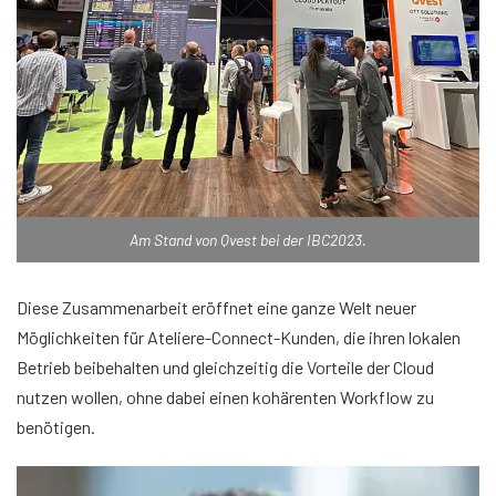
Am Stand von Qvest bei der IBC2023.
Diese Zusammenarbeit eröffnet eine ganze Welt neuer
Möglichkeiten für Ateliere-Connect-Kunden, die ihren lokalen
Betrieb beibehalten und gleichzeitig die Vorteile der Cloud
nutzen wollen, ohne dabei einen kohärenten Workflow zu
benötigen.