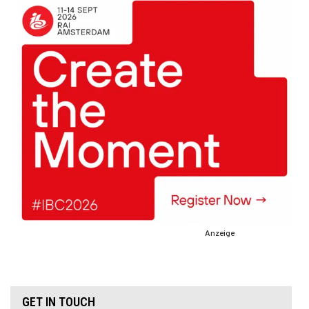
Anzeige
GET IN TOUCH