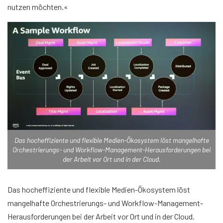
nutzen möchten.«
Das hocheffiziente und flexible Medien-Ökosystem löst mangelhafte
Orchestrierungs- und Workflow-Management-Herausforderungen bei
der Arbeit vor Ort und in der Cloud.
Das hocheffiziente und flexible Medien-Ökosystem löst
mangelhafte Orchestrierungs- und Workflow-Management-
Herausforderungen bei der Arbeit vor Ort und in der Cloud.