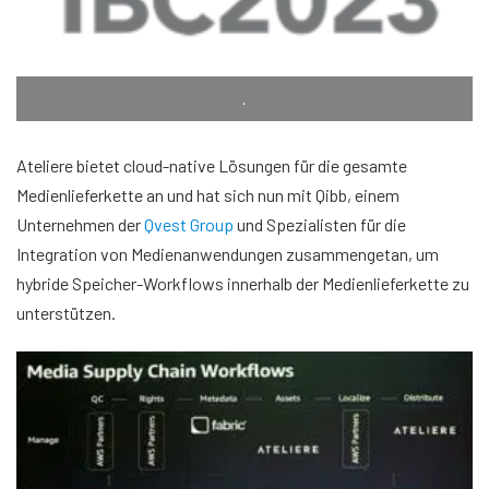
.
Ateliere bietet cloud-native Lösungen für die gesamte
Medienlieferkette an und hat sich nun mit Qibb, einem
Unternehmen der
Qvest Group
und Spezialisten für die
Integration von Medienanwendungen zusammengetan, um
hybride Speicher-Workflows innerhalb der Medienlieferkette zu
unterstützen.