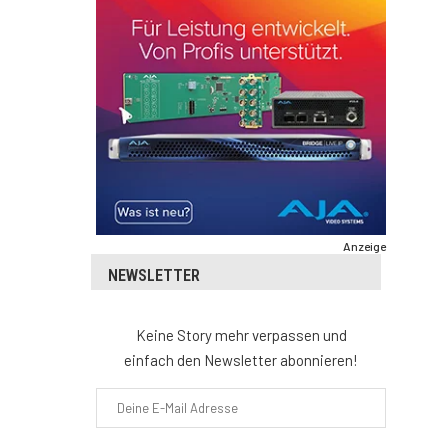
Anzeige
NEWSLETTER
Keine Story mehr verpassen und
einfach den Newsletter abonnieren!