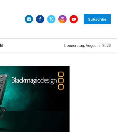
Subscribe
N
Donnerstag, August 6, 2026