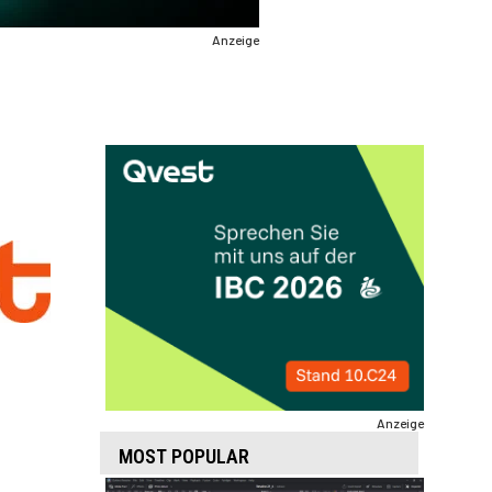
Anzeige
Anzeige
MOST POPULAR