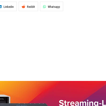
Linkedin
Reddit
Whatsapp