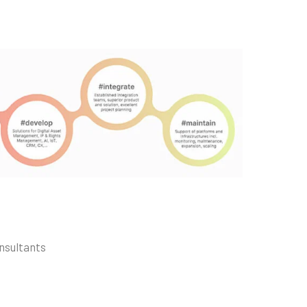
nsultants