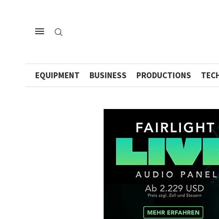
EQUIPMENT
BUSINESS
PRODUCTIONS
TEC