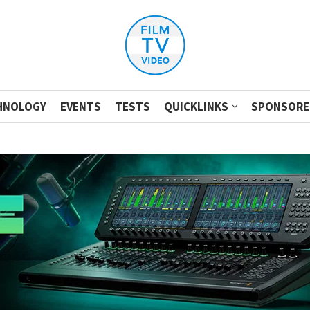
HNOLOGY
EVENTS
TESTS
QUICKLINKS
SPONSORE