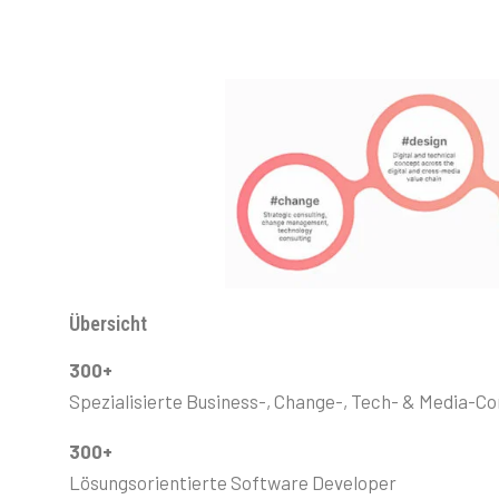
Übersicht
300+
Spezialisierte Business-, Change-, Tech- & Media-Co
300+
Lösungsorientierte Software Developer