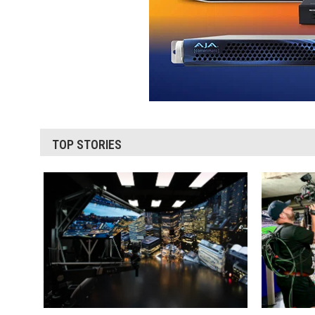
TOP STORIES