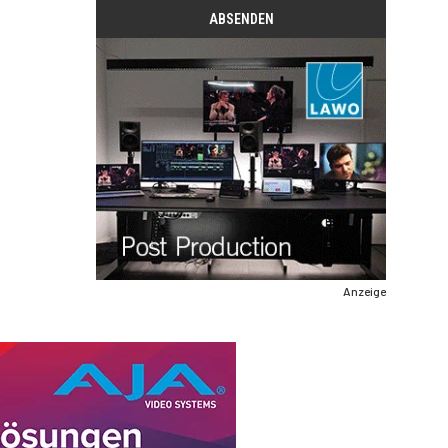
Anzeige