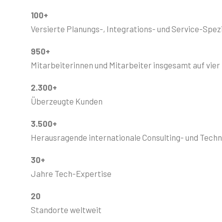
100+
Versierte Planungs-, Integrations- und Service-Spez
950+
Mitarbeiterinnen und Mitarbeiter insgesamt auf vie
2.300+
Überzeugte Kunden
3.500+
Herausragende internationale Consulting- und Techn
30+
Jahre Tech-Expertise
20
Standorte weltweit