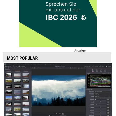
Anzeige
MOST POPULAR