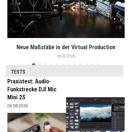
Neue Maßstäbe in der Virtual Production
16.07.2026
TESTS
Praxistest: Audio-
Funkstrecke DJI Mic
Mini 2S
06.08.2026