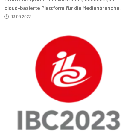
cloud-basierte Plattform für die Medienbranche.
13.09.2023