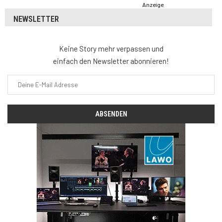
Anzeige
NEWSLETTER
Keine Story mehr verpassen und
einfach den Newsletter abonnieren!