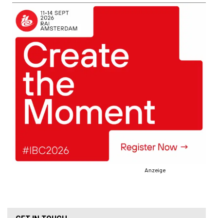
Anzeige