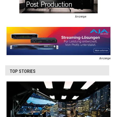
Anzeige
Anzeige
TOP STORIES