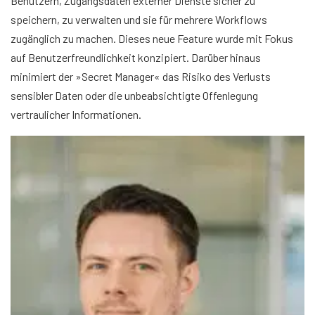
Benutzern, Zugangsdaten externer Dienste sicher zu
speichern, zu verwalten und sie für mehrere Workflows
zugänglich zu machen. Dieses neue Feature wurde mit Fokus
auf Benutzerfreundlichkeit konzipiert. Darüber hinaus
minimiert der »Secret Manager« das Risiko des Verlusts
sensibler Daten oder die unbeabsichtigte Offenlegung
vertraulicher Informationen.