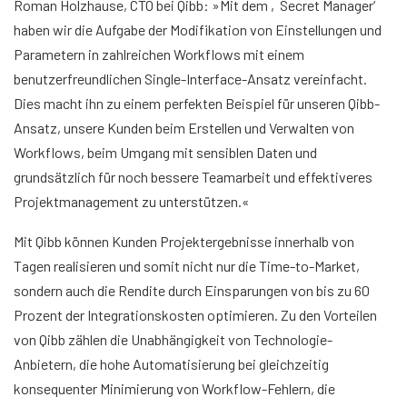
Roman Holzhause, CTO bei Qibb: »Mit dem ‚Secret Manager‘
haben wir die Aufgabe der Modifikation von Einstellungen und
Parametern in zahlreichen Workflows mit einem
benutzerfreundlichen Single-Interface-Ansatz vereinfacht.
Dies macht ihn zu einem perfekten Beispiel für unseren Qibb-
Ansatz, unsere Kunden beim Erstellen und Verwalten von
Workflows, beim Umgang mit sensiblen Daten und
grundsätzlich für noch bessere Teamarbeit und effektiveres
Projektmanagement zu unterstützen.«
Mit Qibb können Kunden Projektergebnisse innerhalb von
Tagen realisieren und somit nicht nur die Time-to-Market,
sondern auch die Rendite durch Einsparungen von bis zu 60
Prozent der Integrationskosten optimieren. Zu den Vorteilen
von Qibb zählen die Unabhängigkeit von Technologie-
Anbietern, die hohe Automatisierung bei gleichzeitig
konsequenter Minimierung von Workflow-Fehlern, die