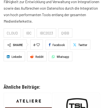
Fähigkeit zur Entwicklung und Verwaltung von Integrationen
sowie das Aufbrechen von Datensilos durch die Integration
von hoch performanten Tools entlang der gesamten
Medienlieferkette.
CLOUD
IBC
IBC2023
QIBB
SHARE
0
Facebook
Twitter
Linkedin
Reddit
Whatsapp
Ähnliche Beiträge: