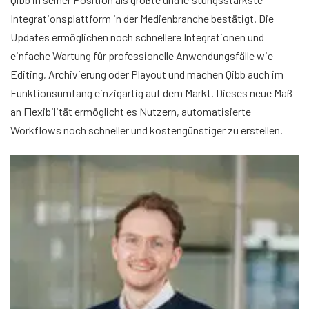
Integrationsplattform in der Medienbranche bestätigt. Die
Updates ermöglichen noch schnellere Integrationen und
einfache Wartung für professionelle Anwendungsfälle wie
Editing, Archivierung oder Playout und machen Qibb auch im
Funktionsumfang einzigartig auf dem Markt. Dieses neue Maß
an Flexibilität ermöglicht es Nutzern, automatisierte
Workflows noch schneller und kostengünstiger zu erstellen.