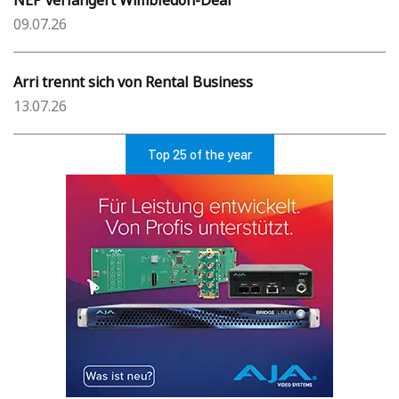
09.07.26
Arri trennt sich von Rental Business
13.07.26
Top 25 of the year