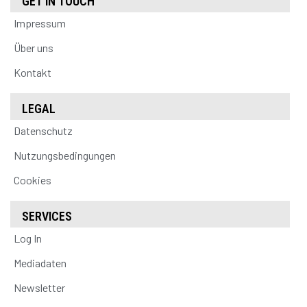
GET IN TOUCH
Impressum
Über uns
Kontakt
LEGAL
Datenschutz
Nutzungsbedingungen
Cookies
SERVICES
Log In
Mediadaten
Newsletter