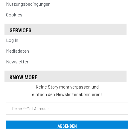
Nutzungsbedingungen
Cookies
SERVICES
Log In
Mediadaten
Newsletter
KNOW MORE
Keine Story mehr verpassen und
einfach den Newsletter abonnieren!