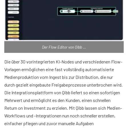
Der Flow Editor von Qibb …
Die über 30 vorintegrierten KI-Nodes und verschiedenen Flow-
Vorlagen ermöglichen eine fast vollständig automatisierte
Medienproduktion vom Ingest bis zur Distribution, die nur
durch gezielt eingebaute Freigabeprozesse unterbrochen wird.
Die Integrationsplattform von Qibb liefert so einen sofortigen
Mehrwert und ermöglicht es den Kunden, einen schnellen
Return on Investment zu erzielen. Mit Qibb lassen sich Medien-
Workflows und -Integrationen nun noch schneller erstellen,
einfacher pflegen und zuvor manuelle Aufgaben