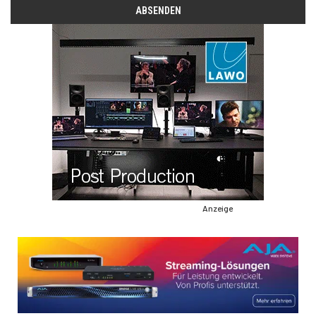
Anzeige