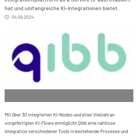
hat und umfangreiche KI-Integrationen bietet.
04.09.2024
.
Mit über 30 integrierten KI-Nodes und einer Vielzahl an
vorgefertigten KI-Flows ermöglicht Qibb eine nahtlose
Integration verschiedener Tools in bestehende Prozesse und