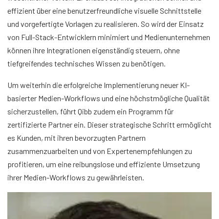
effizient über eine benutzerfreundliche visuelle Schnittstelle
und vorgefertigte Vorlagen zu realisieren. So wird der Einsatz
von Full-Stack-Entwicklern minimiert und Medienunternehmen
können ihre Integrationen eigenständig steuern, ohne
tiefgreifendes technisches Wissen zu benötigen.
Um weiterhin die erfolgreiche Implementierung neuer KI-
basierter Medien-Workflows und eine höchstmögliche Qualität
sicherzustellen, führt Qibb zudem ein Programm für
zertifizierte Partner ein. Dieser strategische Schritt ermöglicht
es Kunden, mit ihren bevorzugten Partnern
zusammenzuarbeiten und von Expertenempfehlungen zu
profitieren, um eine reibungslose und effiziente Umsetzung
ihrer Medien-Workflows zu gewährleisten.