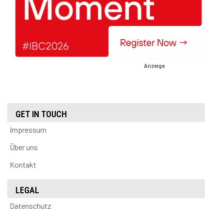
Anzeige
GET IN TOUCH
Impressum
Über uns
Kontakt
LEGAL
Datenschutz