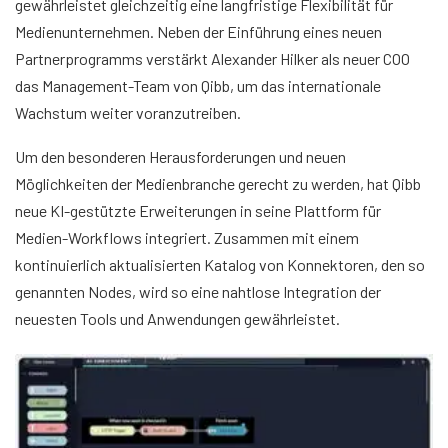
gewährleistet gleichzeitig eine langfristige Flexibilität für
Medienunternehmen. Neben der Einführung eines neuen
Partnerprogramms verstärkt Alexander Hilker als neuer COO
das Management-Team von Qibb, um das internationale
Wachstum weiter voranzutreiben.
Um den besonderen Herausforderungen und neuen
Möglichkeiten der Medienbranche gerecht zu werden, hat Qibb
neue KI-gestützte Erweiterungen in seine Plattform für
Medien-Workflows integriert. Zusammen mit einem
kontinuierlich aktualisierten Katalog von Konnektoren, den so
genannten Nodes, wird so eine nahtlose Integration der
neuesten Tools und Anwendungen gewährleistet.