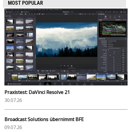
MOST POPULAR
Praxistest: DaVinci Resolve 21
30.07.26
Broadcast Solutions übernimmt BFE
09.07.26