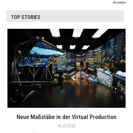
Anzeige
TOP STORIES
Neue Maßstäbe in der Virtual Production
16.07.2026