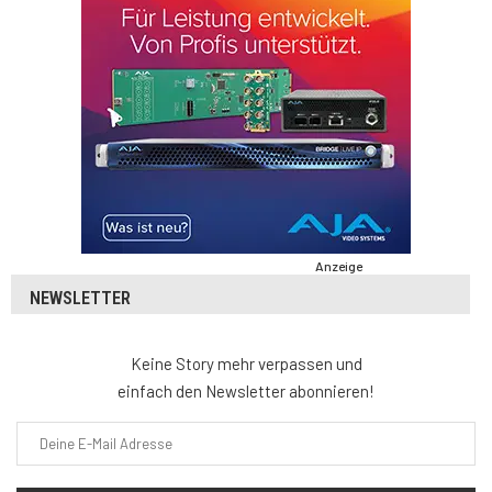
Anzeige
NEWSLETTER
Keine Story mehr verpassen und
einfach den Newsletter abonnieren!