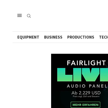
EQUIPMENT
BUSINESS
PRODUCTIONS
TEC