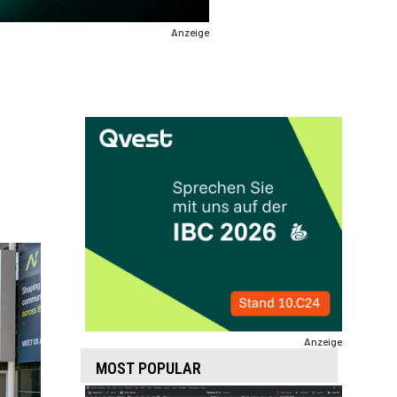
Anzeige
Anzeige
MOST POPULAR