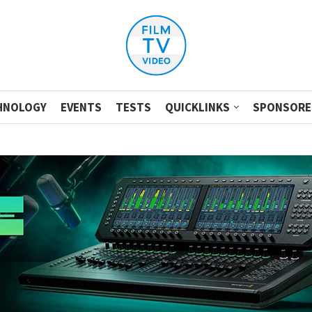
HNOLOGY
EVENTS
TESTS
QUICKLINKS
SPONSORE