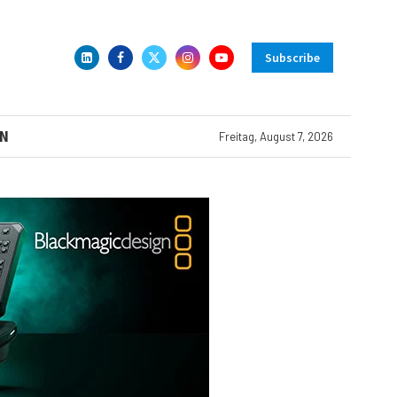
Subscribe
N
Freitag, August 7, 2026