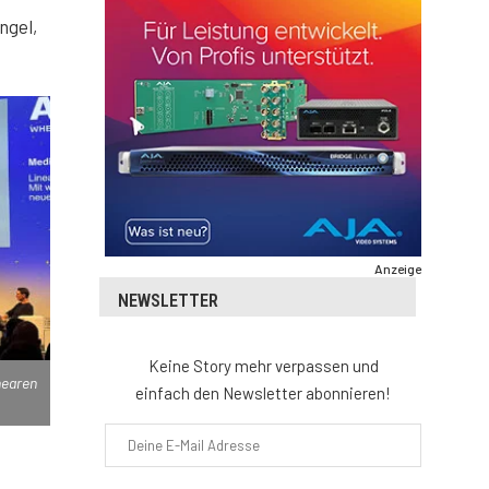
ngel,
Anzeige
NEWSLETTER
Keine Story mehr verpassen und
nearen
einfach den Newsletter abonnieren!