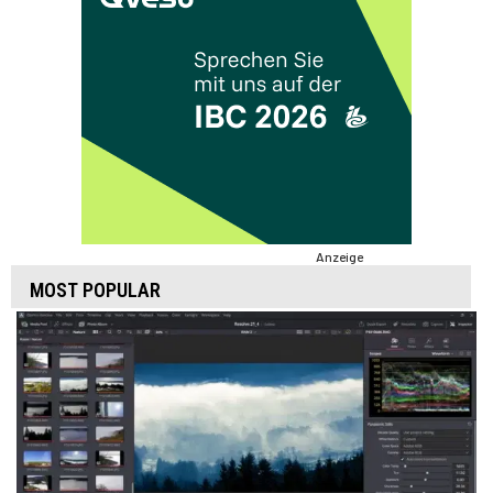
Anzeige
MOST POPULAR