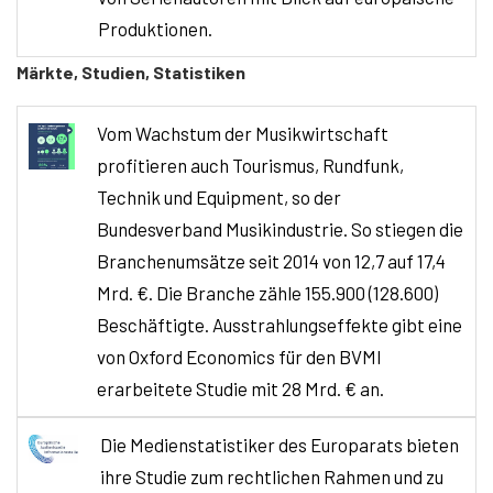
Produktionen.
Märkte, Studien, Statistiken
Vom Wachstum der Musikwirtschaft
profitieren auch Tourismus, Rundfunk,
Technik und Equipment, so der
Bundesverband Musikindustrie. So stiegen die
Branchenumsätze seit 2014 von 12,7 auf 17,4
Mrd. €. Die Branche zähle 155.900 (128.600)
Beschäftigte. Ausstrahlungseffekte gibt eine
von Oxford Economics für den BVMI
erarbeitete Studie mit 28 Mrd. € an.
Die Medienstatistiker des Europarats bieten
ihre Studie zum rechtlichen Rahmen und zu