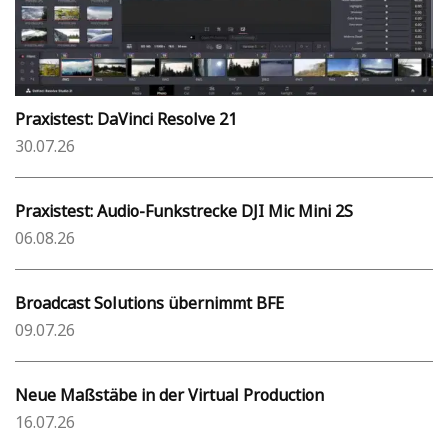
Praxistest: DaVinci Resolve 21
30.07.26
Praxistest: Audio-Funkstrecke DJI Mic Mini 2S
06.08.26
Broadcast Solutions übernimmt BFE
09.07.26
Neue Maßstäbe in der Virtual Production
16.07.26