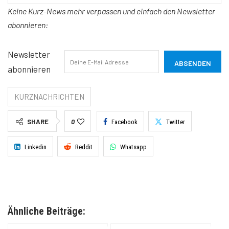
Keine Kurz-News mehr verpassen und einfach den Newsletter
abonnieren:
Newsletter
abonnieren
KURZNACHRICHTEN
SHARE
0
Facebook
Twitter
Linkedin
Reddit
Whatsapp
Ähnliche Beiträge: