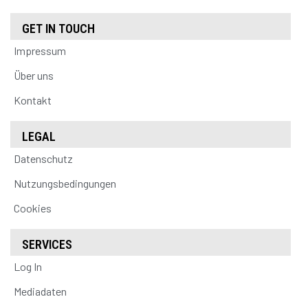
GET IN TOUCH
Impressum
Über uns
Kontakt
LEGAL
Datenschutz
Nutzungsbedingungen
Cookies
SERVICES
Log In
Mediadaten