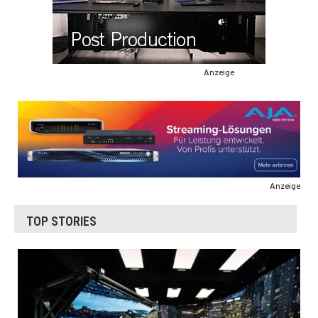
Anzeige
Anzeige
TOP STORIES