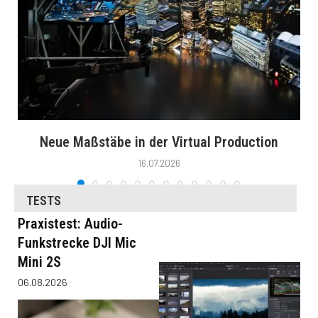
Neue Maßstäbe in der Virtual Production
16.07.2026
TESTS
Praxistest: Audio-
Funkstrecke DJI Mic
Mini 2S
06.08.2026