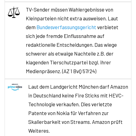
TV-Sender müssen Wahlergebnisse von
Kleinparteien nicht extra ausweisen. Laut
dem
Bundesverfassungsgericht
verbietet
sich jede fremde Einflussnahme auf
redaktionelle Entscheidungen. Das wiege
schwerer als etwaige Nachteile z.B. der
klagenden Tierschutzpartei bzgl. ihrer
Medienpräsenz. (AZ 1 BvQ 57/24)
Laut dem Landgericht München darf Amazon
in Deutschland keine Fire Sticks mit HEVC-
Technologie verkaufen. Dies verletzte
Patente von Nokia für Verfahren zur
Skalierbarkeit von Streams. Amazon prüft
Weiteres.