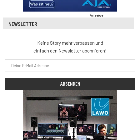
Anzeige
NEWSLETTER
Keine Story mehr verpassen und
einfach den Newsletter abonnieren!