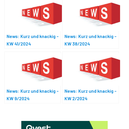
News: Kurz und knackig –
News: Kurz und knackig –
KW 41/2024
KW 38/2024
News: Kurz und knackig –
News: Kurz und knackig –
KW 9/2024
KW 2/2024