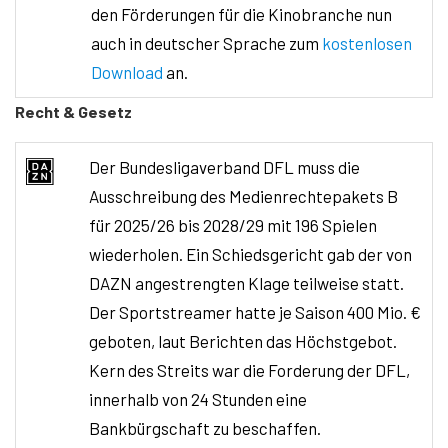
den Förderungen für die Kinobranche nun
auch in deutscher Sprache zum
kostenlosen
Download
an.
Recht & Gesetz
Der Bundesligaverband DFL muss die
Ausschreibung des Medienrechtepakets B
für 2025/26 bis 2028/29 mit 196 Spielen
wiederholen. Ein Schiedsgericht gab der von
DAZN angestrengten Klage teilweise statt.
Der Sportstreamer hatte je Saison 400 Mio. €
geboten, laut Berichten das Höchstgebot.
Kern des Streits war die Forderung der DFL,
innerhalb von 24 Stunden eine
Bankbürgschaft zu beschaffen.