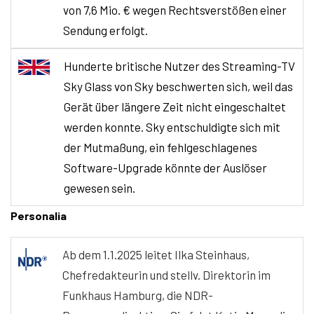
von 7,6 Mio. € wegen Rechtsverstößen einer
Sendung erfolgt.
Hunderte britische Nutzer des Streaming-TV
Sky Glass von Sky beschwerten sich, weil das
Gerät über längere Zeit nicht eingeschaltet
werden konnte. Sky entschuldigte sich mit
der Mutmaßung, ein fehlgeschlagenes
Software-Upgrade könnte der Auslöser
gewesen sein.
Personalia
Ab dem 1.1.2025 leitet Ilka Steinhaus,
Chefredakteurin und stellv. Direktorin im
Funkhaus Hamburg, die NDR-