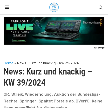
Anzeige
Home
»
News: Kurz und knackig – KW 39/2024
News: Kurz und knackig –
KW 39/2024
ÖR: Streik. Wiederholung: Auktion der Bundesliga-
Rechte. Springer: Spaltet Portale ab. BVerfG: Keine
Nennungspflicht für Miniparteien.