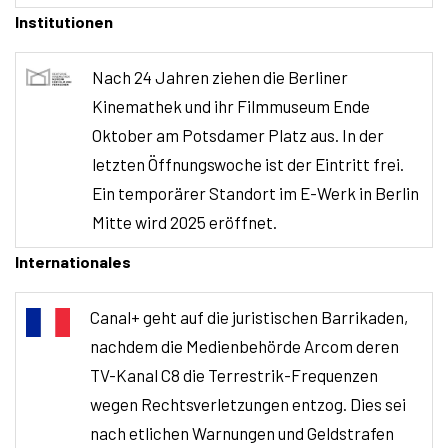
Institutionen
Nach 24 Jahren ziehen die Berliner
Kinemathek und ihr Filmmuseum Ende
Oktober am Potsdamer Platz aus. In der
letzten Öffnungswoche ist der Eintritt frei.
Ein temporärer Standort im E-Werk in Berlin
Mitte wird 2025 eröffnet.
Internationales
Canal+ geht auf die juristischen Barrikaden,
nachdem die Medienbehörde Arcom deren
TV-Kanal C8 die Terrestrik-Frequenzen
wegen Rechtsverletzungen entzog. Dies sei
nach etlichen Warnungen und Geldstrafen