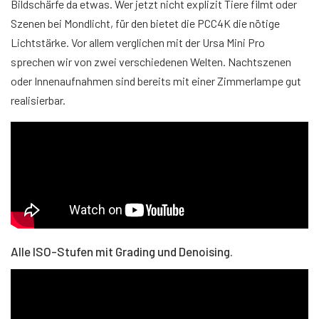
Bildschärfe da etwas. Wer jetzt nicht explizit Tiere filmt oder
Szenen bei Mondlicht, für den bietet die PCC4K die nötige
Lichtstärke. Vor allem verglichen mit der Ursa Mini Pro
sprechen wir von zwei verschiedenen Welten. Nachtszenen
oder Innenaufnahmen sind bereits mit einer Zimmerlampe gut
realisierbar.
Alle ISO-Stufen mit Grading und Denoising.