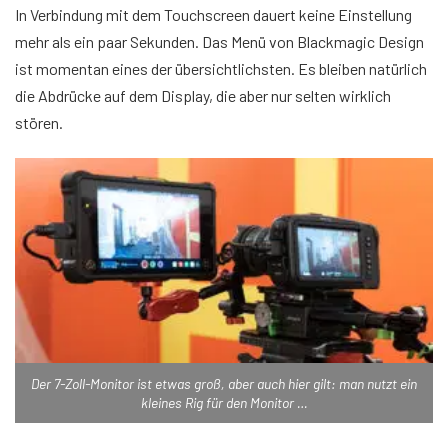
In Verbindung mit dem Touchscreen dauert keine Einstellung
mehr als ein paar Sekunden. Das Menü von Blackmagic Design
ist momentan eines der übersichtlichsten. Es bleiben natürlich
die Abdrücke auf dem Display, die aber nur selten wirklich
stören.
Der 7-Zoll-Monitor ist etwas groß, aber auch hier gilt: man nutzt ein
kleines Rig für den Monitor …