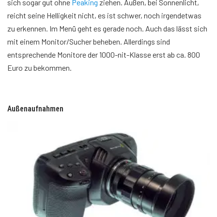
sich sogar gut ohne
Peaking
ziehen. Außen, bei Sonnenlicht,
reicht seine Helligkeit nicht, es ist schwer, noch irgendetwas
zu erkennen. Im Menü geht es gerade noch. Auch das lässt sich
mit einem Monitor/Sucher beheben. Allerdings sind
entsprechende Monitore der 1000-nit-Klasse erst ab ca. 800
Euro zu bekommen.
Außenaufnahmen