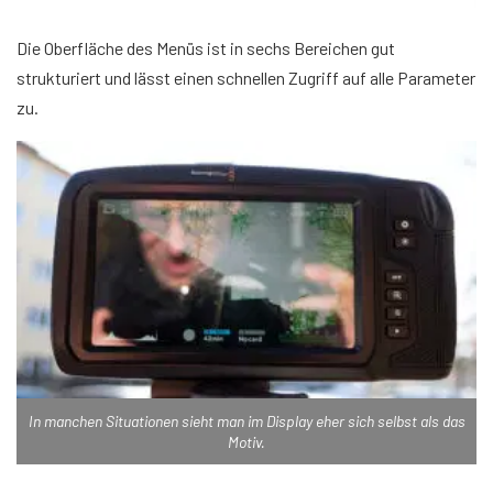
Die Oberfläche des Menüs ist in sechs Bereichen gut
strukturiert und lässt einen schnellen Zugriff auf alle Parameter
zu.
In manchen Situationen sieht man im Display eher sich selbst als das
Motiv.