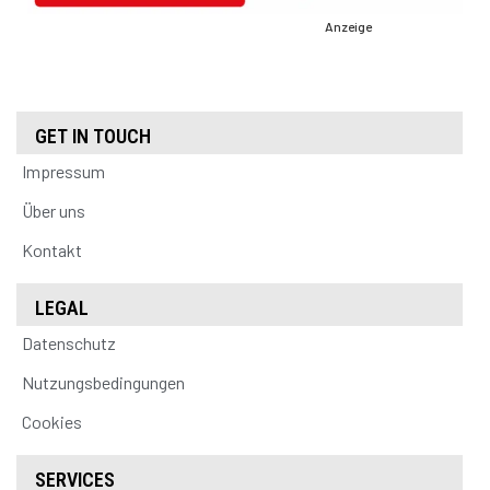
Anzeige
GET IN TOUCH
Impressum
Über uns
Kontakt
LEGAL
Datenschutz
Nutzungsbedingungen
Cookies
SERVICES