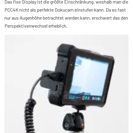
Das fixe Display ist die größte Einschränkung, weshalb man die
PCC4K nicht als perfekte Dokucam einstufen kann. Da es fast
nur aus Augenhöhe betrachtet werden kann, erschwert das den
Perspektivenwechsel erheblich.