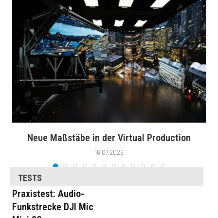
Neue Maßstäbe in der Virtual Production
16.07.2026
TESTS
Praxistest: Audio-
Funkstrecke DJI Mic