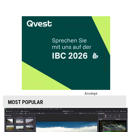
Anzeige
MOST POPULAR