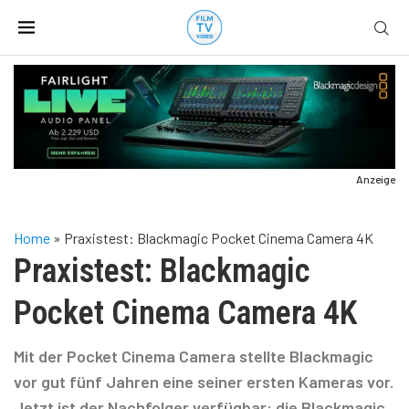
Anzeige
Home
»
Praxistest: Blackmagic Pocket Cinema Camera 4K
Praxistest: Blackmagic
Pocket Cinema Camera 4K
Mit der Pocket Cinema Camera stellte Blackmagic
vor gut fünf Jahren eine seiner ersten Kameras vor.
Jetzt ist der Nachfolger verfügbar: die Blackmagic