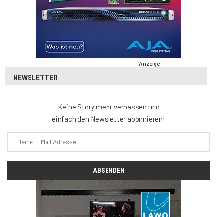
Anzeige
NEWSLETTER
Keine Story mehr verpassen und
einfach den Newsletter abonnieren!