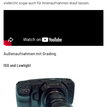
vielleicht sogar auch für Innenaufnahmen drauf lassen.
Außenaufnahmen mit Grading.
ISO und Lowlight