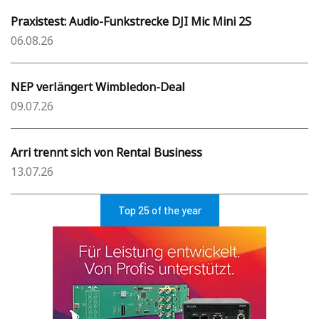
Praxistest: Audio-Funkstrecke DJI Mic Mini 2S
06.08.26
NEP verlängert Wimbledon-Deal
09.07.26
Arri trennt sich von Rental Business
13.07.26
Top 25 of the year