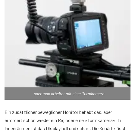
… oder man arbeitet mit einer Turmkamera.
Ein zusätzlicher beweglicher Monitor behebt das, aber
erfordert schon wieder ein Rig oder eine »Turmkamera«. In
Innenräumen ist das Display hell und scharf. Die Schärfe lässt