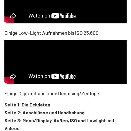
Einige Low-Light Aufnahmen bis ISO 25.600.
Einige Clips mit und ohne Denoising/Zeitlupe.
Seite 1: Die Eckdaten
Seite 2: Anschlüsse und Handhabung
Seite 3: Menü/Display, Außen, ISO und Lowlight mit
Videos