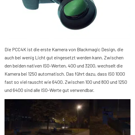
Die PCC4K ist die erste Kamera von Blackmagic Design, die
auch bei wenig Licht gut eingesetzt werden kann. Zwischen
den beiden nativen ISO-Werten, 400 und 3200, wechselt die
Kamera bei 1250 automatisch. Das führt dazu, dass ISO 1000
fast so viel rauscht wie 6400. Zwischen 100 und 800 und 1250
und 6400 sind alle ISO-Werte gut verwendbar.