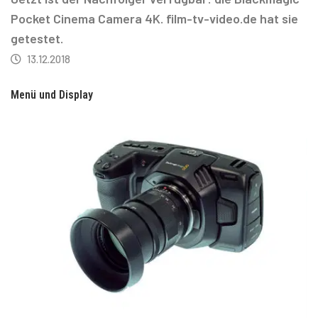
Pocket Cinema Camera 4K. film-tv-video.de hat sie
getestet.
13.12.2018
Menü und Display