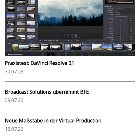
Praxistest: DaVinci Resolve 21
30.07.26
Broadcast Solutions übernimmt BFE
09.07.26
Neue Maßstäbe in der Virtual Production
16.07.26