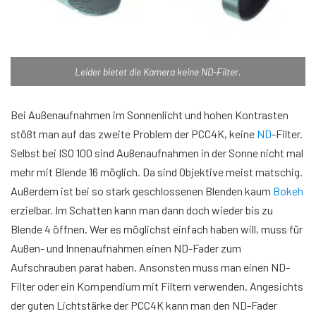
Leider bietet die Kamera keine ND-Filter.
Bei Außenaufnahmen im Sonnenlicht und hohen Kontrasten
stößt man auf das zweite Problem der PCC4K, keine
ND
-Filter.
Selbst bei ISO 100 sind Außenaufnahmen in der Sonne nicht mal
mehr mit Blende 16 möglich. Da sind Objektive meist matschig.
Außerdem ist bei so stark geschlossenen Blenden kaum
Bokeh
erzielbar. Im Schatten kann man dann doch wieder bis zu
Blende 4 öffnen. Wer es möglichst einfach haben will, muss für
Außen- und Innenaufnahmen einen ND-Fader zum
Aufschrauben parat haben. Ansonsten muss man einen ND-
Filter oder ein Kompendium mit Filtern verwenden. Angesichts
der guten Lichtstärke der PCC4K kann man den ND-Fader