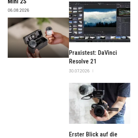
Mini 2S
06.08.2026
Praxistest: DaVinci
Resolve 21
30.07.2026
Erster Blick auf die