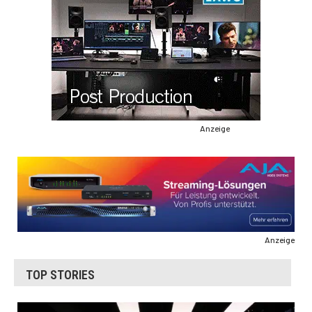
Anzeige
Anzeige
TOP STORIES