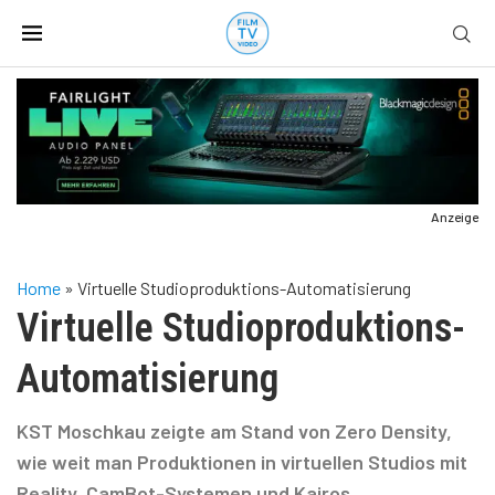
Anzeige
Home
»
Virtuelle Studioproduktions-Automatisierung
Virtuelle Studioproduktions-
Automatisierung
KST Moschkau zeigte am Stand von Zero Density,
wie weit man Produktionen in virtuellen Studios mit
Reality, CamBot-Systemen und Kairos