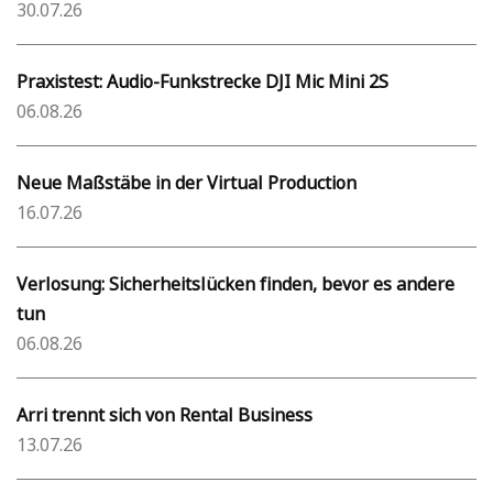
30.07.26
Praxistest: Audio-Funkstrecke DJI Mic Mini 2S
06.08.26
Neue Maßstäbe in der Virtual Production
16.07.26
Verlosung: Sicherheitslücken finden, bevor es andere
tun
06.08.26
Arri trennt sich von Rental Business
13.07.26