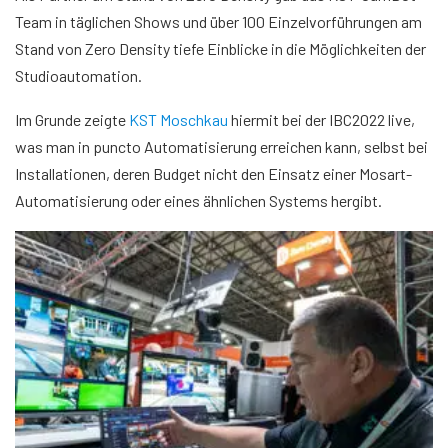
Team in täglichen Shows und über 100 Einzelvorführungen am
Stand von Zero Density tiefe Einblicke in die Möglichkeiten der
Studioautomation.
Im Grunde zeigte
KST Moschkau
hiermit bei der IBC2022 live,
was man in puncto Automatisierung erreichen kann, selbst bei
Installationen, deren Budget nicht den Einsatz einer Mosart-
Automatisierung oder eines ähnlichen Systems hergibt.