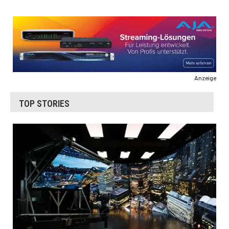
Anzeige
TOP STORIES