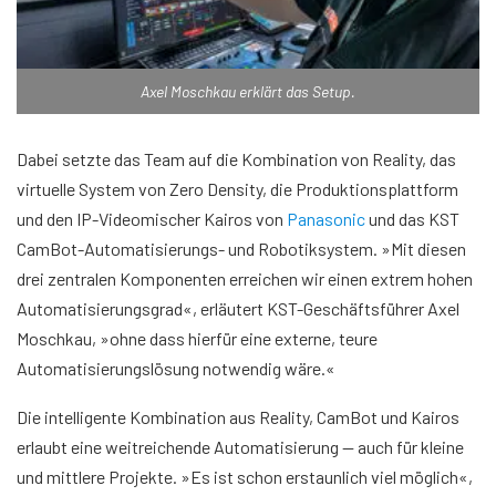
Axel Moschkau erklärt das Setup.
Dabei setzte das Team auf die Kombination von Reality, das
virtuelle System von Zero Density, die Produktionsplattform
und den IP-Videomischer Kairos von
Panasonic
und das KST
CamBot-Automatisierungs- und Robotiksystem. »Mit diesen
drei zentralen Komponenten erreichen wir einen extrem hohen
Automatisierungsgrad«, erläutert KST-Geschäftsführer Axel
Moschkau, »ohne dass hierfür eine externe, teure
Automatisierungslösung notwendig wäre.«
Die intelligente Kombination aus Reality, CamBot und Kairos
erlaubt eine weitreichende Automatisierung — auch für kleine
und mittlere Projekte. »Es ist schon erstaunlich viel möglich«,