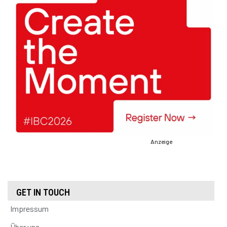
Anzeige
GET IN TOUCH
Impressum
Über uns