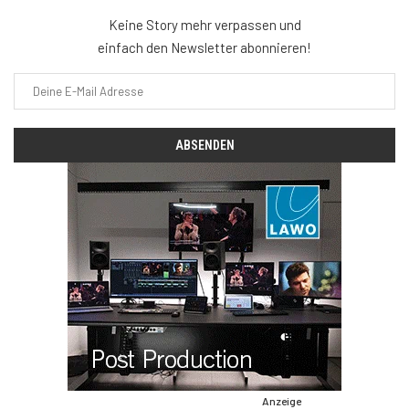
Keine Story mehr verpassen und
einfach den Newsletter abonnieren!
Anzeige