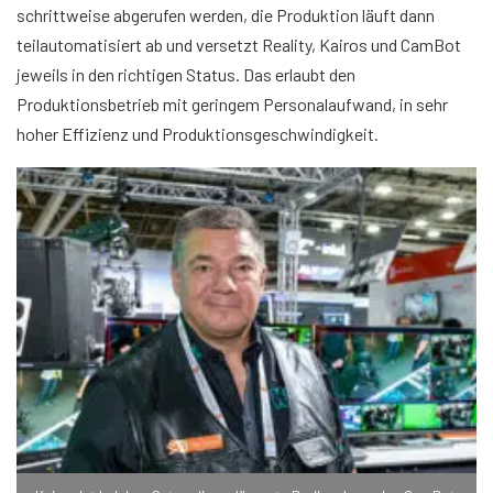
schrittweise abgerufen werden, die Produktion läuft dann
teilautomatisiert ab und versetzt Reality, Kairos und CamBot
jeweils in den richtigen Status. Das erlaubt den
Produktionsbetrieb mit geringem Personalaufwand, in sehr
hoher Effizienz und Produktionsgeschwindigkeit.