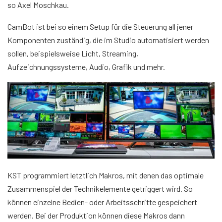
so Axel Moschkau.
CamBot ist bei so einem Setup für die Steuerung all jener
Komponenten zuständig, die im Studio automatisiert werden
sollen, beispielsweise Licht, Streaming,
Aufzeichnungssysteme, Audio, Grafik und mehr.
KST programmiert letztlich Makros, mit denen das optimale
Zusammenspiel der Technikelemente getriggert wird. So
können einzelne Bedien- oder Arbeitsschritte gespeichert
werden. Bei der Produktion können diese Makros dann