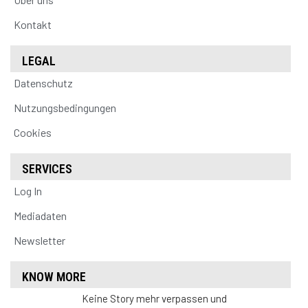
Kontakt
LEGAL
Datenschutz
Nutzungsbedingungen
Cookies
SERVICES
Log In
Mediadaten
Newsletter
KNOW MORE
Keine Story mehr verpassen und