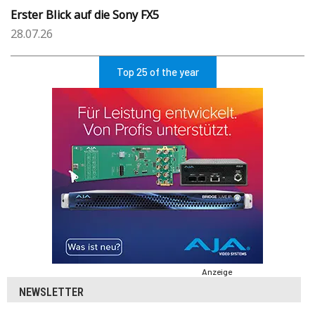
Erster Blick auf die Sony FX5
28.07.26
Top 25 of the year
Anzeige
NEWSLETTER