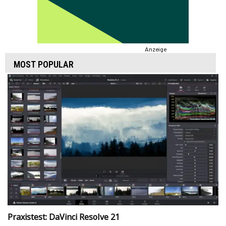
Anzeige
MOST POPULAR
Praxistest: DaVinci Resolve 21