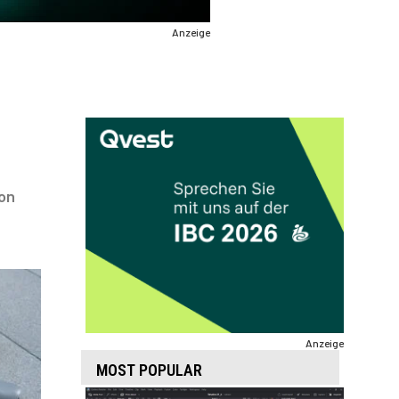
Anzeige
von
Anzeige
MOST POPULAR