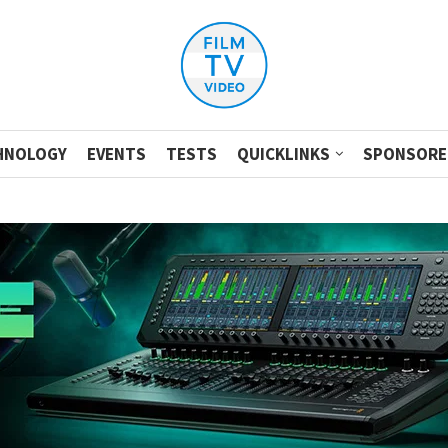
HNOLOGY
EVENTS
TESTS
QUICKLINKS
SPONSORE