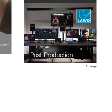
machen
Anzeige