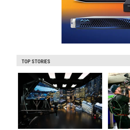
TOP STORIES