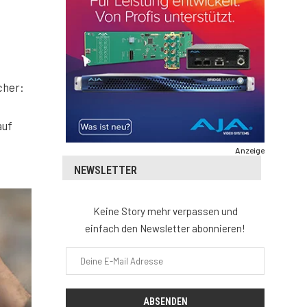
cher:
auf
Anzeige
NEWSLETTER
Keine Story mehr verpassen und
einfach den Newsletter abonnieren!