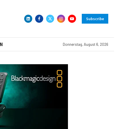
Subscribe
N
Donnerstag, August 6, 2026