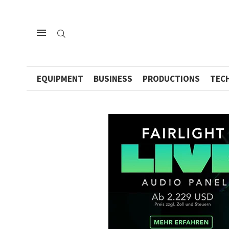
EQUIPMENT
BUSINESS
PRODUCTIONS
TEC