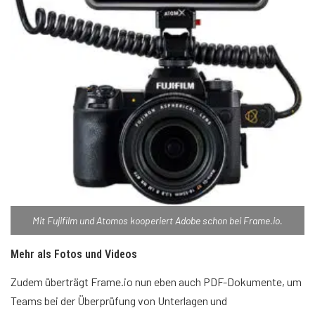
Mit Fujifilm und Atomos kooperiert Adobe schon bei Frame.io.
Mehr als Fotos und Videos
Zudem überträgt Frame.io nun eben auch PDF-Dokumente, um
Teams bei der Überprüfung von Unterlagen und