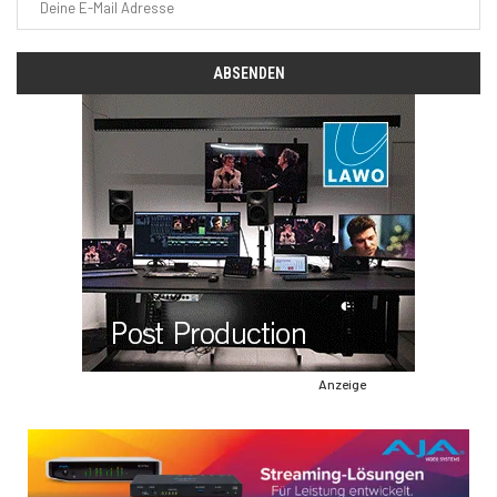
Anzeige