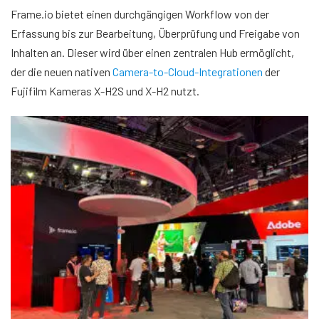
Frame.io bietet einen durchgängigen Workflow von der
Erfassung bis zur Bearbeitung, Überprüfung und Freigabe von
Inhalten an. Dieser wird über einen zentralen Hub ermöglicht,
der die neuen nativen
Camera-to-Cloud-Integrationen
der
Fujifilm Kameras X-H2S und X-H2 nutzt.