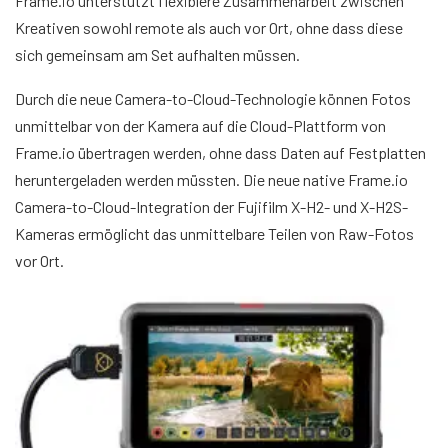
Frame.io unterstützt flexiblere Zusammenarbeit zwischen
Kreativen sowohl remote als auch vor Ort, ohne dass diese
sich gemeinsam am Set aufhalten müssen.
Durch die neue Camera-to-Cloud-Technologie können Fotos
unmittelbar von der Kamera auf die Cloud-Plattform von
Frame.io übertragen werden, ohne dass Daten auf Festplatten
heruntergeladen werden müssten. Die neue native Frame.io
Camera-to-Cloud-Integration der Fujifilm X-H2- und X-H2S-
Kameras ermöglicht das unmittelbare Teilen von Raw-Fotos
vor Ort.