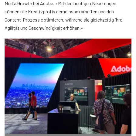
Media Growth bei Adobe. »Mit den heutigen Neuerungen
können alle Kreativprofis gemeinsam arbeiten und den
Content-Prozess optimieren, während sie gleichzeitig ihre
Agilität und Geschwindigkeit erhöhen.«