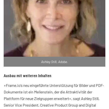
Ashley Still, Adobe.
Ausbau mit weiteren Inhalten
»Frame.io’s neu eingeführte Unterstützung für Bilder und PDF-
Dokumente ist ein Meilenstein, der die Attraktivität der
Plattform für neue Zielgruppen erweitert«, sagt Ashley Still,
Senior Vice President, Creative Product Group and Digital