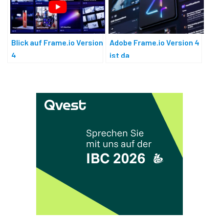
Blick auf Frame.io Version
Adobe Frame.io Version 4
4
ist da