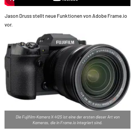
Jason Druss stellt neue Funktionen von Adobe Frame.io
vor.
Die Fujifilm-Kamera X-H2S ist eine der ersten dieser Art von
Kameras, die in Frame.io integriert sind.