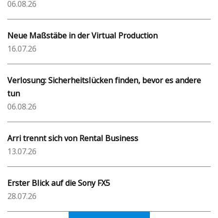
06.08.26
Neue Maßstäbe in der Virtual Production
16.07.26
Verlosung: Sicherheitslücken finden, bevor es andere
tun
06.08.26
Arri trennt sich von Rental Business
13.07.26
Erster Blick auf die Sony FX5
28.07.26