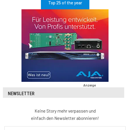
Top 25 of the year
Anzeige
NEWSLETTER
Keine Story mehr verpassen und
einfach den Newsletter abonnieren!