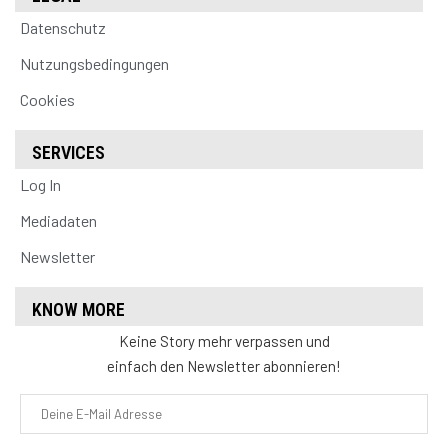
Datenschutz
Nutzungsbedingungen
Cookies
SERVICES
Log In
Mediadaten
Newsletter
KNOW MORE
Keine Story mehr verpassen und
einfach den Newsletter abonnieren!