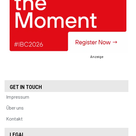
Anzeige
GET IN TOUCH
Impressum
Über uns
Kontakt
LEGAL