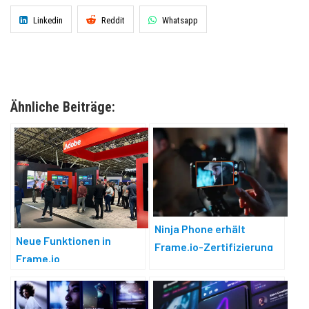
Linkedin
Reddit
Whatsapp
Ähnliche Beiträge:
Ninja Phone erhält
Neue Funktionen in
Frame.io-Zertifizierung
Frame.io