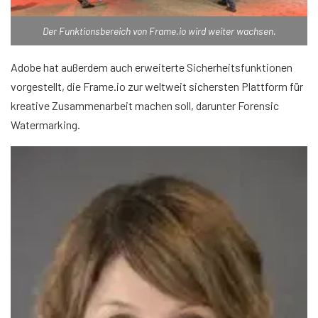
Der Funktionsbereich von Frame.io wird weiter wachsen.
Adobe hat außerdem auch erweiterte Sicherheitsfunktionen
vorgestellt, die Frame.io zur weltweit sichersten Plattform für
kreative Zusammenarbeit machen soll, darunter Forensic
Watermarking.