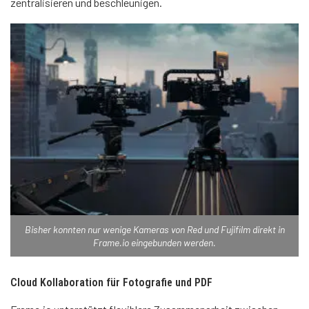
zentralisieren und beschleunigen.
Bisher konnten nur wenige Kameras von Red und Fujifilm direkt in
Frame.io eingebunden werden.
Cloud Kollaboration für Fotografie und PDF