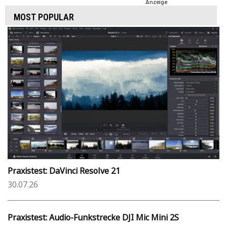
Anzeige
MOST POPULAR
Praxistest: DaVinci Resolve 21
30.07.26
Praxistest: Audio-Funkstrecke DJI Mic Mini 2S