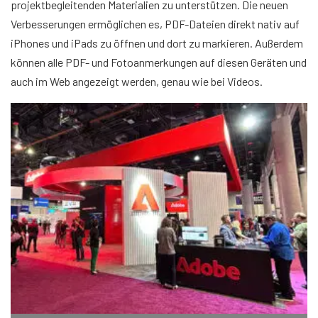
projektbegleitenden Materialien zu unterstützen. Die neuen
Verbesserungen ermöglichen es, PDF-Dateien direkt nativ auf
iPhones und iPads zu öffnen und dort zu markieren. Außerdem
können alle PDF- und Fotoanmerkungen auf diesen Geräten und
auch im Web angezeigt werden, genau wie bei Videos.