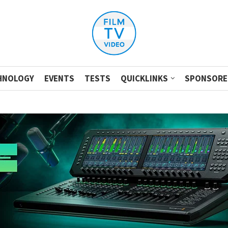
HNOLOGY
EVENTS
TESTS
QUICKLINKS
SPONSORE