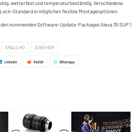
nglebig, wetterfest und temperaturbeständig. Verschiedene
-Lock-Standard ermöglichen flexible Montageoptionen.
 in den kommenden Software-Update-Packages Alexa 35 SUP 1
SMALLHD
ZUBEHÖR
Linkedin
Reddit
Whatsapp