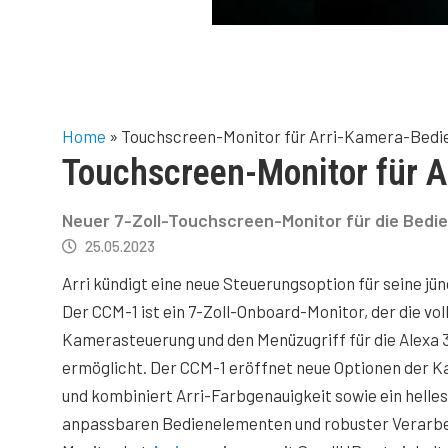
Home
»
Touchscreen-Monitor für Arri-Kamera-Bedi
Touchscreen-Monitor für 
Neuer 7-Zoll-Touchscreen-Monitor für die Bedie
25.05.2023
Arri kündigt eine neue Steuerungsoption für seine j
Der CCM-1 ist ein 7-Zoll-Onboard-Monitor, der die vol
Kamerasteuerung und den Menüzugriff für die Alexa 3
ermöglicht. Der CCM-1 eröffnet neue Optionen der 
und kombiniert Arri-Farbgenauigkeit sowie ein helles
anpassbaren Bedienelementen und robuster Verarbe