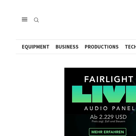
EQUIPMENT
BUSINESS
PRODUCTIONS
TEC