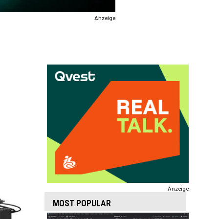
Anzeige
Anzeige
MOST POPULAR