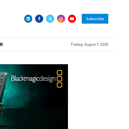
Subscribe
N
Freitag, August 7, 2026