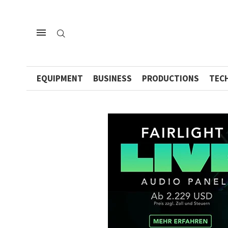
EQUIPMENT
BUSINESS
PRODUCTIONS
TEC