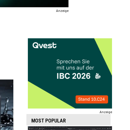
Anzeige
Anzeige
MOST POPULAR