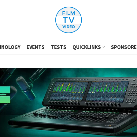
HNOLOGY
EVENTS
TESTS
QUICKLINKS
SPONSORE