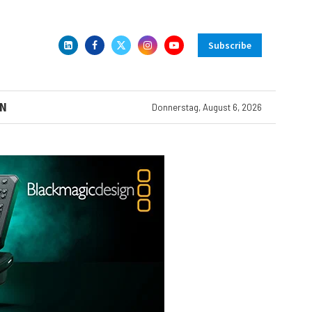
Subscribe
N
Donnerstag, August 6, 2026