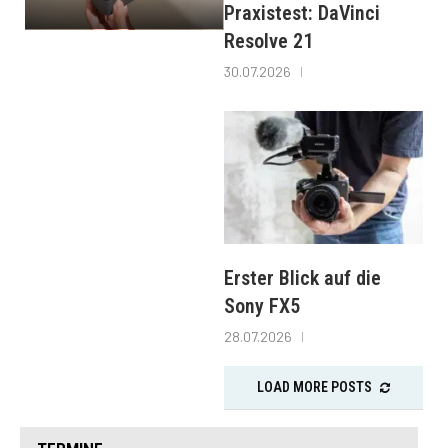
Praxistest: DaVinci
Resolve 21
30.07.2026
Erster Blick auf die
Sony FX5
28.07.2026
LOAD MORE POSTS