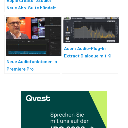
Apple Creator Studio:
Neue Abo-Suite bündelt
Profi-Apps
Acon: Audio-Plug-In
Extract Dialogue mit KI
Neue Audiofunktionen in
Premiere Pro