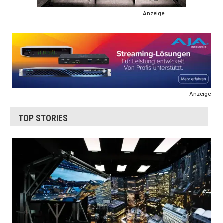
Anzeige
Anzeige
TOP STORIES