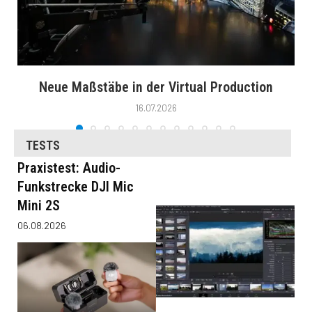
Neue Maßstäbe in der Virtual Production
16.07.2026
TESTS
Praxistest: Audio-
Funkstrecke DJI Mic
Mini 2S
06.08.2026