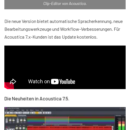
Clip-Editor von Acoustica.
Die neue Version bietet automatische Spracherkennung, neue
Bearbeitungswerkzeuge und Workflow-Verbesserungen. Für
Acoustica 7.x-Kunden ist das Update kostenlos.
Die Neuheiten in Acoustica 7.5.