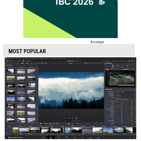
Anzeige
MOST POPULAR