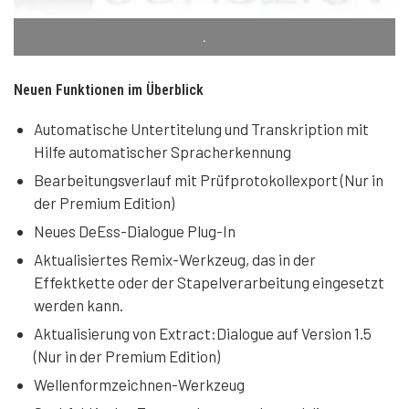
.
Neuen Funktionen im Überblick
Automatische Untertitelung und Transkription mit
Hilfe automatischer Spracherkennung
Bearbeitungsverlauf mit Prüfprotokollexport (Nur in
der Premium Edition)
Neues DeEss-Dialogue Plug-In
Aktualisiertes Remix-Werkzeug, das in der
Effektkette oder der Stapelverarbeitung eingesetzt
werden kann.
Aktualisierung von Extract:Dialogue auf Version 1.5
(Nur in der Premium Edition)
Wellenformzeichnen-Werkzeug