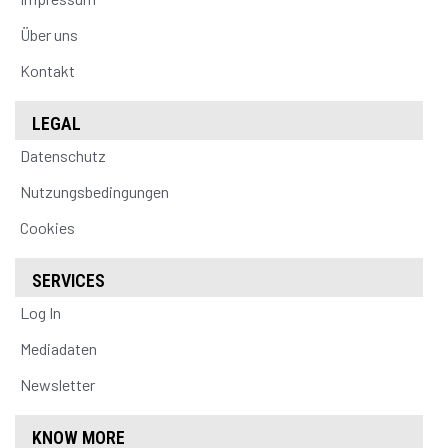
Über uns
Kontakt
LEGAL
Datenschutz
Nutzungsbedingungen
Cookies
SERVICES
Log In
Mediadaten
Newsletter
KNOW MORE