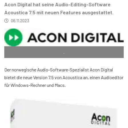
Acon Digital hat seine Audio-Editing-Software
Acoustica 7.5 mit neuen Features ausgestattet.
06.11.2023
.
Der norwegische Audio-Software-Spezialist Acon Digital
bietet die neue Version 7.5 von Acoustica an, einen Audioeditor
für Windows-Rechner und Macs.