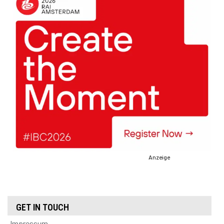
Anzeige
GET IN TOUCH
Impressum