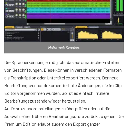
Multitrack Session.
Die Spracherkennung ermöglicht das automatische Erstellen
von Beschriftungen. Diese können in verschiedenen Formaten
als Transkription oder Untertitel exportiert werden. Der neue
Bearbeitungsverlauf dokumentiert alle Änderungen, die im Clip-
Editor vorgenommen wurden. So ist es einfach, frühere
Bearbeitungszustände wieder herzustellen,
Audioprozessoreinstellungen zu überprüfen oder auf die
Auswahl einer früheren Bearbeitungsstufe zurück zu gehen. Die
Premium Edition erlaubt zudem den Export ganzer