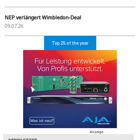
NEP verlängert Wimbledon-Deal
09.07.26
Top 25 of the year
Anzeige