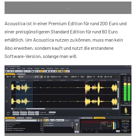
.
Acoustica ist in einer Premium Edition für rund 200 Euro und
einer preisgünstigeren Standard Edition für rund 60 Euro
erhältlich. Um Acoustica nutzen zu können, muss man kein
Abo erwerben, sondern kauft und nutzt die erstandene
Software-Version, solange man will.