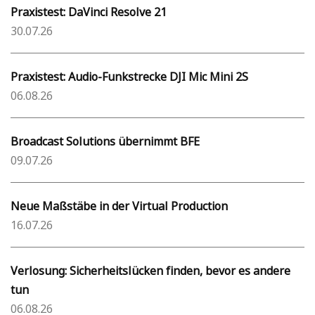
Praxistest: DaVinci Resolve 21
30.07.26
Praxistest: Audio-Funkstrecke DJI Mic Mini 2S
06.08.26
Broadcast Solutions übernimmt BFE
09.07.26
Neue Maßstäbe in der Virtual Production
16.07.26
Verlosung: Sicherheitslücken finden, bevor es andere
tun
06.08.26