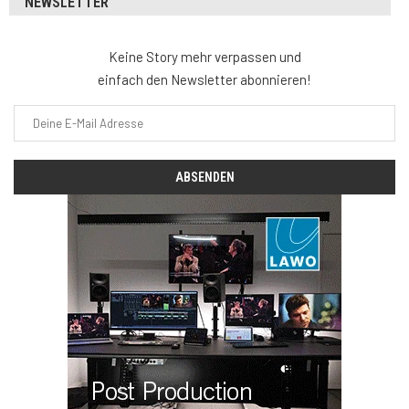
NEWSLETTER
Keine Story mehr verpassen und
einfach den Newsletter abonnieren!