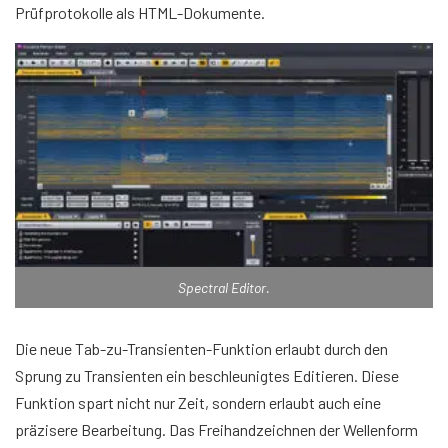
Prüfprotokolle als HTML-Dokumente.
Spectral Editor.
Die neue Tab-zu-Transienten-Funktion erlaubt durch den
Sprung zu Transienten ein beschleunigtes Editieren. Diese
Funktion spart nicht nur Zeit, sondern erlaubt auch eine
präzisere Bearbeitung. Das Freihandzeichnen der Wellenform