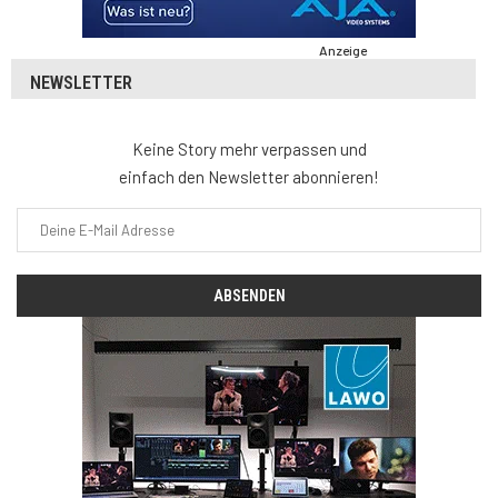
Anzeige
NEWSLETTER
Keine Story mehr verpassen und
einfach den Newsletter abonnieren!