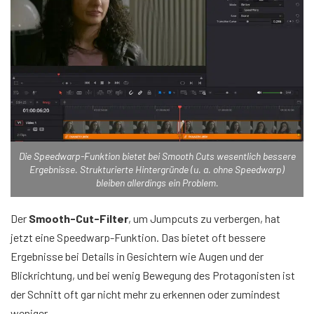
Die Speedwarp-Funktion bietet bei Smooth Cuts wesentlich bessere
Ergebnisse. Strukturierte Hintergründe (u. a. ohne Speedwarp)
bleiben allerdings ein Problem.
Der
Smooth-Cut-Filter
, um Jumpcuts zu verbergen, hat
jetzt eine Speedwarp-Funktion. Das bietet oft bessere
Ergebnisse bei Details in Gesichtern wie Augen und der
Blickrichtung, und bei wenig Bewegung des Protagonisten ist
der Schnitt oft gar nicht mehr zu erkennen oder zumindest
weniger.