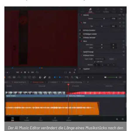
Der AI Music Editor verändert die Länge eines Musikstücks nach den