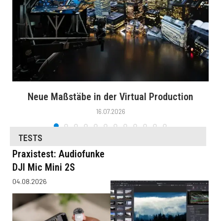
Neue Maßstäbe in der Virtual Production
16.07.2026
TESTS
Praxistest: Audiofunke
DJI Mic Mini 2S
04.08.2026