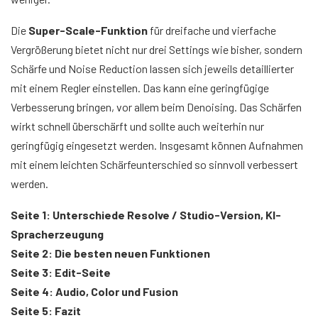
Die
Super-Scale-Funktion
für dreifache und vierfache
Vergrößerung bietet nicht nur drei Settings wie bisher, sondern
Schärfe und Noise Reduction lassen sich jeweils detaillierter
mit einem Regler einstellen. Das kann eine geringfügige
Verbesserung bringen, vor allem beim Denoising. Das Schärfen
wirkt schnell überschärft und sollte auch weiterhin nur
geringfügig eingesetzt werden. Insgesamt können Aufnahmen
mit einem leichten Schärfeunterschied so sinnvoll verbessert
werden.
Seite 1: Unterschiede Resolve / Studio-Version, KI-
Spracherzeugung
Seite 2: Die besten neuen Funktionen
Seite 3: Edit-Seite
Seite 4: Audio, Color und Fusion
Seite 5: Fazit