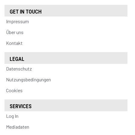
GET IN TOUCH
Impressum
Über uns
Kontakt
LEGAL
Datenschutz
Nutzungsbedingungen
Cookies
SERVICES
Log In
Mediadaten