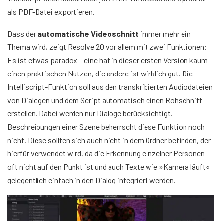
als PDF-Datei exportieren.
Dass der
automatische Videoschnitt
immer mehr ein
Thema wird, zeigt Resolve 20 vor allem mit zwei Funktionen:
Es ist etwas paradox – eine hat in dieser ersten Version kaum
einen praktischen Nutzen, die andere ist wirklich gut. Die
Intelliscript-Funktion soll aus den transkribierten Audiodateien
von Dialogen und dem Script automatisch einen Rohschnitt
erstellen. Dabei werden nur Dialoge berücksichtigt.
Beschreibungen einer Szene beherrscht diese Funktion noch
nicht. Diese sollten sich auch nicht in dem Ordner befinden, der
hierfür verwendet wird, da die Erkennung einzelner Personen
oft nicht auf den Punkt ist und auch Texte wie »Kamera läuft«
gelegentlich einfach in den Dialog integriert werden.