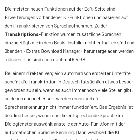
Die meisten neuen Funktionen auf der Edit-Seite sind
Erweiterungen vorhandener KI-Funktionen und basieren auf
dem Transkribieren von Sprachaufnahmen. Zu der
Transkriptions
-Funktion wurden zusätzliche Sprachen
hinzugefügt, die in dem Basis-Installer nicht enthalten sind und
über den »Extras Download Manager« heruntergeladen werden
müssen. Das sind dann nochmal 6,4 GB.
Bei einem direkten Vergleich automatisch erstellter Untertitel
scheint die Transkription in Deutsch tatsächlich etwas besser
geworden zu sein, wenn es auch immer noch viele Stellen gibt,
an denen nachgebessert werden muss und die
Sprechererkennung nicht immer funktioniert. Das Ergebnis ist
deutlich besser, wenn man die entsprechende Sprache im
Dialogfenster auswählt anstelle der Auto-Funktion mit der
automatischen Spracherkennung. Dann wechselt die KI