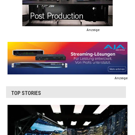
Anzeige
Anzeige
TOP STORIES