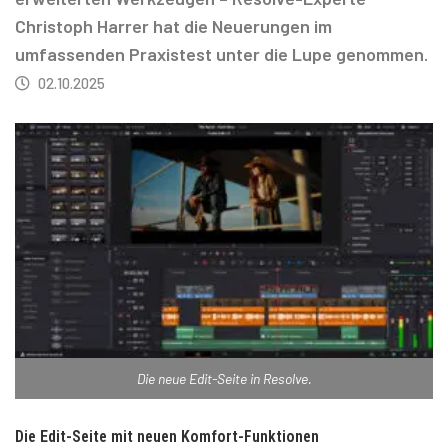
Christoph Harrer hat die Neuerungen im
umfassenden Praxistest unter die Lupe genommen.
02.10.2025
Die neue Edit-Seite in Resolve.
Die Edit-Seite mit neuen Komfort-Funktionen