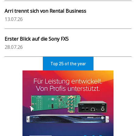
Arri trennt sich von Rental Business
13.07.26
Erster Blick auf die Sony FX5
28.07.26
Top 25 of the year