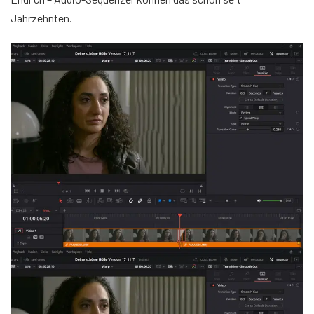
Jahrzehnten.