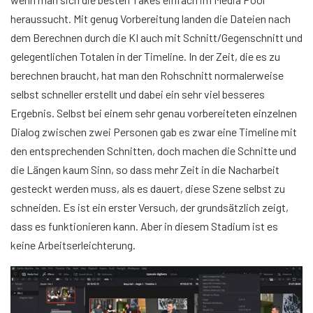
heraussucht. Mit genug Vorbereitung landen die Dateien nach
dem Berechnen durch die KI auch mit Schnitt/Gegenschnitt und
gelegentlichen Totalen in der Timeline. In der Zeit, die es zu
berechnen braucht, hat man den Rohschnitt normalerweise
selbst schneller erstellt und dabei ein sehr viel besseres
Ergebnis. Selbst bei einem sehr genau vorbereiteten einzelnen
Dialog zwischen zwei Personen gab es zwar eine Timeline mit
den entsprechenden Schnitten, doch machen die Schnitte und
die Längen kaum Sinn, so dass mehr Zeit in die Nacharbeit
gesteckt werden muss, als es dauert, diese Szene selbst zu
schneiden. Es ist ein erster Versuch, der grundsätzlich zeigt,
dass es funktionieren kann. Aber in diesem Stadium ist es
keine Arbeitserleichterung.