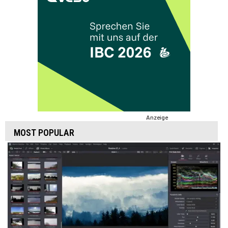
Anzeige
MOST POPULAR