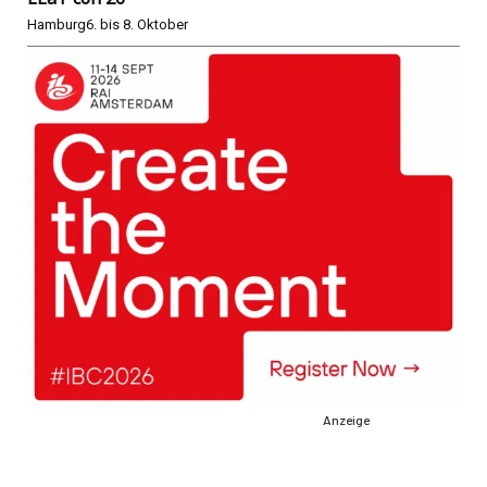
Hamburg
6. bis 8. Oktober
Anzeige