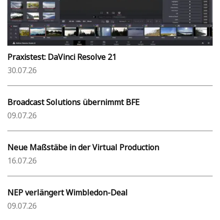
Praxistest: DaVinci Resolve 21
30.07.26
Broadcast Solutions übernimmt BFE
09.07.26
Neue Maßstäbe in der Virtual Production
16.07.26
NEP verlängert Wimbledon-Deal
09.07.26