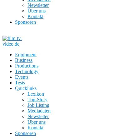
Newsletter
Über uns
Kontakt
Sponsoren
Equipment
Business
Productions
Technology
Events
Tests
Quicklinks
Lexikon
Top-Story
Job Listing
Mediadaten
Newsletter
Über uns
Kontakt
Sponsoren