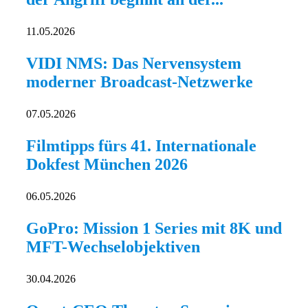
11.05.2026
VIDI NMS: Das Nervensystem
moderner Broadcast-Netzwerke
07.05.2026
Filmtipps fürs 41. Internationale
Dokfest München 2026
06.05.2026
GoPro: Mission 1 Series mit 8K und
MFT-Wechselobjektiven
30.04.2026