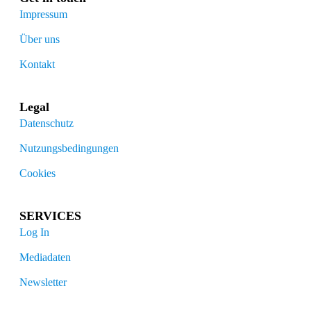
Impressum
Über uns
Kontakt
Legal
Datenschutz
Nutzungsbedingungen
Cookies
SERVICES
Log In
Mediadaten
Newsletter