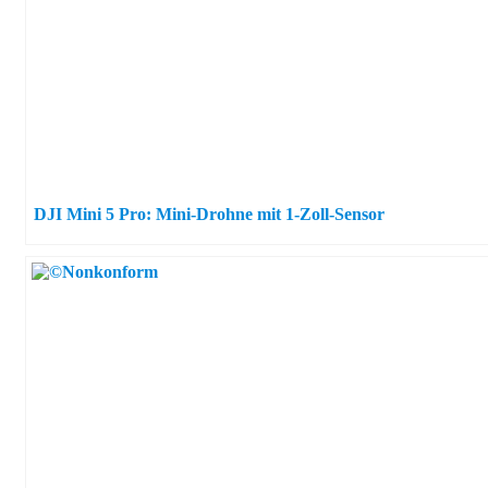
DJI Mini 5 Pro: Mini-Drohne mit 1-Zoll-Sensor