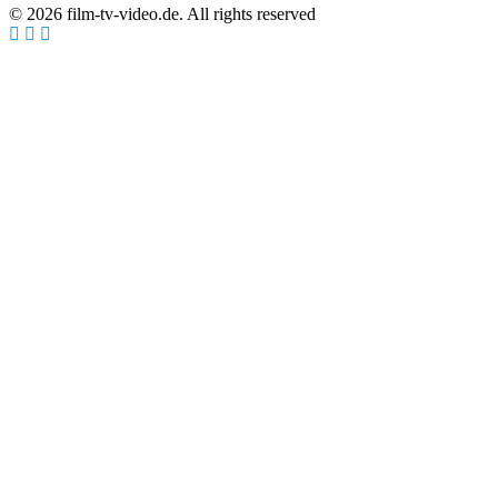
© 2026 film-tv-video.de. All rights reserved