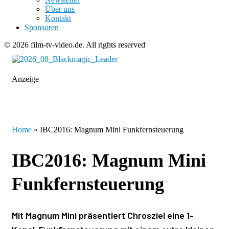
Über uns
Kontakt
Sponsoren
© 2026 film-tv-video.de. All rights reserved
Anzeige
Home
»
IBC2016: Magnum Mini Funkfernsteuerung
IBC2016: Magnum Mini
Funkfernsteuerung
Mit Magnum Mini präsentiert Chrosziel eine 1-