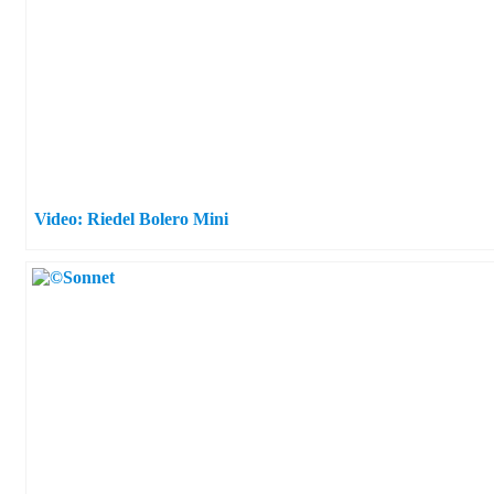
Video: Riedel Bolero Mini