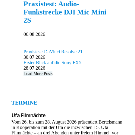
Praxistest: Audio-
Funkstrecke DJI Mic Mini
2S
06.08.2026
Praxistest: DaVinci Resolve 21
30.07.2026
Erster Blick auf die Sony FX5
28.07.2026
Load More Posts
TERMINE
Ufa Filmnächte
Vom 26. bis zum 28. August 2026 präsentiert Bertelsmann
in Kooperation mit der Ufa die inzwischen 15. Ufa
Filmnächte – an drei Abenden unter freiem Himmel, vor