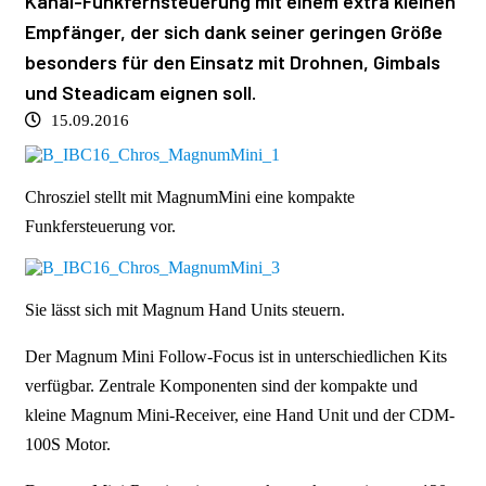
Kanal-Funkfernsteuerung mit einem extra kleinen
Empfänger, der sich dank seiner geringen Größe
besonders für den Einsatz mit Drohnen, Gimbals
und Steadicam eignen soll.
15.09.2016
Chrosziel stellt mit MagnumMini eine kompakte
Funkfersteuerung vor.
Sie lässt sich mit Magnum Hand Units steuern.
Der Magnum Mini Follow-Focus ist in unterschiedlichen Kits
verfügbar. Zentrale Komponenten sind der kompakte und
kleine Magnum Mini-Receiver, eine Hand Unit und der CDM-
100S Motor.