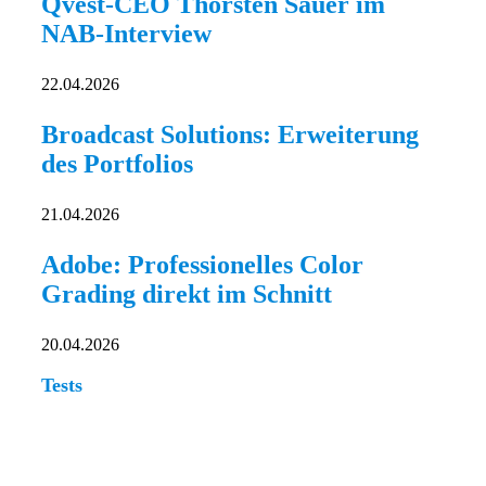
Qvest-CEO Thorsten Sauer im
NAB-Interview
22.04.2026
Broadcast Solutions: Erweiterung
des Portfolios
21.04.2026
Adobe: Professionelles Color
Grading direkt im Schnitt
20.04.2026
Tests