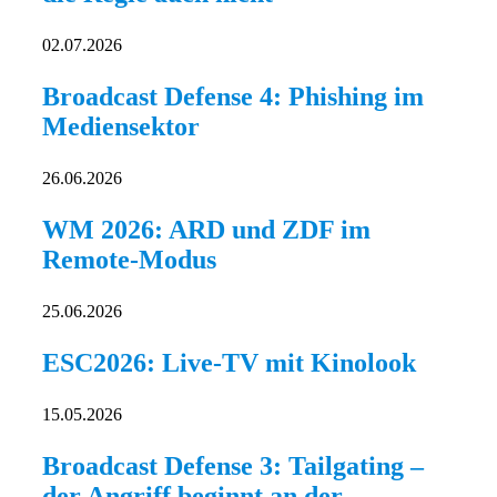
02.07.2026
Broadcast Defense 4: Phishing im
Mediensektor
26.06.2026
WM 2026: ARD und ZDF im
Remote-Modus
25.06.2026
ESC2026: Live-TV mit Kinolook
15.05.2026
Broadcast Defense 3: Tailgating –
der Angriff beginnt an der...