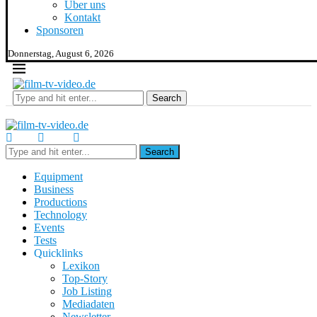
Über uns
Kontakt
Sponsoren
Donnerstag, August 6, 2026
Search
Search
Equipment
Business
Productions
Technology
Events
Tests
Quicklinks
Lexikon
Top-Story
Job Listing
Mediadaten
Newsletter