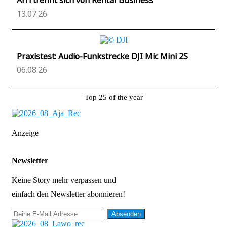
13.07.26
Praxistest: Audio-Funkstrecke DJI Mic Mini 2S
06.08.26
Top 25 of the year
Anzeige
Newsletter
Keine Story mehr verpassen und
einfach den Newsletter abonnieren!