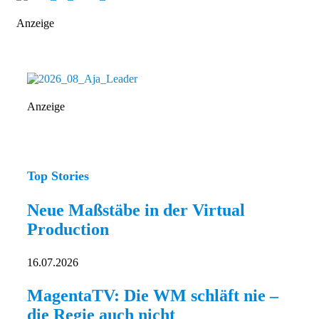
Anzeige
Anzeige
Top Stories
Neue Maßstäbe in der Virtual
Production
16.07.2026
MagentaTV: Die WM schläft nie –
die Regie auch nicht