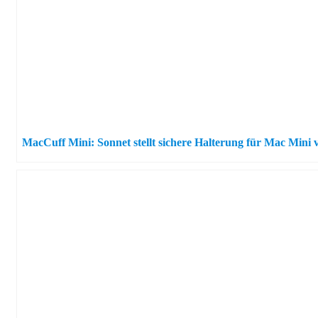
MacCuff Mini: Sonnet stellt sichere Halterung für Mac Mini 