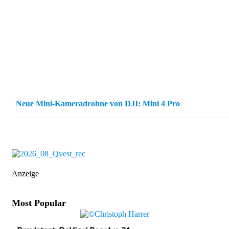
Neue Mini-Kameradrohne von DJI: Mini 4 Pro
Anzeige
Most Popular