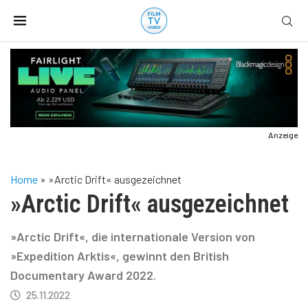
Anzeige
Home
»
»Arctic Drift« ausgezeichnet
»Arctic Drift« ausgezeichnet
»Arctic Drift«, die internationale Version von
»Expedition Arktis«, gewinnt den British
Documentary Award 2022.
25.11.2022