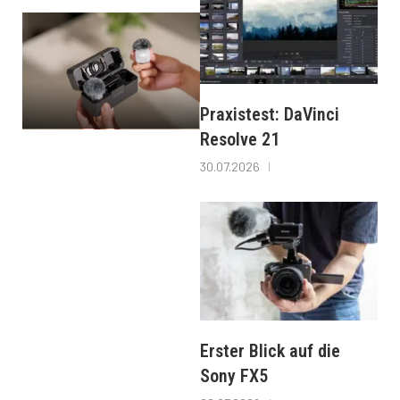
Praxistest: DaVinci
Resolve 21
30.07.2026
Erster Blick auf die
Sony FX5