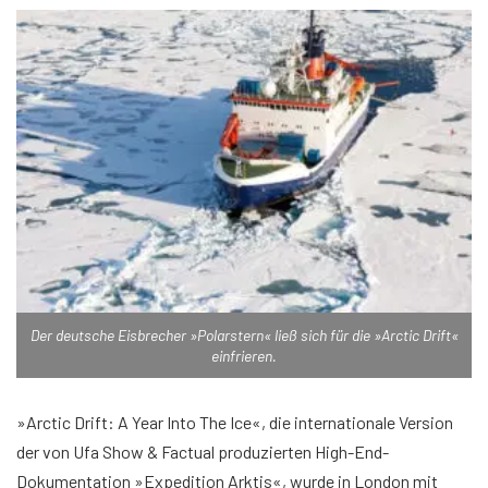
Der deutsche Eisbrecher »Polarstern« ließ sich für die »Arctic Drift«
einfrieren.
»Arctic Drift: A Year Into The Ice«, die internationale Version
der von Ufa Show & Factual produzierten High-End-
Dokumentation »Expedition Arktis«, wurde in London mit