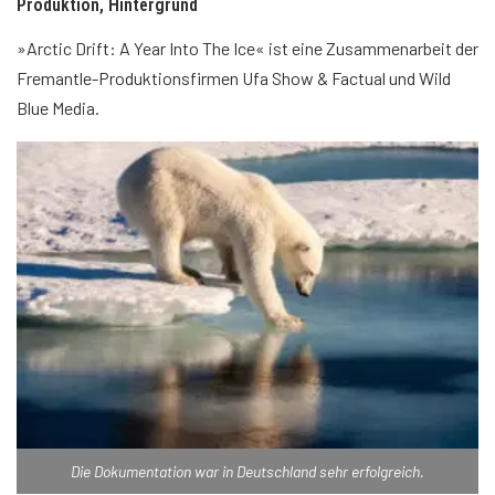
Produktion, Hintergrund
»Arctic Drift: A Year Into The Ice« ist eine Zusammenarbeit der
Fremantle-Produktionsfirmen Ufa Show & Factual und Wild
Blue Media.
Die Dokumentation war in Deutschland sehr erfolgreich.