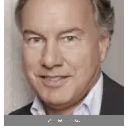
Nico Hofmann, Ufa.