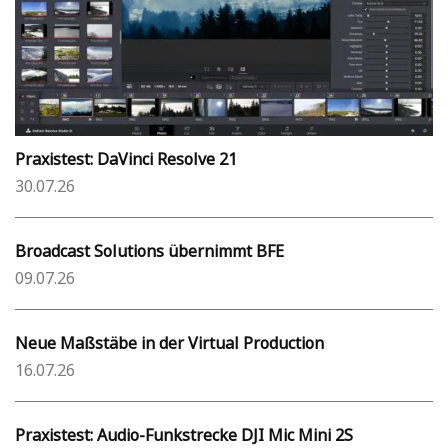
Praxistest: DaVinci Resolve 21
30.07.26
Broadcast Solutions übernimmt BFE
09.07.26
Neue Maßstäbe in der Virtual Production
16.07.26
Praxistest: Audio-Funkstrecke DJI Mic Mini 2S