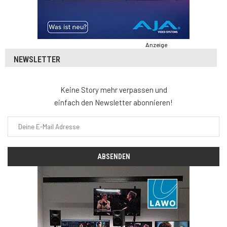
Anzeige
NEWSLETTER
Keine Story mehr verpassen und
einfach den Newsletter abonnieren!