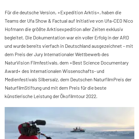
Für die deutsche Version, »Expedition Arktis«, haben die
Teams der Ufa Show & Factual auf Initiative von Ufa-CEO Nico
Hofmann die größte Arktisexpedition aller Zeiten exklusiv
begleitet. Die Dokumentation war ein voller Erfolg in der ARD
und wurde bereits vierfach in Deutschland ausgezeichnet – mit
dem Preis der Jury Internationaler Wettbewerb des
NaturVision Filmfestivals, dem »Best Science Documentary
Award« des Internationalen Wissenschafts- und
Medienfestivals Silbersalz, dem Deutschen NaturfilmPreis der
NaturfilmStiftung und mit dem Preis für die beste
künstlerische Leistung der Ökofilmtour 2022.