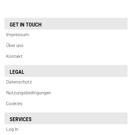
GET IN TOUCH
Impressum
Über uns
Kontakt
LEGAL
Datenschutz
Nutzungsbedingungen
Cookies
SERVICES
Log In