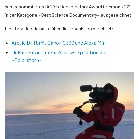
dem renommierten British Documentary Award Grierson 2022
in der Kategorie »Best Science Documentary« ausgezeichnet.
film-tv-video.de hatte über die Produktion berichtet:
Arctic Drift mit Canon C300 und Alexa Mini
Dokumentarfilm zur Arktis-Expedition der
»Polarstern«