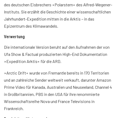
des deutschen Eisbrechers »Polarstern« des Alfred-Wegener-
Instituts. Sie erzählt die Geschichte einer wissenschaftlichen
Jahrhundert-Expedition mitten in die Arktis – in das
Epizentrum des Klimawandels.
Verwertung
Die internationale Version beruht auf den Aufnahmen der von
Ufa Show & Factual produzierten High-End Dokumentation
»Expedition Arktis« für die ARD.
»Arctic Drift« wurde von Fremantle bereits in 170 Territorien
und an zahlreiche Sender weltweit verkauft, darunter Amazon
Prime Video für Kanada, Australien und Neuseeland, Channel 4
in Großbritannien, PBS in den USA für ihre renommierte
Wissenschaftsreihe Nova und France Televisions in
Frankreich.