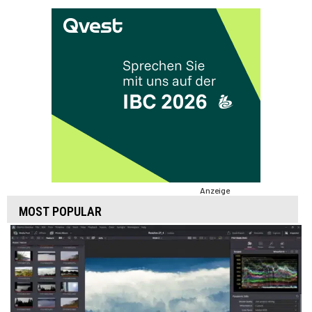
Anzeige
MOST POPULAR