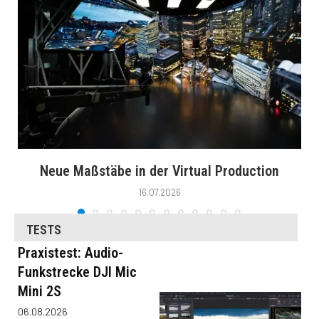
Neue Maßstäbe in der Virtual Production
16.07.2026
TESTS
Praxistest: Audio-
Funkstrecke DJI Mic
Mini 2S
06.08.2026