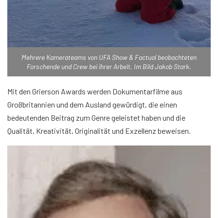
Mehrere Kamerateams von UFA Show & Factual beobachteten
Forschende und Crew bei ihrer Arbeit. Im Bild Jakob Stark.
Mit den Grierson Awards werden Dokumentarfilme aus
Großbritannien und dem Ausland gewürdigt, die einen
bedeutenden Beitrag zum Genre geleistet haben und die
Qualität, Kreativität, Originalität und Exzellenz beweisen.