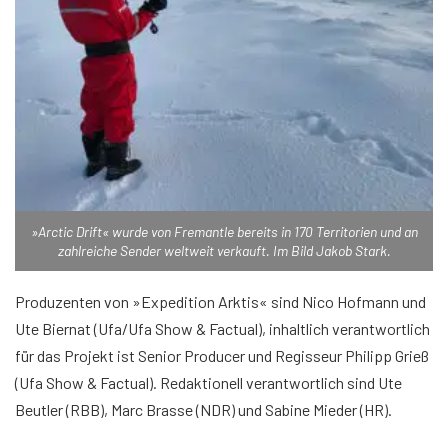
»Arctic Drift« wurde von Fremantle bereits in 170 Territorien und an
zahlreiche Sender weltweit verkauft. Im Bild Jakob Stark.
Produzenten von »Expedition Arktis« sind Nico Hofmann und
Ute Biernat (Ufa/Ufa Show & Factual), inhaltlich verantwortlich
für das Projekt ist Senior Producer und Regisseur Philipp Grieß
(Ufa Show & Factual). Redaktionell verantwortlich sind Ute
Beutler (RBB), Marc Brasse (NDR) und Sabine Mieder (HR).