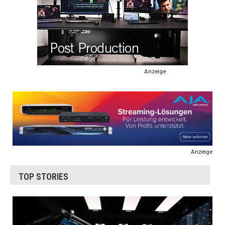
Anzeige
Anzeige
TOP STORIES