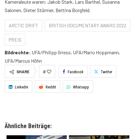
Kameraleute waren: Jakob Stark, Lars Barthel, Susanna
Salonen, Dieter Stürmer, Bettina Borgfeld.
ARCTIC DRIFT
BRITISH DOCUMENTARY AWARD 2022
PREIS
Bildrechte:
UFA/Philipp Griess, UFA/Mario Hoppmann,
UFA/Marcus Höhn
SHARE
0
Facebook
Twitter
Linkedin
Reddit
Whatsapp
Ähnliche Beiträge: