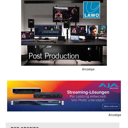
Anzeige
Anzeige