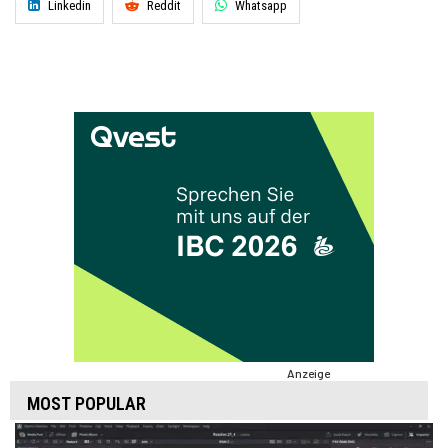
Linkedin
Reddit
Whatsapp
Anzeige
MOST POPULAR