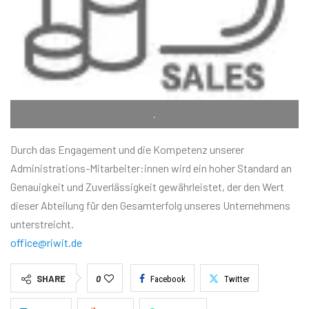
.
Durch das Engagement und die Kompetenz unserer
Administrations-Mitarbeiter:innen wird ein hoher Standard an
Genauigkeit und Zuverlässigkeit gewährleistet, der den Wert
dieser Abteilung für den Gesamterfolg unseres Unternehmens
unterstreicht.
office@riwit.de
SHARE
0
Facebook
Twitter