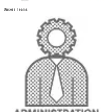
Unsere Teams