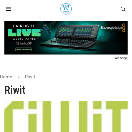
Anzeige
Home
Riwit
Riwit