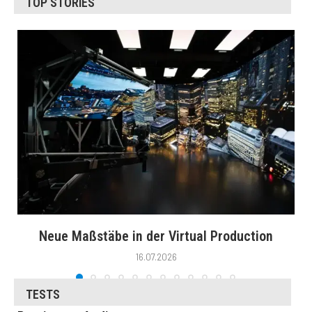
TOP STORIES
Neue Maßstäbe in der Virtual Production
16.07.2026
TESTS