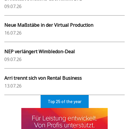
09.07.26
Neue Maßstäbe in der Virtual Production
16.07.26
NEP verlängert Wimbledon-Deal
09.07.26
Arri trennt sich von Rental Business
13.07.26
Top 25 of the year