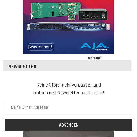
Anzeige
NEWSLETTER
Keine Story mehr verpassen und
einfach den Newsletter abonnieren!