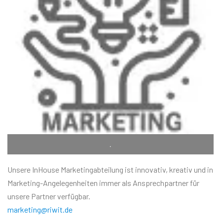
.
Unsere InHouse Marketingabteilung ist innovativ, kreativ und in
Marketing-Angelegenheiten immer als Ansprechpartner für
unsere Partner verfügbar.
marketing@riwit.de​