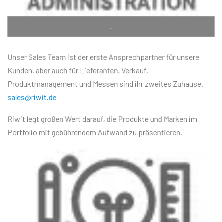
.
Unser Sales Team ist der erste Ansprechpartner für unsere
Kunden, aber auch für Lieferanten. Verkauf,
Produktmanagement und Messen sind ihr zweites Zuhause.
sales@riwit.de
Riwit legt großen Wert darauf, die Produkte und Marken im
Portfolio mit gebührendem Aufwand zu präsentieren.