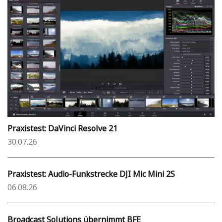
Praxistest: DaVinci Resolve 21
30.07.26
Praxistest: Audio-Funkstrecke DJI Mic Mini 2S
06.08.26
Broadcast Solutions übernimmt BFE