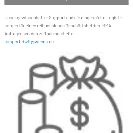
Unser gewissenhafter Support und die eingespielte Logistik
sorgen für einen reibungslosen Geschäftsbetrieb. RMA-
Anfragen werden zeitnah bearbeitet.
support.riwit@wecas.eu