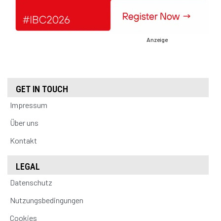
Anzeige
GET IN TOUCH
Impressum
Über uns
Kontakt
LEGAL
Datenschutz
Nutzungsbedingungen
Cookies