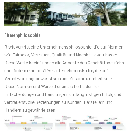
Firmenphilosophie
Riwit vertritt eine Unternehmensphilosophie, die auf Normen
wie Fairness, Vertrauen, Qualität und Nachhaltigkeit basiert.
Diese Werte beeinflussen alle Aspekte des Geschäftsbetriebs
und fördern eine positive Unternehmenskultur, die auf
Verantwortungsbewusstsein und Zusammenarbeit setzt.
Diese Normen und Werte dienen als Leitfaden für
Entscheidungen und Handlungen, um langfristigen Erfolg und
vertrauensvolle Beziehungen zu Kunden, Herstellern und
Händlern zu gewährleisten.