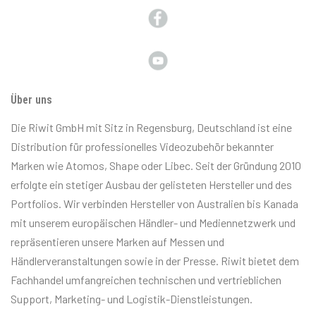
Über uns
Die Riwit GmbH mit Sitz in Regensburg, Deutschland ist eine
Distribution für professionelles Videozubehör bekannter
Marken wie Atomos, Shape oder Libec. Seit der Gründung 2010
erfolgte ein stetiger Ausbau der gelisteten Hersteller und des
Portfolios. Wir verbinden Hersteller von Australien bis Kanada
mit unserem europäischen Händler- und Mediennetzwerk und
repräsentieren unsere Marken auf Messen und
Händlerveranstaltungen sowie in der Presse. Riwit bietet dem
Fachhandel umfangreichen technischen und vertrieblichen
Support, Marketing- und Logistik-Dienstleistungen.