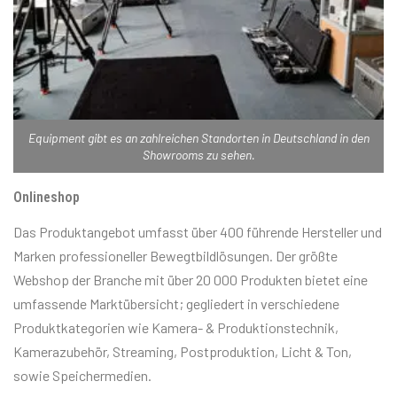
Equipment gibt es an zahlreichen Standorten in Deutschland in den
Showrooms zu sehen.
Onlineshop
Das Produktangebot umfasst über 400 führende Hersteller und
Marken professioneller Bewegtbildlösungen. Der größte
Webshop der Branche mit über 20 000 Produkten bietet eine
umfassende Marktübersicht; gegliedert in verschiedene
Produktkategorien wie Kamera- & Produktionstechnik,
Kamerazubehör, Streaming, Postproduktion, Licht & Ton,
sowie Speichermedien.