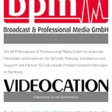
.
Die BPM Broadcast & Professional Media GmbH ist eines der
führenden Unternehmen für Vertrieb, Planung, Installation und
Support und Partner für individuelle Produktionsanforderungen
in Hamburg.
Videocation ist ein Systemhaus.