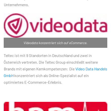
Unternehmens.
Videodata konzentriert sich auf eCommerce.
Teltec ist mit 9 Standorten in Deutschland und zwei in
Österreich vertreten. Die Teltec Group einschließt weitere
Brands mit eigenen Kernkompetenzen: Die
Video Data Handels
GmbH
konzentriert sich als Online-Spezialist auf ein
optimiertes E-Commerce-Erlebnis.