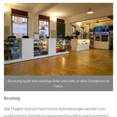
Beratung spielt eine wichtige Rolle und steht an allen Standorten im
Fokus.
Beratung
Alle Fragen rund um technische Anforderungen werden von
qualifizierten Vertriebsingenieuren freundlich und kompetent