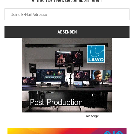
Anzeige