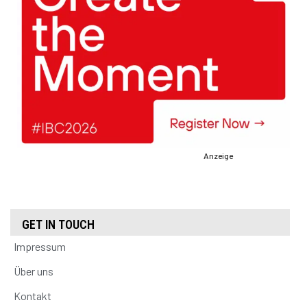
Anzeige
GET IN TOUCH
Impressum
Über uns
Kontakt