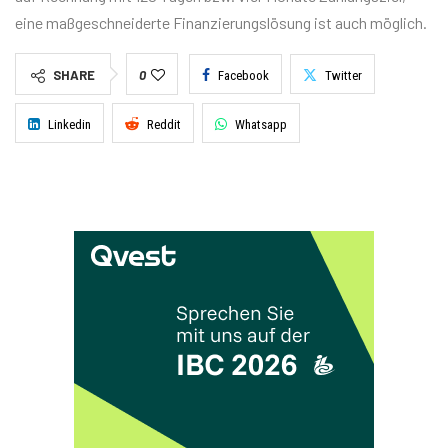
eine maßgeschneiderte Finanzierungslösung ist auch möglich.
SHARE
0
Facebook
Twitter
Linkedin
Reddit
Whatsapp