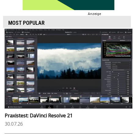
Anzeige
MOST POPULAR
Praxistest: DaVinci Resolve 21
30.07.26