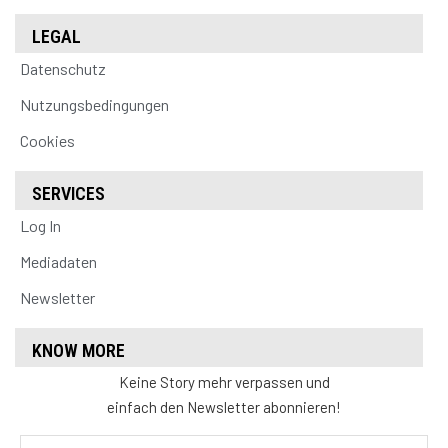
LEGAL
Datenschutz
Nutzungsbedingungen
Cookies
SERVICES
Log In
Mediadaten
Newsletter
KNOW MORE
Keine Story mehr verpassen und
einfach den Newsletter abonnieren!