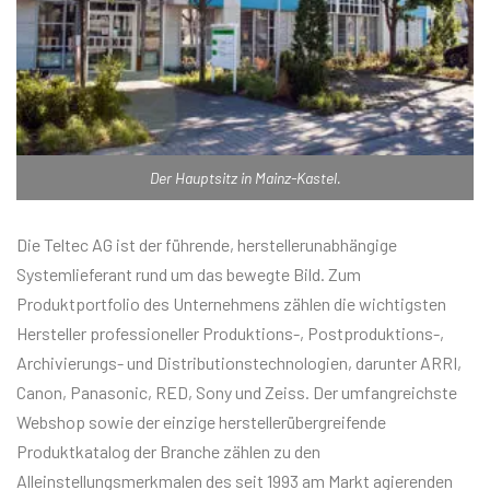
Der Hauptsitz in Mainz-Kastel.
Die Teltec AG ist der führende, herstellerunabhängige
Systemlieferant rund um das bewegte Bild. Zum
Produktportfolio des Unternehmens zählen die wichtigsten
Hersteller professioneller Produktions-, Postproduktions-,
Archivierungs- und Distributionstechnologien, darunter ARRI,
Canon, Panasonic, RED, Sony und Zeiss. Der umfangreichste
Webshop sowie der einzige herstellerübergreifende
Produktkatalog der Branche zählen zu den
Alleinstellungsmerkmalen des seit 1993 am Markt agierenden