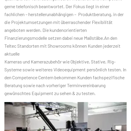
gerne telefonisch beantwortet. Der Fokus liegt in einer
fachlichen – herstellerunabhängigen – Produktberatung, in der
die Projektumsetzungen mit überraschender Flexibilität
angeboten werden. Die kundenorientierten
Finanzierungsmodelle setzen dabei neue Maßstäbe.An den
Teltec Standorten mit Showrooms können Kunden jederzeit
aktuelle
Kameras und Kamerazubehör wie Objektive, Stative, Rig-
Systeme sowie weiteres Videoequipment persönlich testen. In
den Competence Centern bekommen Kunden fachspezifische
Beratung sowie nach vorheriger Terminvereinbarung
gewünschtes Equipment zu sehen & zu testen.