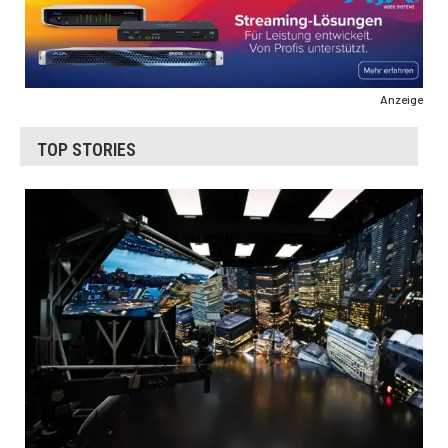
Anzeige
TOP STORIES