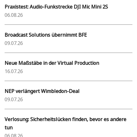
Praxistest: Audio-Funkstrecke DJI Mic Mini 2S
06.08.26
Broadcast Solutions übernimmt BFE
09.07.26
Neue Maßstäbe in der Virtual Production
16.07.26
NEP verlängert Wimbledon-Deal
09.07.26
Verlosung: Sicherheitslücken finden, bevor es andere
tun
06.08.26