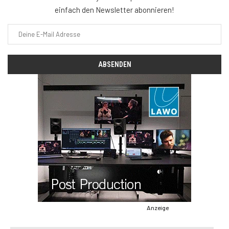
einfach den Newsletter abonnieren!
Anzeige