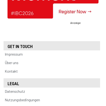
Anzeige
GET IN TOUCH
Impressum
Über uns
Kontakt
LEGAL
Datenschutz
Nutzungsbedingungen