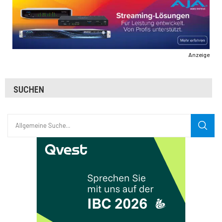
Anzeige
SUCHEN