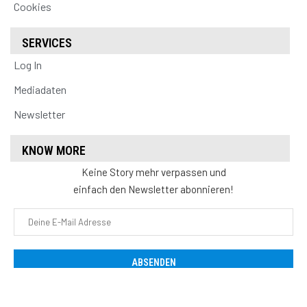
Cookies
SERVICES
Log In
Mediadaten
Newsletter
KNOW MORE
Keine Story mehr verpassen und
einfach den Newsletter abonnieren!