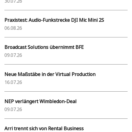
30.07.26
Praxistest: Audio-Funkstrecke DJI Mic Mini 2S
06.08.26
Broadcast Solutions übernimmt BFE
09.07.26
Neue Maßstäbe in der Virtual Production
16.07.26
NEP verlängert Wimbledon-Deal
09.07.26
Arri trennt sich von Rental Business