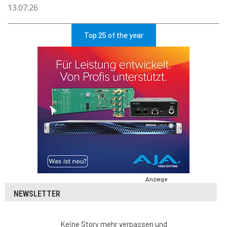
13.07.26
Top 25 of the year
Anzeige
NEWSLETTER
Keine Story mehr verpassen und