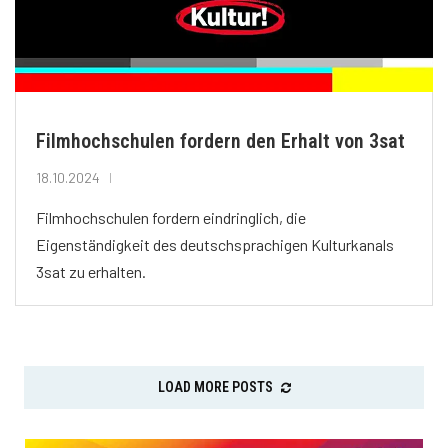
Filmhochschulen fordern den Erhalt von 3sat
18.10.2024
Filmhochschulen fordern eindringlich, die
Eigenständigkeit des deutschsprachigen Kulturkanals
3sat zu erhalten.
LOAD MORE POSTS