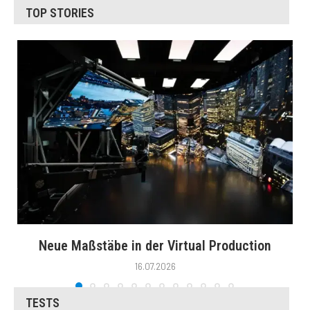
TOP STORIES
Neue Maßstäbe in der Virtual Production
16.07.2026
TESTS