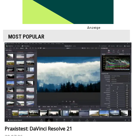
Anzeige
MOST POPULAR
Praxistest: DaVinci Resolve 21