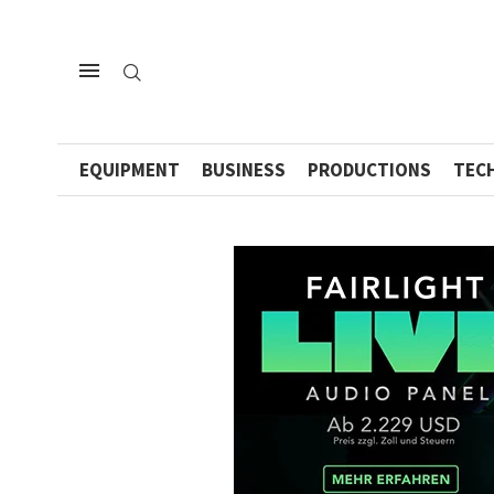
EQUIPMENT
BUSINESS
PRODUCTIONS
TEC