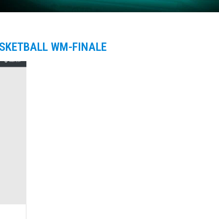
SKETBALL WM-FINALE