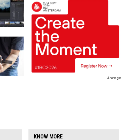
Anzeige
KNOW MORE