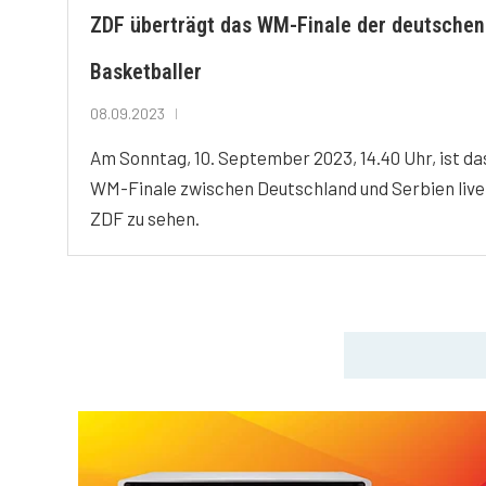
ZDF überträgt das WM-Finale der deutschen
Basketballer
08.09.2023
Am Sonntag, 10. September 2023, 14.40 Uhr, ist da
WM-Finale zwischen Deutschland und Serbien live
ZDF zu sehen.