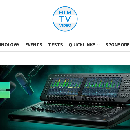
HNOLOGY
EVENTS
TESTS
QUICKLINKS
SPONSORE