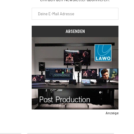
Anzeige