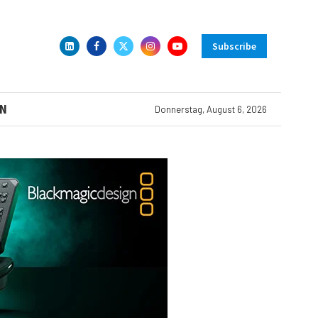
Subscribe
N
Donnerstag, August 6, 2026