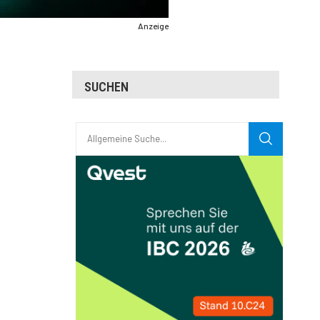
Anzeige
SUCHEN