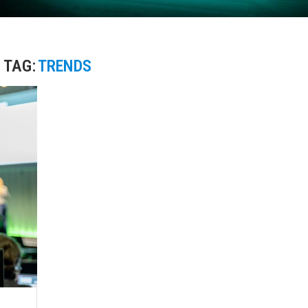
TAG:
TRENDS