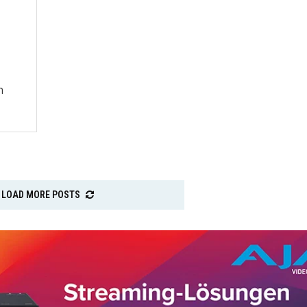
n
LOAD MORE POSTS