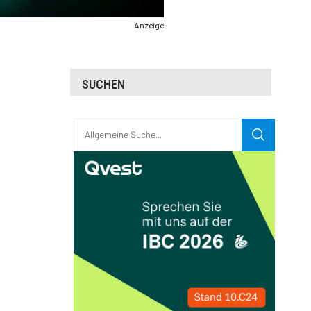
Anzeige
SUCHEN