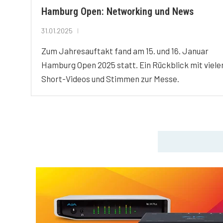
Hamburg Open: Networking und News
31.01.2025
Zum Jahresauftakt fand am 15. und 16. Januar
Hamburg Open 2025 statt. Ein Rückblick mit viele
Short-Videos und Stimmen zur Messe.