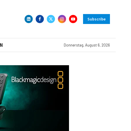
Subscribe
N
Donnerstag, August 6, 2026