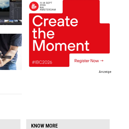
Anzeige
KNOW MORE