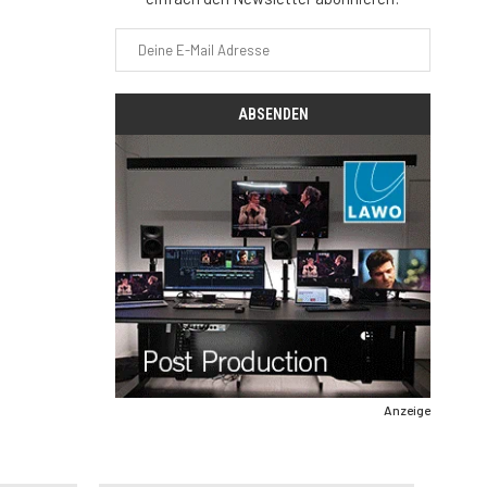
Anzeige