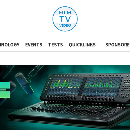
HNOLOGY
EVENTS
TESTS
QUICKLINKS
SPONSORE