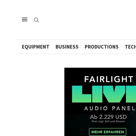
EQUIPMENT
BUSINESS
PRODUCTIONS
TEC