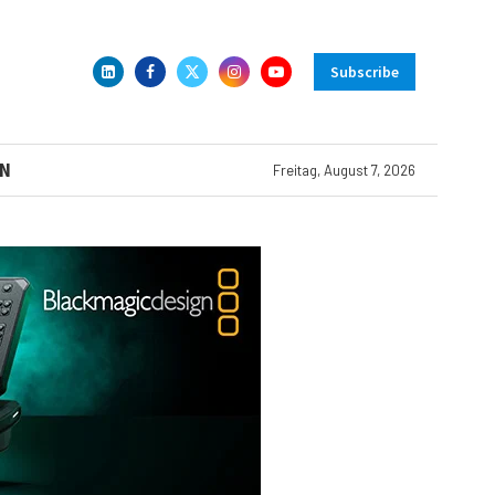
Subscribe
N
Freitag, August 7, 2026