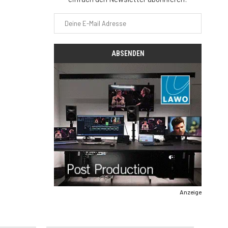
Anzeige