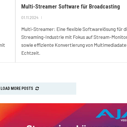
Multi-Streamer Software für Broadcasting
01.11.2024
Multi-Streamer: Eine flexible Softwarelösung für d
Streaming-Industrie mit Fokus auf Stream-Monito
mit
sowie effiziente Konvertierung von Multimediadate
Echtzeit.
LOAD MORE POSTS