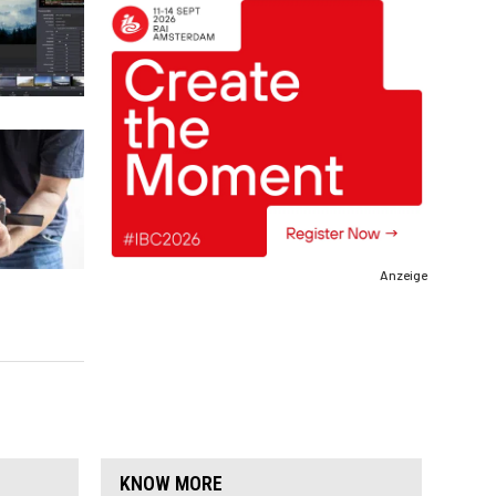
Anzeige
KNOW MORE