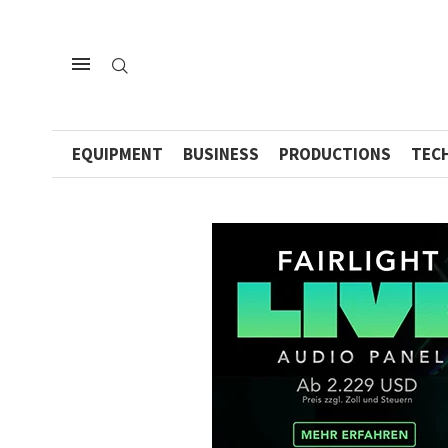
EQUIPMENT
BUSINESS
PRODUCTIONS
TEC