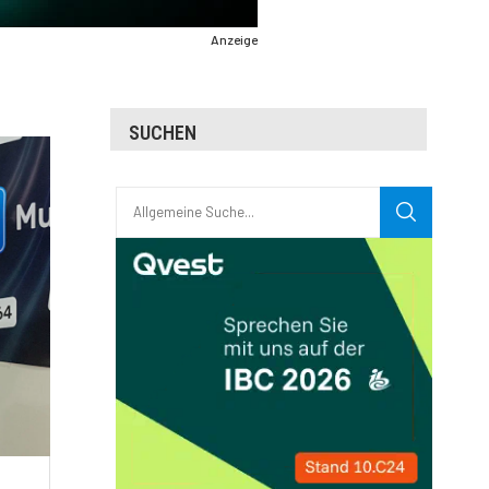
Anzeige
SUCHEN