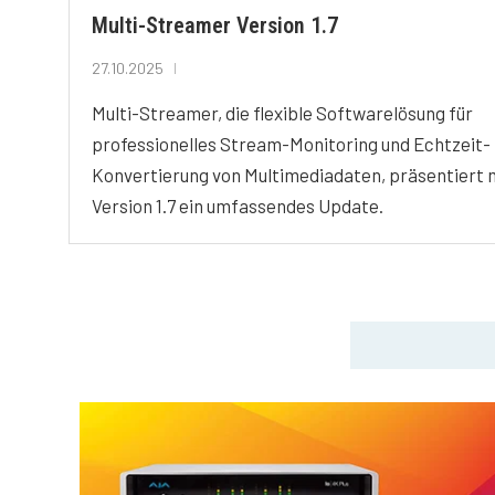
Multi-Streamer Version 1.7
27.10.2025
Multi-Streamer, die flexible Softwarelösung für
professionelles Stream-Monitoring und Echtzeit-
Konvertierung von Multimediadaten, präsentiert 
Version 1.7 ein umfassendes Update.