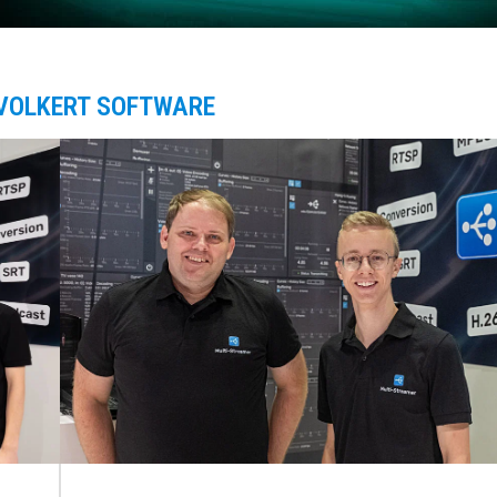
VOLKERT SOFTWARE