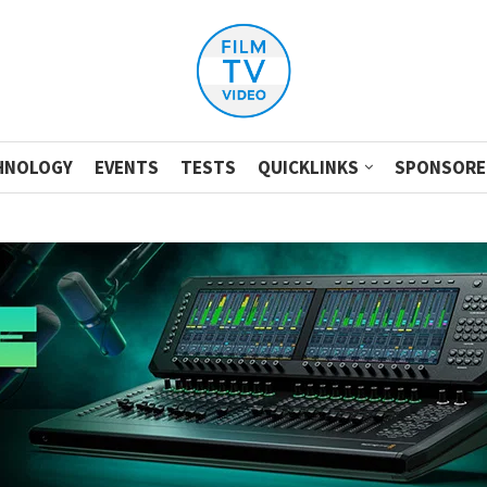
HNOLOGY
EVENTS
TESTS
QUICKLINKS
SPONSORE