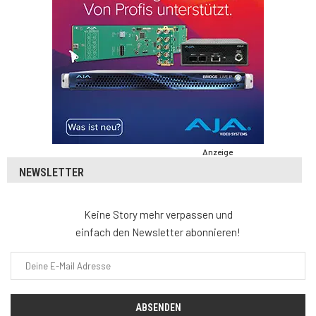
Anzeige
NEWSLETTER
Keine Story mehr verpassen und
einfach den Newsletter abonnieren!