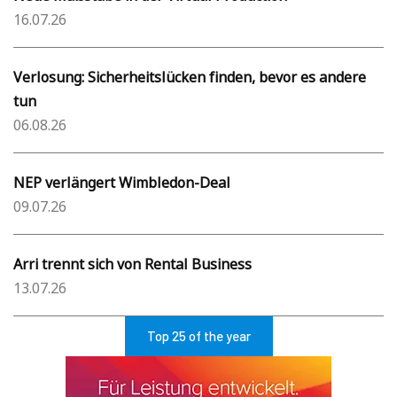
16.07.26
Verlosung: Sicherheitslücken finden, bevor es andere
tun
06.08.26
NEP verlängert Wimbledon-Deal
09.07.26
Arri trennt sich von Rental Business
13.07.26
Top 25 of the year