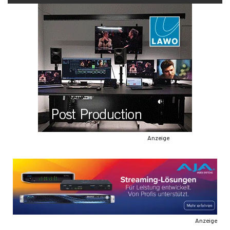
Anzeige
Anzeige