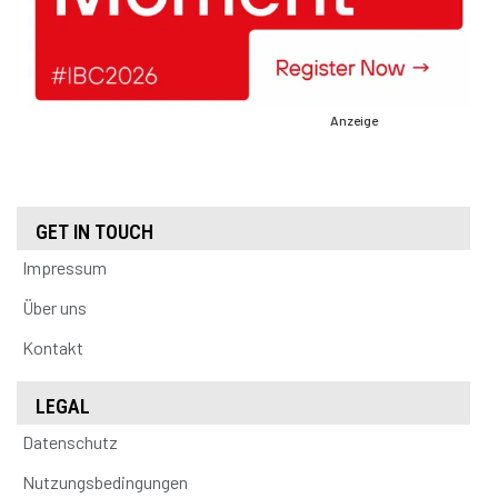
Anzeige
GET IN TOUCH
Impressum
Über uns
Kontakt
LEGAL
Datenschutz
Nutzungsbedingungen