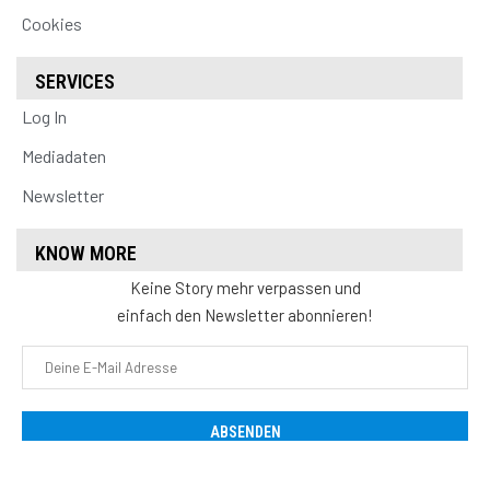
Cookies
SERVICES
Log In
Mediadaten
Newsletter
KNOW MORE
Keine Story mehr verpassen und
einfach den Newsletter abonnieren!