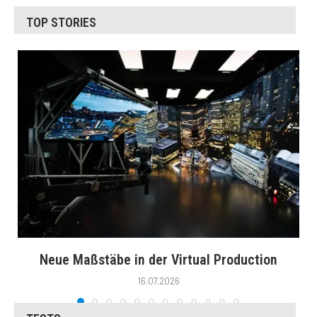
TOP STORIES
Neue Maßstäbe in der Virtual Production
16.07.2026