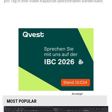
pro Tag in ihrer vollen Kapazität überschrieben werden kann.
Anzeige
MOST POPULAR