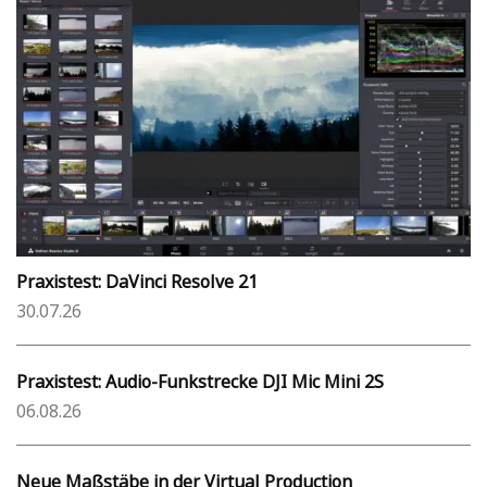
Praxistest: DaVinci Resolve 21
30.07.26
Praxistest: Audio-Funkstrecke DJI Mic Mini 2S
06.08.26
Neue Maßstäbe in der Virtual Production