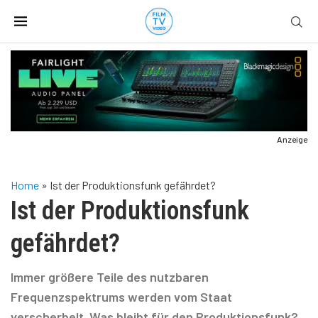
Anzeige
Home
»
Ist der Produktionsfunk gefährdet?
Ist der Produktionsfunk
gefährdet?
Immer größere Teile des nutzbaren
Frequenzspektrums werden vom Staat
verscherbelt. Was bleibt für den Produktionsfunk?