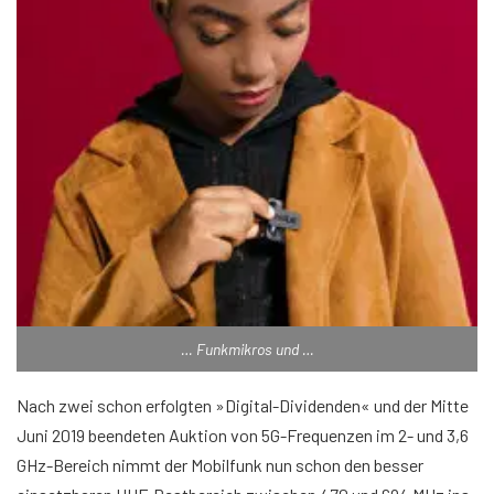
… Funkmikros und …
Nach zwei schon erfolgten »Digital-Dividenden« und der Mitte
Juni 2019 beendeten Auktion von 5G-Frequenzen im 2- und 3,6
GHz-Bereich nimmt der Mobilfunk nun schon den besser