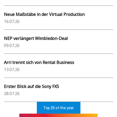
Neue Maßstäbe in der Virtual Production
16.07.26
NEP verlängert Wimbledon-Deal
09.07.26
Arri trennt sich von Rental Business
13.07.26
Erster Blick auf die Sony FX5
28.07.26
Top 25 of the year