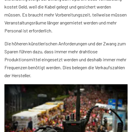
kostet Geld, weil die Kabel gelegt und gesichert werden
müssen. Es braucht mehr Vorbereitungszeit, teilweise müssen
Veranstaltungsräume länger angemietet werden und mehr
Personal ist erforderlich.
Die höheren künstlerischen Anforderungen und der Zwang zum
Sparen führen dazu, dass immer mehr drahtlose
Produktionsmittel eingesetzt werden und deshalb immer mehr
Frequenzen benötigt werden. Dies belegen die Verkaufszahlen
der Hersteller.