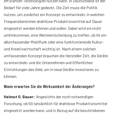
effizienten Technologien nutzen kann. In Deutschland ist der
Bedarf für viele Jahre gedeckt. Die Zeit muss die Politik
nutzen, um zunächst ein Konzept zu entwickeln, in welchen
Frequenzbereichen drahtlose Produktionsmittel auf Dauer
eingesetzt werden können und sollen. Dabei wird sie nicht
umhinkommen, eine Werteentscheidung zu treffen, ob ihr ein
allumfassender Mobilfunk oder eine funktionierende Kultur-
und Kreativwirtschaft wichtig ist. Nach einem solchen
umfassenden Konzept brauchen die Hersteller Zeit, die Geräte
zu entwickeln, und die Unternehmen und öffentlichen
Einrichtungen das Geld, um in neue Geräte investieren zu
können.
Wann erwarten Sie die Wirksamkeit der Änderungen?
Helmut G. Bauer:
Angesichts der noch notwendigen
Forschung, ob 5G tatsächlich für drahtlose Produktionsmittel
eingesetzt werden kann, und in Bezug auf die beschriebenen