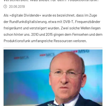
20.06.2019
Als »digitale Dividende« wurde es bezeichnet, dass im Zuge
der Rundfunkdigitalisierung, etwa mit DVB-T, Frequenzbänder
freigeräumt und versteigert wurden. Zwei solche Wellen liegen
schon hinter uns. 2010 und 2015 gingen dem Fernsehen und dem
Produktionsfunk umfangreiche Ressourcen verloren.