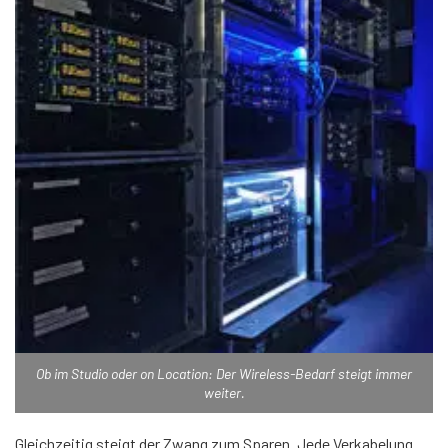
Ob im Studio oder on Location: Der Wireless-Bedarf steigt immer
weiter.
Gleichzeitig steigt der Zwang zum Sparen. Jede Verkabelung