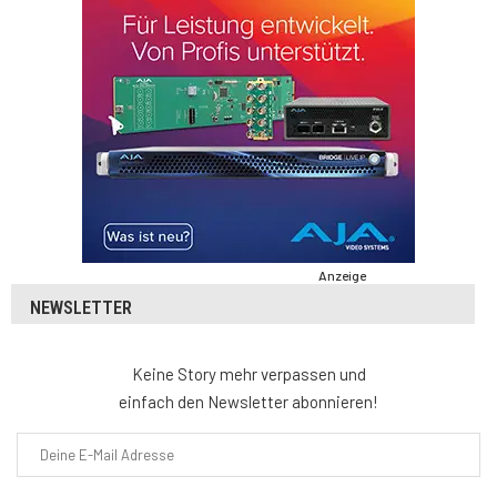
Anzeige
NEWSLETTER
Keine Story mehr verpassen und
einfach den Newsletter abonnieren!