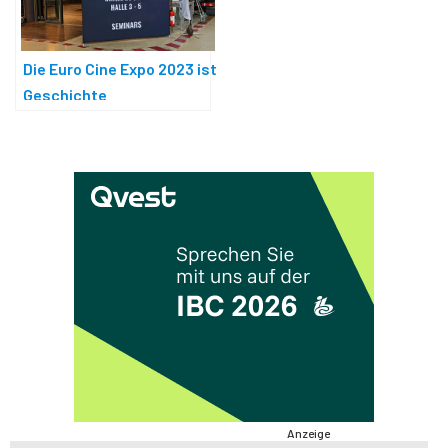
Die Euro Cine Expo 2023 ist
Geschichte
Anzeige