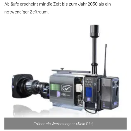
Abläufe erscheint mir die Zeit bis zum Jahr 2030 als ein
notwendiger Zeitraum.
Früher ein Werbeslogan: »Kein Bild, …