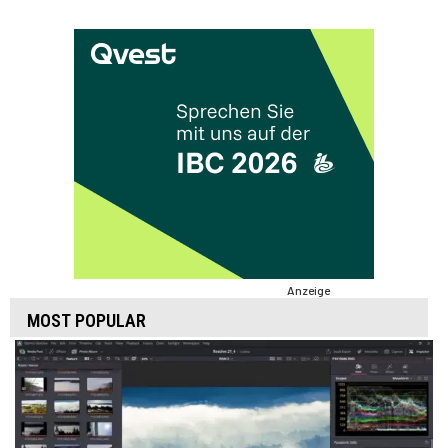
Anzeige
MOST POPULAR