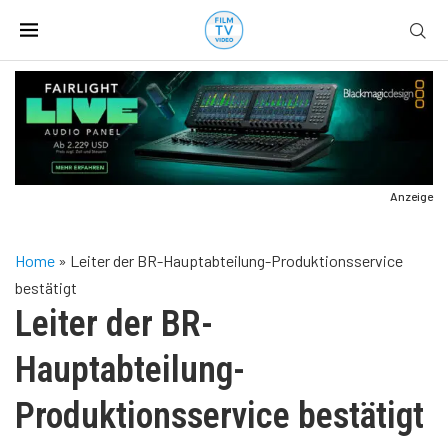
Anzeige
Home
»
Leiter der BR-Hauptabteilung-Produktionsservice
bestätigt
Leiter der BR-
Hauptabteilung-
Produktionsservice bestätigt