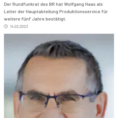
Der Rundfunkrat des BR hat Wolfgang Haas als
Leiter der Hauptabteilung Produktionsservice für
weitere fünf Jahre bestätigt.
14.02.2023