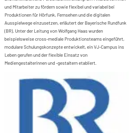
und Mitarbeiter zu fördern sowie flexibel und variabel bei
Produktionen für Hörfunk, Fernsehen und die digitalen
Ausspielwege einzusetzen, erläutert der Bayerische Rundfunk
(BR). Unter der Leitung von Wolfgang Haas wurden
beispielsweise cross-mediale Produktionsteams eingeführt,
modulare Schulungskonzepte entwickelt, ein VJ-Campus ins
Leben gerufen und der flexible Einsatz von
Mediengestalterinnen und -gestaltern etabliert.