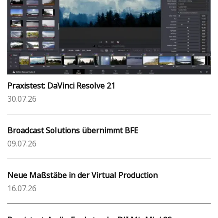
Praxistest: DaVinci Resolve 21
30.07.26
Broadcast Solutions übernimmt BFE
09.07.26
Neue Maßstäbe in der Virtual Production
16.07.26