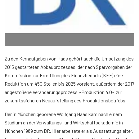
.
Zu den Kernaufgaben von Haas gehört auch die Umsetzung des
2015 gestarteten Abbauprozesses, der nach Sparvorgaben der
Kommission zur Ermittlung des Finanzbedarfs (KEF) eine
Reduktion um 450 Stellen bis 2025 vorsieht, außerdem der 2017
angestoßene Veränderungsprozess »Produktion 4.0« zur
zukunftssicheren Neuaufstellung des Produktionsbetriebs.
Der in München geborene Wolfgang Haas kam nach einem
Studium an der Verwaltungs- und Wirtschaftsakademie in
München 1989 zum BR. Hier arbeitete er als Ausstattungsleiter,