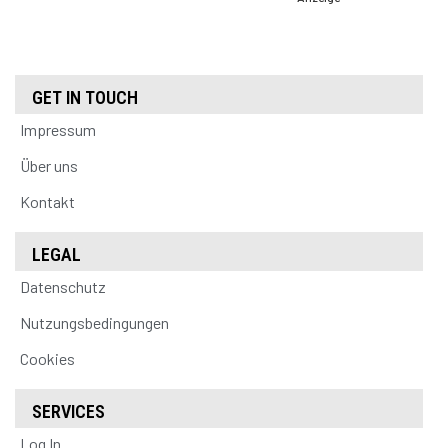
GET IN TOUCH
Impressum
Über uns
Kontakt
LEGAL
Datenschutz
Nutzungsbedingungen
Cookies
SERVICES
Log In