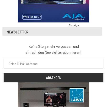
Anzeige
NEWSLETTER
Keine Story mehr verpassen und
einfach den Newsletter abonnieren!