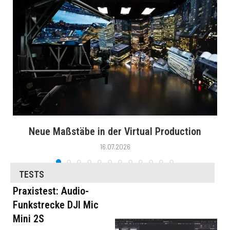
Neue Maßstäbe in der Virtual Production
16.07.2026
TESTS
Praxistest: Audio-
Funkstrecke DJI Mic
Mini 2S