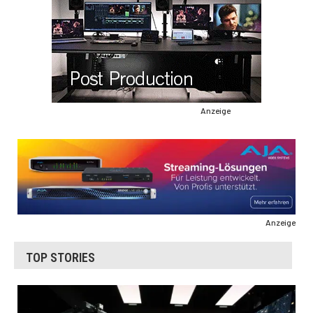
Anzeige
Anzeige
TOP STORIES