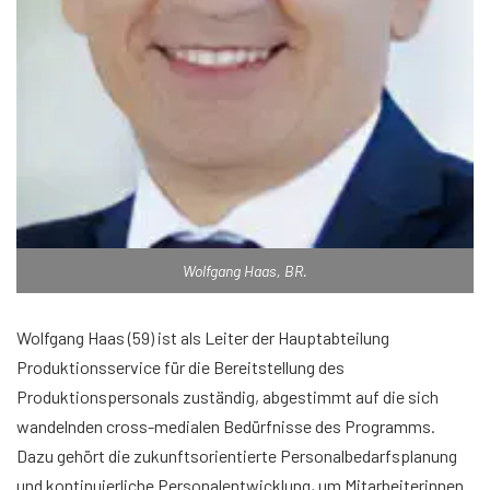
Wolfgang Haas, BR.
Wolfgang Haas (59) ist als Leiter der Hauptabteilung
Produktionsservice für die Bereitstellung des
Produktionspersonals zuständig, abgestimmt auf die sich
wandelnden cross-medialen Bedürfnisse des Programms.
Dazu gehört die zukunftsorientierte Personalbedarfsplanung
und kontinuierliche Personalentwicklung, um Mitarbeiterinnen