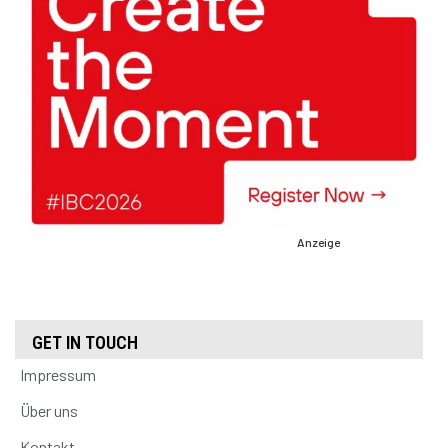
Anzeige
GET IN TOUCH
Impressum
Über uns
Kontakt