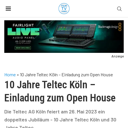
Anzeige
Home
»
10 Jahre Teltec Köln – Einladung zum Open House
10 Jahre Teltec Köln –
Einladung zum Open House
Die Teltec AG Köln feiert am 26. Mai 2023 ein
doppeltes Jubiläum - 10 Jahre Teltec Köln und 30
Jahre Teltec.