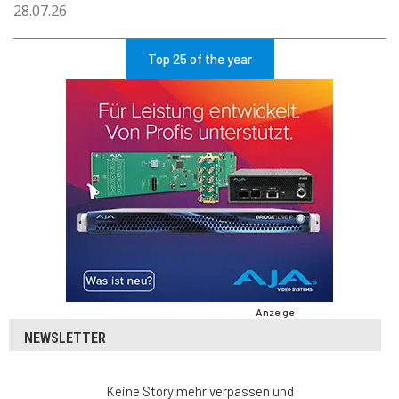
28.07.26
Top 25 of the year
Anzeige
NEWSLETTER
Keine Story mehr verpassen und