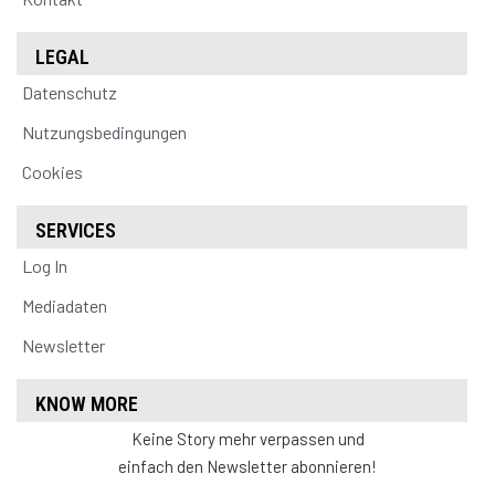
LEGAL
Datenschutz
Nutzungsbedingungen
Cookies
SERVICES
Log In
Mediadaten
Newsletter
KNOW MORE
Keine Story mehr verpassen und
einfach den Newsletter abonnieren!