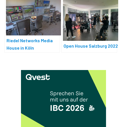
Riedel Networks Media
Open House Salzburg 2022
House in Köln