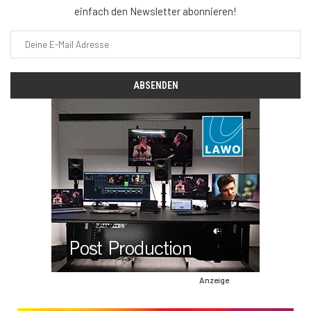
einfach den Newsletter abonnieren!
Anzeige