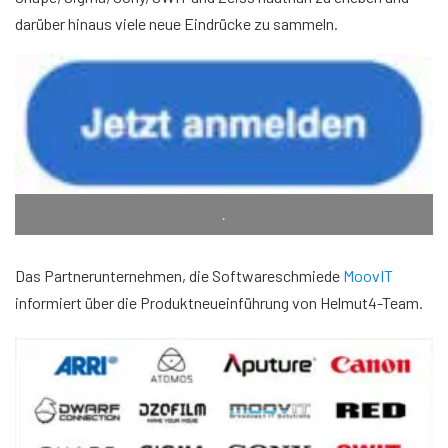
darüber hinaus viele neue Eindrücke zu sammeln.
.
Das Partnerunternehmen, die Softwareschmiede
MoovIT
informiert über die Produktneueinführung von Helmut4-Team.