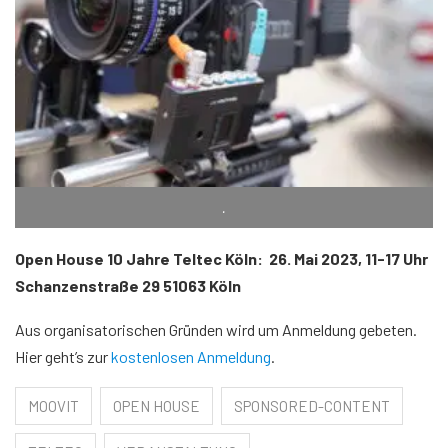
.
Open House 10 Jahre Teltec Köln: 26. Mai 2023, 11-17 Uhr
Schanzenstraße 29 51063 Köln
Aus organisatorischen Gründen wird um Anmeldung gebeten.
Hier geht’s zur
kostenlosen Anmeldung
.
MOOVIT
OPEN HOUSE
SPONSORED-CONTENT