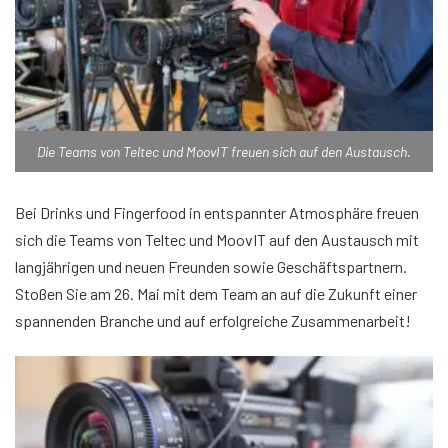
Die Teams von Teltec und MoovIT freuen sich auf den Austausch.
Bei Drinks und Fingerfood in entspannter Atmosphäre freuen
sich die Teams von Teltec und MoovIT auf den Austausch mit
langjährigen und neuen Freunden sowie Geschäftspartnern.
Stoßen Sie am 26. Mai mit dem Team an auf die Zukunft einer
spannenden Branche und auf erfolgreiche Zusammenarbeit!