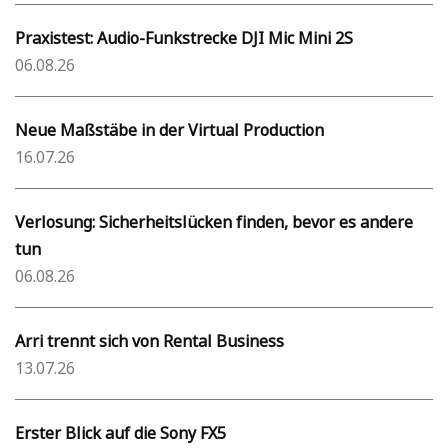
Praxistest: Audio-Funkstrecke DJI Mic Mini 2S
06.08.26
Neue Maßstäbe in der Virtual Production
16.07.26
Verlosung: Sicherheitslücken finden, bevor es andere
tun
06.08.26
Arri trennt sich von Rental Business
13.07.26
Erster Blick auf die Sony FX5