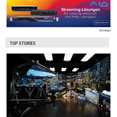
Anzeige
TOP STORIES