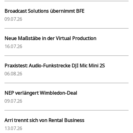
Broadcast Solutions übernimmt BFE
09.07.26
Neue Maßstäbe in der Virtual Production
16.07.26
Praxistest: Audio-Funkstrecke DJI Mic Mini 2S
06.08.26
NEP verlängert Wimbledon-Deal
09.07.26
Arri trennt sich von Rental Business
13.07.26