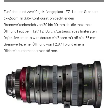
Zunächst sind zwei Objektive geplant: EZ-1 ist ein Standard-
3x-Zoom. In S35-Konfiguration deckt er den
Brennweitenbereich von 30 bis 90 mm ab, die maximale
Öffnung liegt bei F1.9 / T2. Durch Austausch des hintersten
Objektivelements wird daraus ein Zoom mit 45 bis 135 mm
Brennweite, einer Öffnung von F2.8 / T3 und einem
Bildkreisdurchmesser von 46 mm.