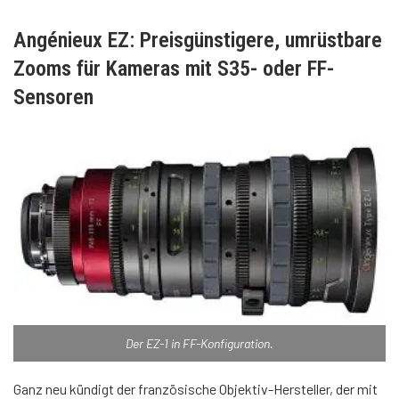
Angénieux EZ: Preisgünstigere, umrüstbare
Zooms für Kameras mit S35- oder FF-
Sensoren
Der EZ-1 in FF-Konfiguration.
Ganz neu kündigt der französische Objektiv-Hersteller, der mit