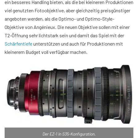
ein besseres Handling bieten, als die bei kleineren Produktionen
viel genutzten Fotoobjektive, aber gleichzeitig preisgünstiger
angeboten werden, als die Optimo- und Optimo-Style-
Objektive von Angénieux. Die neuen Objektive sollen mit einer
T2-Öffnung sehr lichtstark sein und damit das Spiel mit der
Schärfentiefe
unterstützen und auch für Produktionen mit
kleinerem Budget voll verfügbar machen.
Der EZ-1 in S35-Konfiguration.