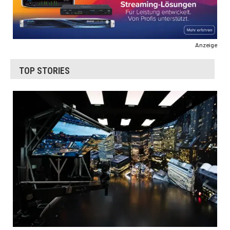
Anzeige
TOP STORIES