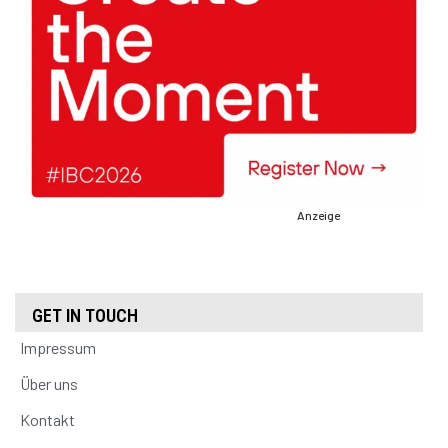
Anzeige
GET IN TOUCH
Impressum
Über uns
Kontakt