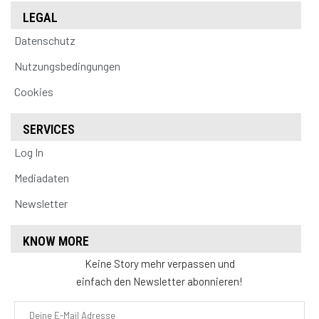
LEGAL
Datenschutz
Nutzungsbedingungen
Cookies
SERVICES
Log In
Mediadaten
Newsletter
KNOW MORE
Keine Story mehr verpassen und
einfach den Newsletter abonnieren!