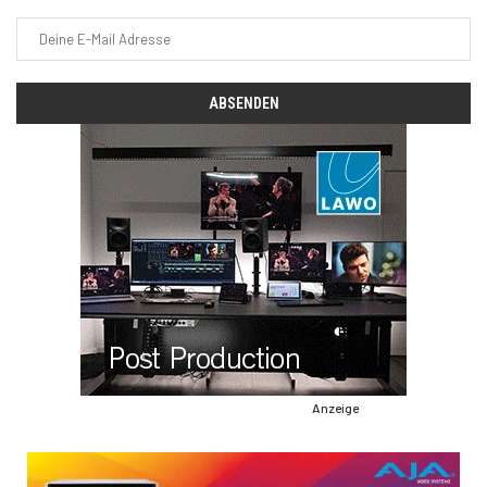
Anzeige