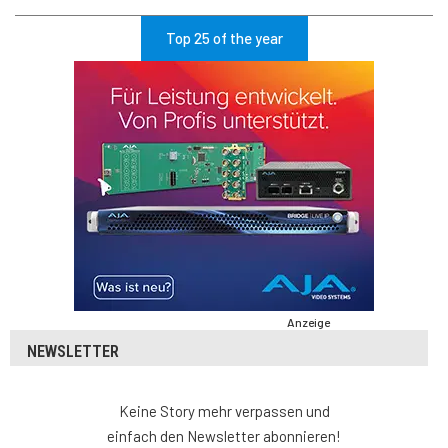
Top 25 of the year
Anzeige
NEWSLETTER
Keine Story mehr verpassen und
einfach den Newsletter abonnieren!