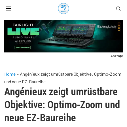
Anzeige
Home
»
Angénieux zeigt umrüstbare Objektive: Optimo-Zoom
und neue EZ-Baureihe
Angénieux zeigt umrüstbare
Objektive: Optimo-Zoom und
neue EZ-Baureihe