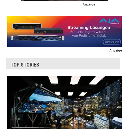
Anzeige
Anzeige
TOP STORIES