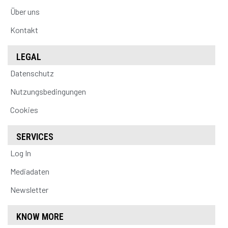
Über uns
Kontakt
LEGAL
Datenschutz
Nutzungsbedingungen
Cookies
SERVICES
Log In
Mediadaten
Newsletter
KNOW MORE