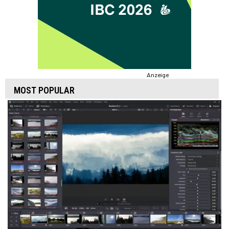
Anzeige
MOST POPULAR