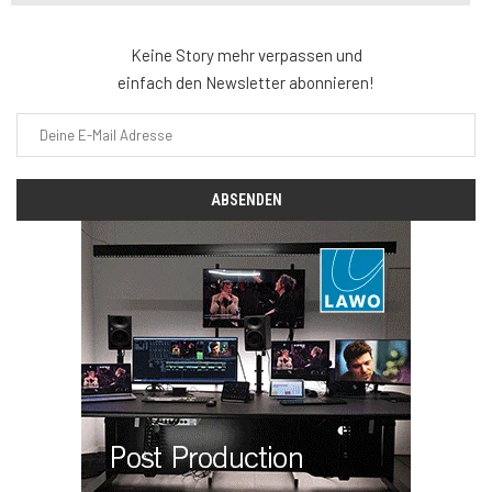
Keine Story mehr verpassen und
einfach den Newsletter abonnieren!