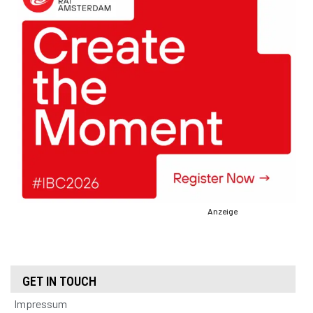
Anzeige
GET IN TOUCH
Impressum