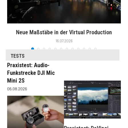
Neue Maßstäbe in der Virtual Production
16.07.2026
TESTS
Praxistest: Audio-
Funkstrecke DJI Mic
Mini 2S
06.08.2026