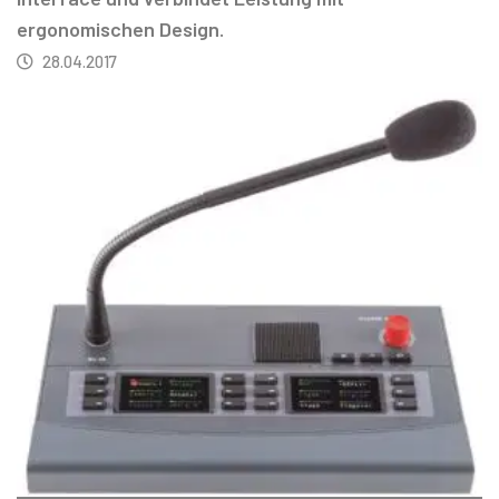
ergonomischen Design.
28.04.2017