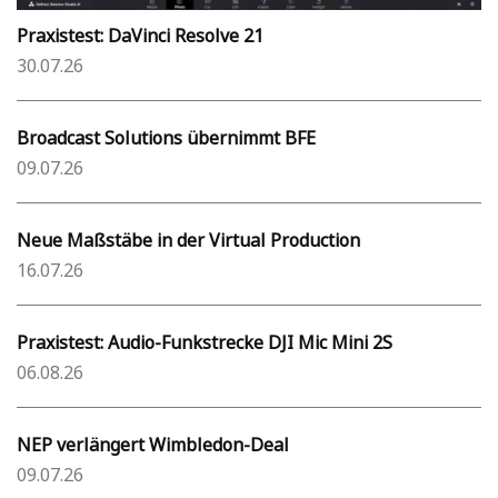
Praxistest: DaVinci Resolve 21
30.07.26
Broadcast Solutions übernimmt BFE
09.07.26
Neue Maßstäbe in der Virtual Production
16.07.26
Praxistest: Audio-Funkstrecke DJI Mic Mini 2S
06.08.26
NEP verlängert Wimbledon-Deal
09.07.26