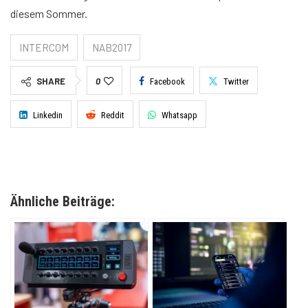
diesem Sommer.
INTERCOM
NAB2017
SHARE
0
Facebook
Twitter
Linkedin
Reddit
Whatsapp
Ähnliche Beiträge: