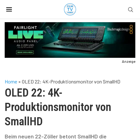
Anzeige
Home
»
OLED 22: 4K-Produktionsmonitor von SmallHD
OLED 22: 4K-
Produktionsmonitor von
SmallHD
Beim neuen 22-Zöller betont SmallHD die