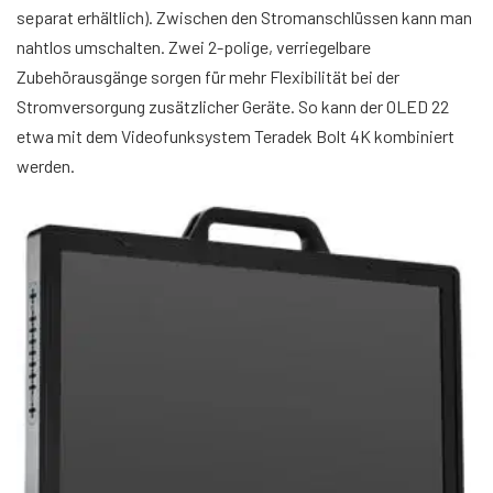
separat erhältlich). Zwischen den Stromanschlüssen kann man
nahtlos umschalten. Zwei 2-polige, verriegelbare
Zubehörausgänge sorgen für mehr Flexibilität bei der
Stromversorgung zusätzlicher Geräte. So kann der OLED 22
etwa mit dem Videofunksystem Teradek Bolt 4K kombiniert
werden.