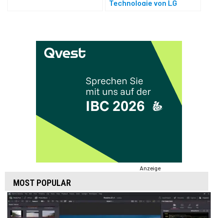
Technologie von LG
Anzeige
MOST POPULAR