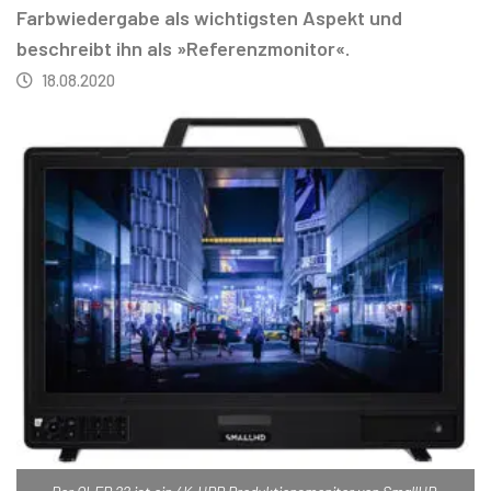
Farbwiedergabe als wichtigsten Aspekt und
beschreibt ihn als »Referenzmonitor«.
18.08.2020