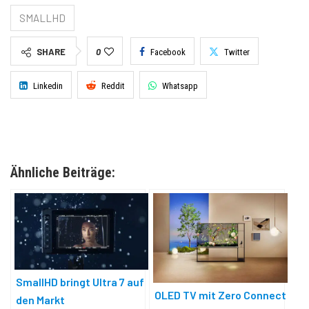
SMALLHD
SHARE
0
Facebook
Twitter
Linkedin
Reddit
Whatsapp
Ähnliche Beiträge:
SmallHD bringt Ultra 7 auf
OLED TV mit Zero Connect
den Markt