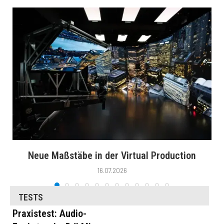
Neue Maßstäbe in der Virtual Production
16.07.2026
TESTS
Praxistest: Audio-