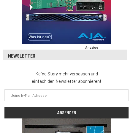
Anzeige
NEWSLETTER
Keine Story mehr verpassen und
einfach den Newsletter abonnieren!