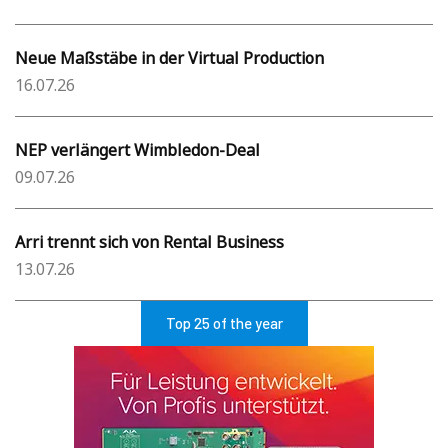
Neue Maßstäbe in der Virtual Production
16.07.26
NEP verlängert Wimbledon-Deal
09.07.26
Arri trennt sich von Rental Business
13.07.26
Top 25 of the year