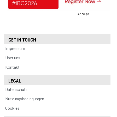
Anzeige
GET IN TOUCH
Impressum
Über uns
Kontakt
LEGAL
Datenschutz
Nutzungsbedingungen
Cookies