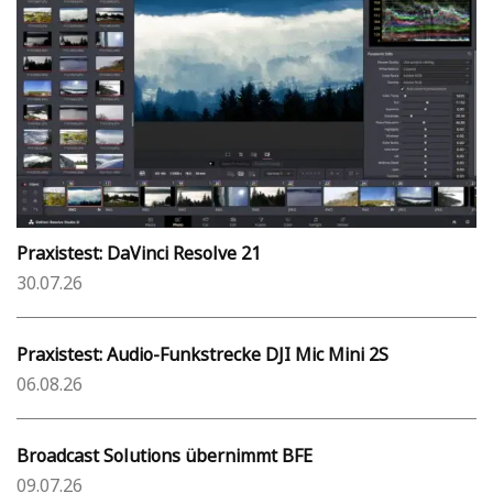
Praxistest: DaVinci Resolve 21
30.07.26
Praxistest: Audio-Funkstrecke DJI Mic Mini 2S
06.08.26
Broadcast Solutions übernimmt BFE
09.07.26