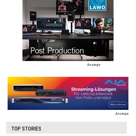
Anzeige
Anzeige
TOP STORIES