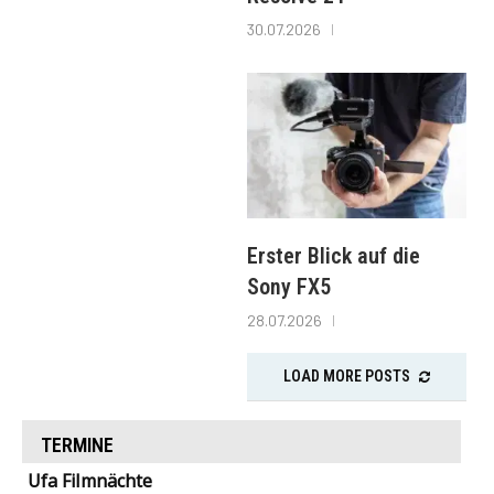
30.07.2026
Erster Blick auf die
Sony FX5
28.07.2026
LOAD MORE POSTS
TERMINE
Ufa Filmnächte