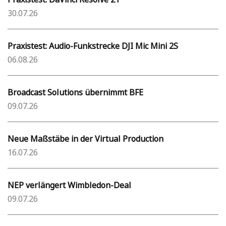
30.07.26
Praxistest: Audio-Funkstrecke DJI Mic Mini 2S
06.08.26
Broadcast Solutions übernimmt BFE
09.07.26
Neue Maßstäbe in der Virtual Production
16.07.26
NEP verlängert Wimbledon-Deal
09.07.26