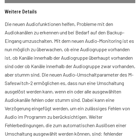
Weitere Details
Die neuen Audiofunktionen helfen, Probleme mit den
Audiokanälen zu erkennen und bei Bedarf auf den Backup-
Eingang umzuschalten. Mit dem neuen Audio-Monitoring ist es
nun möglich zu überwachen, ob eine Audiogruppe vorhanden
ist, ob Kanäle innerhalb der Audiogruppe überhaupt vorhanden
sind oder ob Kanäle innerhalb der Audiogruppe zwar vorhanden,
aber stumm sind. Die neuen Audio-Umschaltparameter des M-
Safeswitch-2 ermöglichen es, dass nun eine Umschaltung
ausgelöst werden kann, wenn ein oder alle ausgewählten
Audiokanäle fehlen oder stumm sind. Dabei kann eine
Verzögerung eingefügt werden, um ein zulässiges Fehlen von
Audio im Programm zu berücksichtigen. Weiter
Fehlerbedingungen, die zum automatischen Auslösen einer
Umschaltung ausgewählt werden können, sind: fehlender