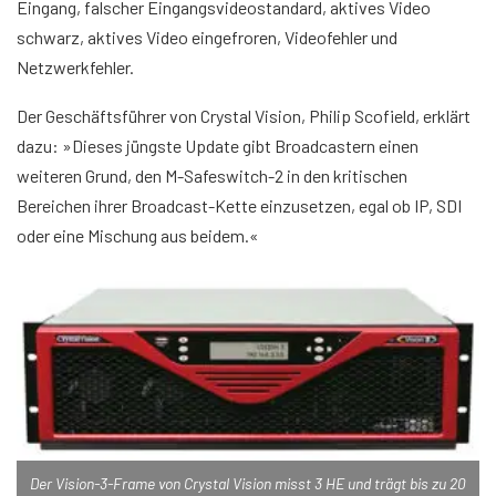
Eingang, falscher Eingangsvideostandard, aktives Video
schwarz, aktives Video eingefroren, Videofehler und
Netzwerkfehler.
Der Geschäftsführer von Crystal Vision, Philip Scofield, erklärt
dazu: »Dieses jüngste Update gibt Broadcastern einen
weiteren Grund, den M-Safeswitch-2 in den kritischen
Bereichen ihrer Broadcast-Kette einzusetzen, egal ob IP, SDI
oder eine Mischung aus beidem.«
Der Vision-3-Frame von Crystal Vision misst 3 HE und trägt bis zu 20