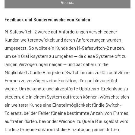
Boards.
Feedback und Sonderwünsche von Kunden
M-Safeswitch-2 wurde auf Anforderungen verschiedener
Kunden weiterentwickelt und deren Anforderungen wurden
umgesetzt. So wollte ein Kunde den M-Safeswitch-2 nutzen,
um sein Grafiksystem zu umgehen — da diese Systeme oft zu
langen Verzögerungen neigen — und bat daher um die
Möglichkeit, Quelle B an jedem Switch um bis zu 60 zusätzliche
Frames zu verzögern, eine Funktion, die nun hinzugefügt
wurde. Um bekannte und akzeptierte Upstream-Ereignisse zu
steuern, die in einem System auftreten können, wünschte sich
ein weiterer Kunde eine Einstellmöglichkeit für die Switch-
Toleranz, bei der Fehler für eine bestimmte Anzahl von Frames
auftreten dürfen, bevor der Wechsel zu Quelle B ausgelöst wird.
Die letzte neue Funktion ist die Hinzufügung eines dritten