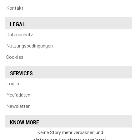
Kontakt
LEGAL
Datenschutz
Nutzungsbedingungen
Cookies
SERVICES
Log In
Mediadaten
Newsletter
KNOW MORE
Keine Story mehr verpassen und