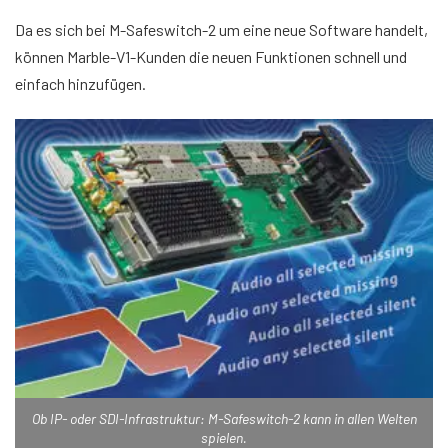
Da es sich bei M-Safeswitch-2 um eine neue Software handelt,
können Marble-V1-Kunden die neuen Funktionen schnell und
einfach hinzufügen.
Ob IP- oder SDI-Infrastruktur: M-Safeswitch-2 kann in allen Welten
spielen.