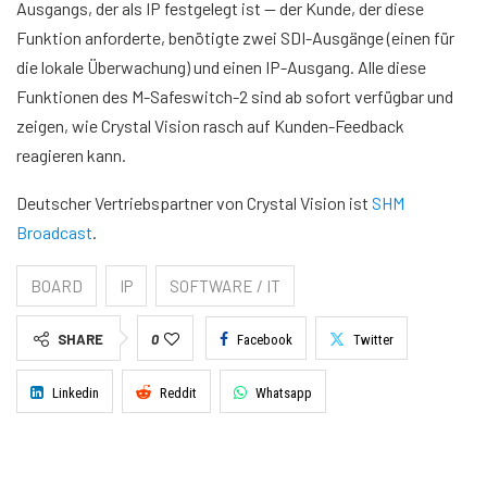
Ausgangs, der als IP festgelegt ist — der Kunde, der diese
Funktion anforderte, benötigte zwei SDI-Ausgänge (einen für
die lokale Überwachung) und einen IP-Ausgang. Alle diese
Funktionen des M-Safeswitch-2 sind ab sofort verfügbar und
zeigen, wie Crystal Vision rasch auf Kunden-Feedback
reagieren kann.
Deutscher Vertriebspartner von Crystal Vision ist
SHM
Broadcast
.
BOARD
IP
SOFTWARE / IT
SHARE
0
Facebook
Twitter
Linkedin
Reddit
Whatsapp