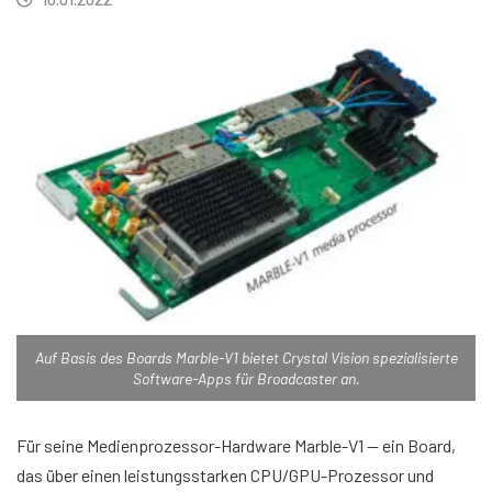
Auf Basis des Boards Marble-V1 bietet Crystal Vision spezialisierte
Software-Apps für Broadcaster an.
Für seine Medienprozessor-Hardware Marble-V1 — ein Board,
das über einen leistungsstarken CPU/GPU-Prozessor und