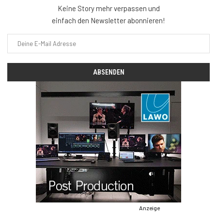
Keine Story mehr verpassen und
einfach den Newsletter abonnieren!
Anzeige