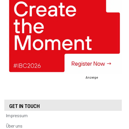
Anzeige
GET IN TOUCH
Impressum
Über uns