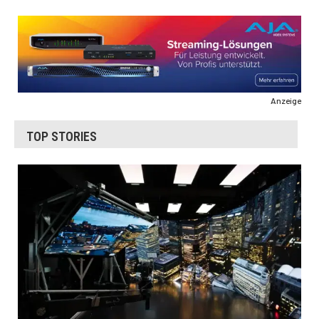
Anzeige
TOP STORIES