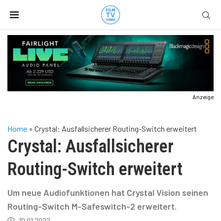
Anzeige
Home
»
Crystal: Ausfallsicherer Routing-Switch erweitert
Crystal: Ausfallsicherer
Routing-Switch erweitert
Um neue Audiofunktionen hat Crystal Vision seinen
Routing-Switch M-Safeswitch-2 erweitert.
10.01.2022