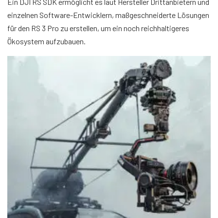
Ein DJI RS SDK ermöglicht es laut Hersteller Drittanbietern und
einzelnen Software-Entwicklern, maßgeschneiderte Lösungen
für den RS 3 Pro zu erstellen, um ein noch reichhaltigeres
Ökosystem aufzubauen.