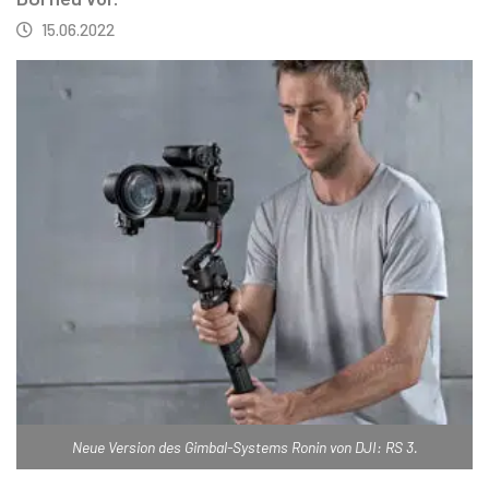
15.06.2022
Neue Version des Gimbal-Systems Ronin von DJI: RS 3.