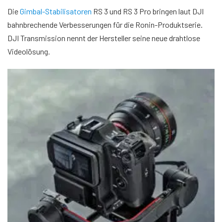
Die
Gimbal-Stabilisatoren
RS 3 und RS 3 Pro bringen laut DJI
bahnbrechende Verbesserungen für die Ronin-Produktserie.
DJI Transmission nennt der Hersteller seine neue drahtlose
Videolösung.