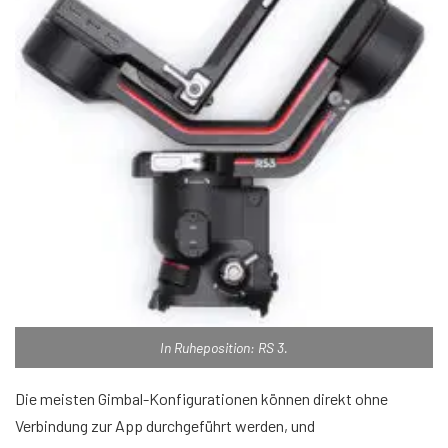
In Ruheposition: RS 3.
Die meisten Gimbal-Konfigurationen können direkt ohne
Verbindung zur App durchgeführt werden, und