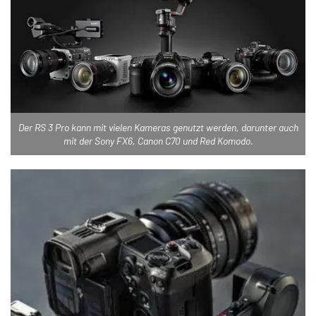
Der RS 3 Pro kann mit vielen Kameras genutzt werden, darunter auch
mit der Sony FX6, Canon C70 und Red Komodo.