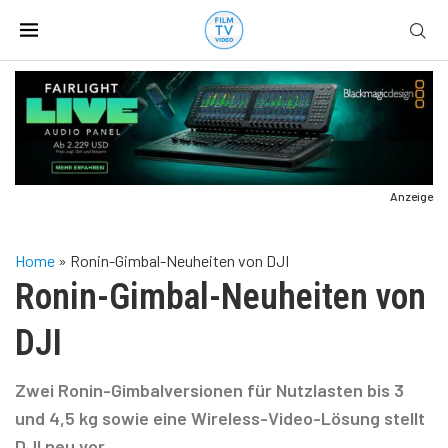
Anzeige
Home
»
Ronin-Gimbal-Neuheiten von DJI
Ronin-Gimbal-Neuheiten von
DJI
Zwei Ronin-Gimbalversionen für Nutzlasten bis 3
und 4,5 kg sowie eine Wireless-Video-Lösung stellt
DJI neu vor.