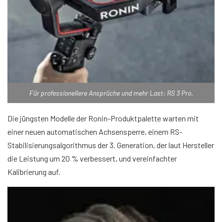
Für professionellere Ansprüche und mehr Last: RS 3 Pro.
Die jüngsten Modelle der Ronin-Produktpalette warten mit
einer neuen automatischen Achsensperre, einem RS-
Stabilisierungsalgorithmus der 3. Generation, der laut Hersteller
die Leistung um 20 % verbessert, und vereinfachter
Kalibrierung auf.