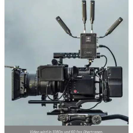
Video wird in 1080p und 60 fps übertragen.