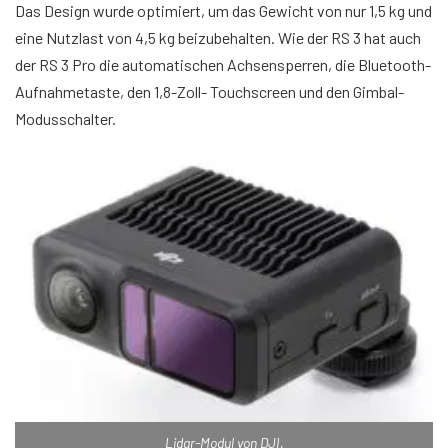
Das Design wurde optimiert, um das Gewicht von nur 1,5 kg und
eine Nutzlast von 4,5 kg beizubehalten. Wie der RS 3 hat auch
der RS 3 Pro die automatischen Achsensperren, die Bluetooth-
Aufnahmetaste, den 1,8-Zoll- Touchscreen und den Gimbal-
Modusschalter.
Lidar-Modul von DJI.