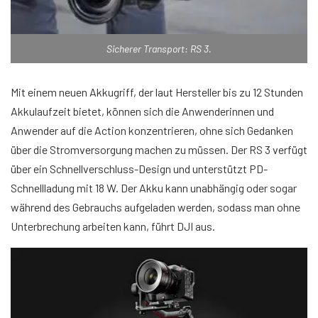
Sicherer Transport: RS 3.
Mit einem neuen Akkugriff, der laut Hersteller bis zu 12 Stunden
Akkulaufzeit bietet, können sich die Anwenderinnen und
Anwender auf die Action konzentrieren, ohne sich Gedanken
über die Stromversorgung machen zu müssen. Der RS 3 verfügt
über ein Schnellverschluss-Design und unterstützt PD-
Schnellladung mit 18 W. Der Akku kann unabhängig oder sogar
während des Gebrauchs aufgeladen werden, sodass man ohne
Unterbrechung arbeiten kann, führt DJI aus.