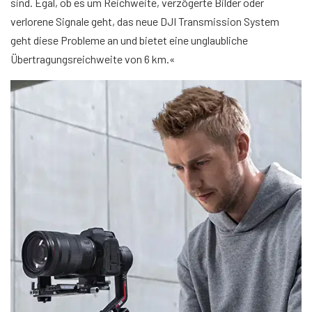
sind. Egal, ob es um Reichweite, verzögerte Bilder oder
verlorene Signale geht, das neue DJI Transmission System
geht diese Probleme an und bietet eine unglaubliche
Übertragungsreichweite von 6 km.«