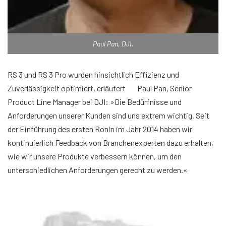
Paul Pan, DJI.
RS 3 und RS 3 Pro wurden hinsichtlich Effizienz und
Zuverlässigkeit optimiert, erläutert Paul Pan, Senior
Product Line Manager bei DJI: »Die Bedürfnisse und
Anforderungen unserer Kunden sind uns extrem wichtig. Seit
der Einführung des ersten Ronin im Jahr 2014 haben wir
kontinuierlich Feedback von Branchenexperten dazu erhalten,
wie wir unsere Produkte verbessern können, um den
unterschiedlichen Anforderungen gerecht zu werden.«