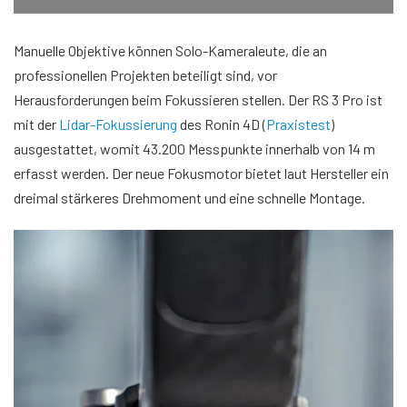
Manuelle Objektive können Solo-Kameraleute, die an
professionellen Projekten beteiligt sind, vor
Herausforderungen beim Fokussieren stellen. Der RS 3 Pro ist
mit der
Lidar-Fokussierung
des Ronin 4D (
Praxistest
)
ausgestattet, womit 43.200 Messpunkte innerhalb von 14 m
erfasst werden. Der neue Fokusmotor bietet laut Hersteller ein
dreimal stärkeres Drehmoment und eine schnelle Montage.