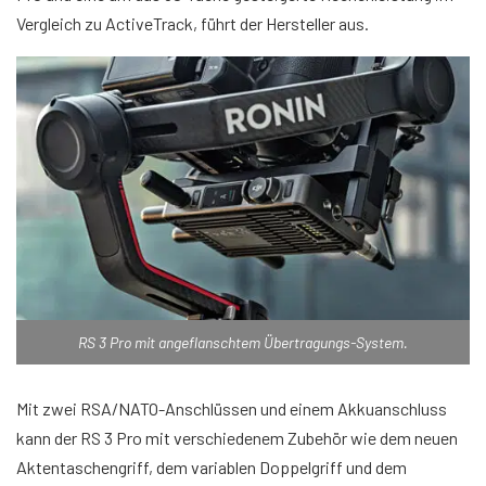
Vergleich zu ActiveTrack, führt der Hersteller aus.
RS 3 Pro mit angeflanschtem Übertragungs-System.
Mit zwei RSA/NATO-Anschlüssen und einem Akkuanschluss
kann der RS 3 Pro mit verschiedenem Zubehör wie dem neuen
Aktentaschengriff, dem variablen Doppelgriff und dem