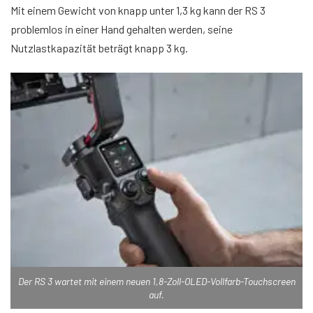
Mit einem Gewicht von knapp unter 1,3 kg kann der RS ​​3
problemlos in einer Hand gehalten werden, seine
Nutzlastkapazität beträgt knapp 3 kg.
Der RS 3 wartet mit einem neuen 1,8-Zoll-OLED-Vollfarb-Touchscreen
auf.