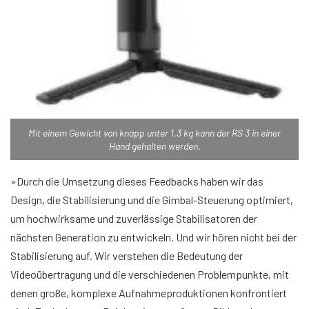
Mit einem Gewicht von knapp unter 1,3 kg kann der RS ​​3 in einer
Hand gehalten werden.
»Durch die Umsetzung dieses Feedbacks haben wir das
Design, die Stabilisierung und die Gimbal-Steuerung optimiert,
um hochwirksame und zuverlässige Stabilisatoren der
nächsten Generation zu entwickeln. Und wir hören nicht bei der
Stabilisierung auf. Wir verstehen die Bedeutung der
Videoübertragung und die verschiedenen Problempunkte, mit
denen große, komplexe Aufnahmeproduktionen konfrontiert