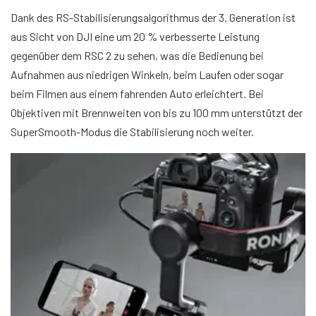
Dank des RS-Stabilisierungsalgorithmus der 3. Generation ist
aus Sicht von DJI eine um 20 % verbesserte Leistung
gegenüber dem RSC 2 zu sehen, was die Bedienung bei
Aufnahmen aus niedrigen Winkeln, beim Laufen oder sogar
beim Filmen aus einem fahrenden Auto erleichtert. Bei
Objektiven mit Brennweiten von bis zu 100 mm unterstützt der
SuperSmooth-Modus die Stabilisierung noch weiter.