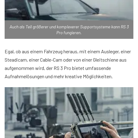
Auch als Teil größerer und komplexerer Supportsysteme kann RS 3
Pro fungieren.
Egal, ob aus einem Fahrzeug heraus, mit einem Ausleger, einer
Steadicam, einer Cable-Cam oder von einer Gleitschiene aus
aufgenommen wird, der RS 3 Pro bietet umfassende
Aufnahmelösungen und mehr kreative Möglichkeiten.