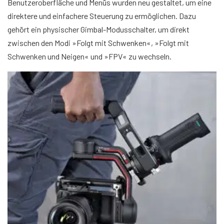
Benutzeroberfläche und Menüs wurden neu gestaltet, um eine
direktere und einfachere Steuerung zu ermöglichen. Dazu
gehört ein physischer Gimbal-Modusschalter, um direkt
zwischen den Modi »Folgt mit Schwenken«, »Folgt mit
Schwenken und Neigen« und »FPV« zu wechseln.