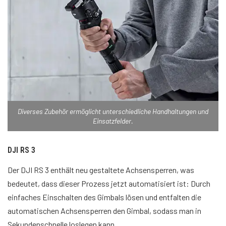
Diverses Zubehör ermöglicht unterschiedliche Handhaltungen und
Einsatzfelder.
DJI RS 3
Der DJI RS 3 enthält neu gestaltete Achsensperren, was
bedeutet, dass dieser Prozess jetzt automatisiert ist: Durch
einfaches Einschalten des Gimbals lösen und entfalten die
automatischen Achsensperren den Gimbal, sodass man in
Sekundenschnelle loslegen kann.