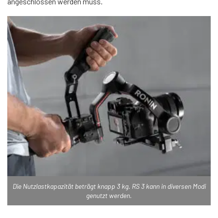
angeschlossen werden muss.
Die Nutzlastkapazität beträgt knapp 3 kg. RS 3 kann in diversen Modi
genutzt werden.