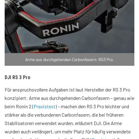
Arme aus durchgehenden Carbonfasern: RS3 Pro.
DJI RS 3 Pro
Für anspruchsvollere Aufgaben ist laut Hersteller der RS 3 Pro
konzipiert: Arme aus durchgehenden Carbonfasern – genau wie
beim Ronin 2 (
Praxistest
) – machen den RS 3 Pro leichter und
stärker als die verbundenen Carbonfasern, die bei früheren
Stabilisatoren verwendet wurden, erläutert DJI. Die Arme
wurden auch verlängert, um mehr Platz für häufig verwendete