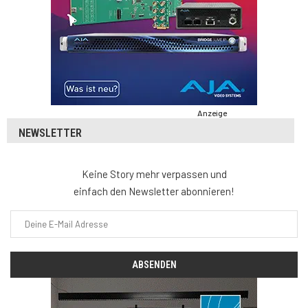
Anzeige
NEWSLETTER
Keine Story mehr verpassen und
einfach den Newsletter abonnieren!