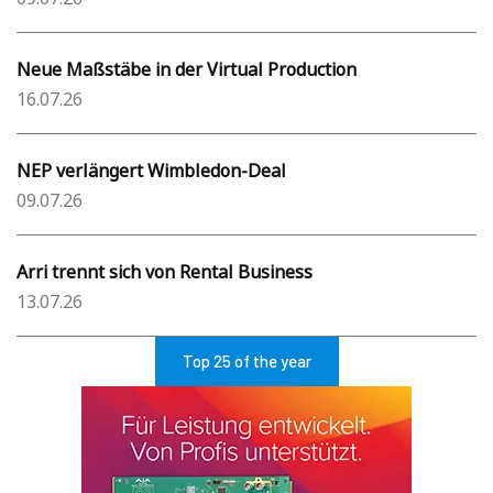
Neue Maßstäbe in der Virtual Production
16.07.26
NEP verlängert Wimbledon-Deal
09.07.26
Arri trennt sich von Rental Business
13.07.26
Top 25 of the year