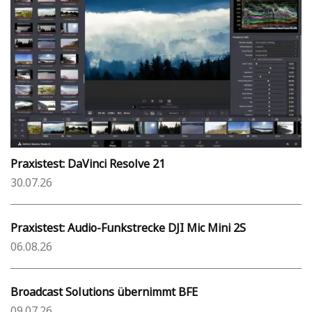
Praxistest: DaVinci Resolve 21
30.07.26
Praxistest: Audio-Funkstrecke DJI Mic Mini 2S
06.08.26
Broadcast Solutions übernimmt BFE
09.07.26