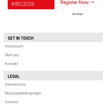
Anzeige
GET IN TOUCH
Impressum
Über uns
Kontakt
LEGAL
Datenschutz
Nutzungsbedingungen
Cookies