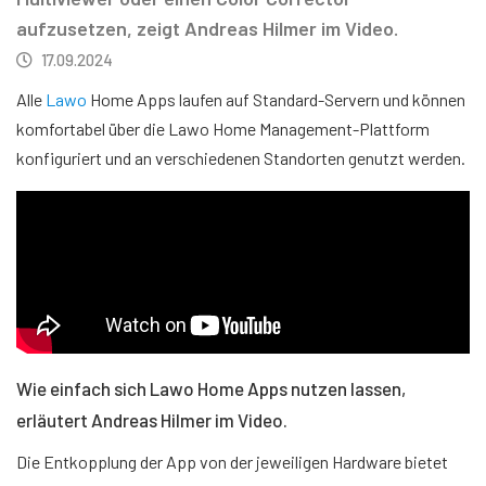
aufzusetzen, zeigt Andreas Hilmer im Video.
17.09.2024
Alle
Lawo
Home Apps laufen auf Standard-Servern und können
komfortabel über die Lawo Home Management-Plattform
konfiguriert und an verschiedenen Standorten genutzt werden.
Wie einfach sich Lawo Home Apps nutzen lassen,
erläutert Andreas Hilmer im Video.
Die Entkopplung der App von der jeweiligen Hardware bietet