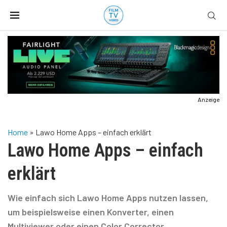
Anzeige
Home
»
Lawo Home Apps – einfach erklärt
Lawo Home Apps – einfach
erklärt
Wie einfach sich Lawo Home Apps nutzen lassen,
um beispielsweise einen Konverter, einen
Multiviewer oder einen Color Corrector