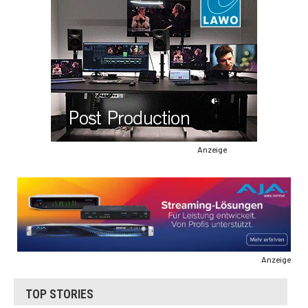
Anzeige
Anzeige
TOP STORIES