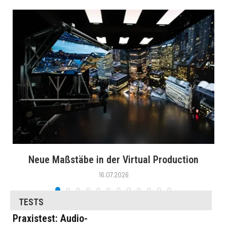
Neue Maßstäbe in der Virtual Production
16.07.2026
TESTS
Praxistest: Audio-