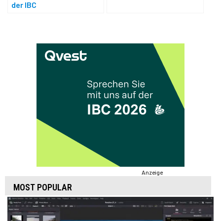
der IBC
Anzeige
MOST POPULAR