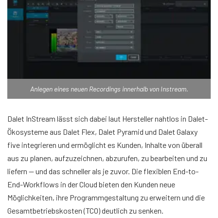
Anlegen eines neuen Recordings innerhalb von Instream.
Dalet InStream lässt sich dabei laut Hersteller nahtlos in Dalet-
Ökosysteme aus Dalet Flex, Dalet Pyramid und Dalet Galaxy
five integrieren und ermöglicht es Kunden, Inhalte von überall
aus zu planen, aufzuzeichnen, abzurufen, zu bearbeiten und zu
liefern — und das schneller als je zuvor. Die flexiblen End-to-
End-Workflows in der Cloud bieten den Kunden neue
Möglichkeiten, ihre Programmgestaltung zu erweitern und die
Gesamtbetriebskosten (TCO) deutlich zu senken.