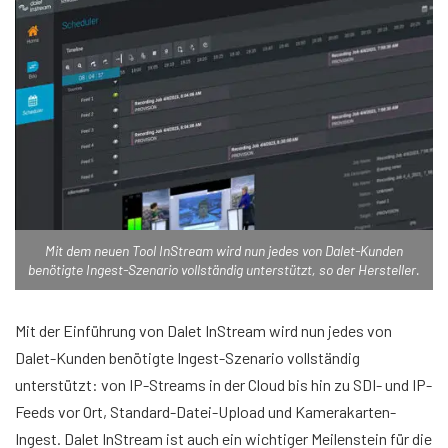
Mit dem neuen Tool InStream wird nun jedes von Dalet-Kunden
benötigte Ingest-Szenario vollständig unterstützt, so der Hersteller.
Mit der Einführung von Dalet InStream wird nun jedes von
Dalet-Kunden benötigte Ingest-Szenario vollständig
unterstützt: von IP-Streams in der Cloud bis hin zu SDI- und IP-
Feeds vor Ort, Standard-Datei-Upload und Kamerakarten-
Ingest. Dalet InStream ist auch ein wichtiger Meilenstein für die