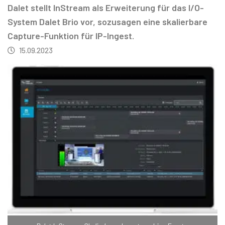
Dalet stellt InStream als Erweiterung für das I/O-
System Dalet Brio vor, sozusagen eine skalierbare
Capture-Funktion für IP-Ingest.
15.09.2023