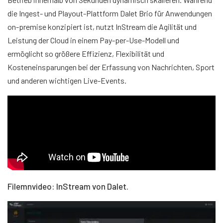
die Ingest- und Playout-Plattform Dalet Brio für Anwendungen
on-premise konzipiert ist, nutzt InStream die Agilität und
Leistung der Cloud in einem Pay-per-Use-Modell und
ermöglicht so größere Effizienz, Flexibilität und
Kosteneinsparungen bei der Erfassung von Nachrichten, Sport
und anderen wichtigen Live-Events.
Filemnvideo: InStream von Dalet.