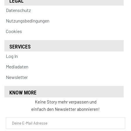
LEGAL
Datenschutz
Nutzungsbedingungen
Cookies
SERVICES
Log In
Mediadaten
Newsletter
KNOW MORE
Keine Story mehr verpassen und
einfach den Newsletter abonnieren!