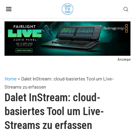
Anzeige
Home
»
Dalet InStream: cloud-basiertes Tool um Live-
Streams zu erfassen
Dalet InStream: cloud-
basiertes Tool um Live-
Streams zu erfassen