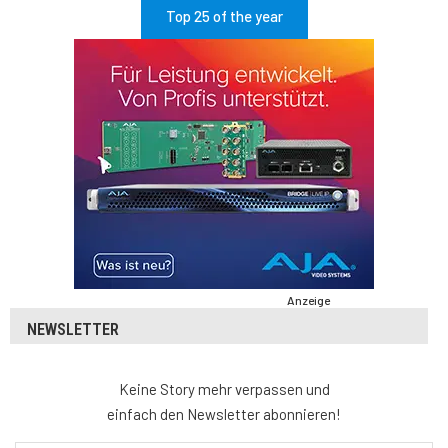
Top 25 of the year
Anzeige
NEWSLETTER
Keine Story mehr verpassen und
einfach den Newsletter abonnieren!