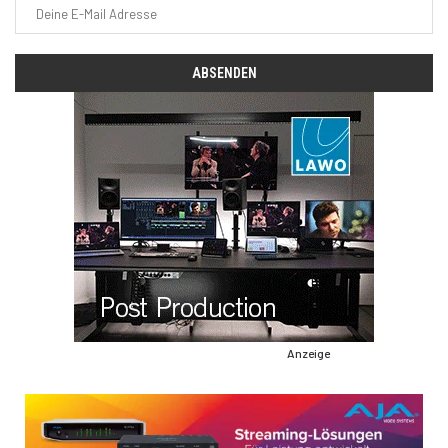
Anzeige