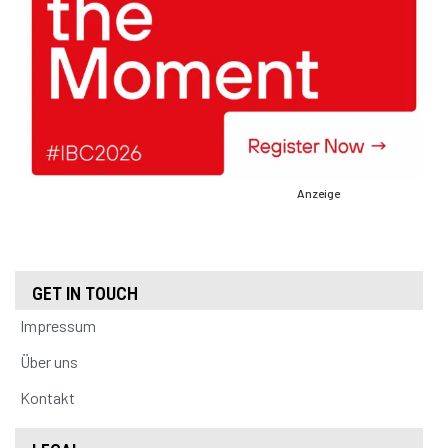
Anzeige
GET IN TOUCH
Impressum
Über uns
Kontakt