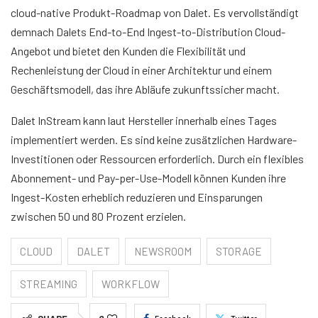
cloud-native Produkt-Roadmap von Dalet. Es vervollständigt
demnach Dalets End-to-End Ingest-to-Distribution Cloud-
Angebot und bietet den Kunden die Flexibilität und
Rechenleistung der Cloud in einer Architektur und einem
Geschäftsmodell, das ihre Abläufe zukunftssicher macht.
Dalet InStream kann laut Hersteller innerhalb eines Tages
implementiert werden. Es sind keine zusätzlichen Hardware-
Investitionen oder Ressourcen erforderlich. Durch ein flexibles
Abonnement- und Pay-per-Use-Modell können Kunden ihre
Ingest-Kosten erheblich reduzieren und Einsparungen
zwischen 50 und 80 Prozent erzielen.
CLOUD
DALET
NEWSROOM
STORAGE
STREAMING
WORKFLOW