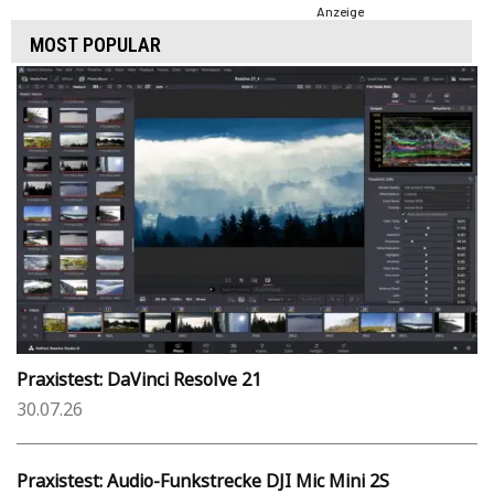
Anzeige
MOST POPULAR
Praxistest: DaVinci Resolve 21
30.07.26
Praxistest: Audio-Funkstrecke DJI Mic Mini 2S