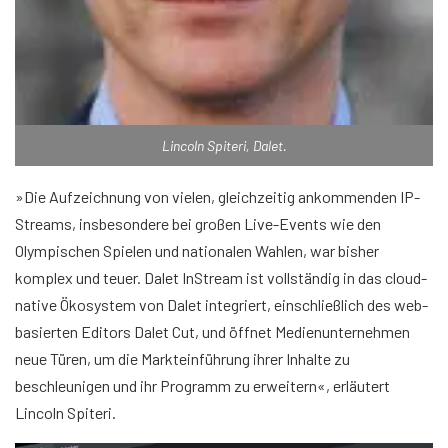
Lincoln Spiteri, Dalet.
»Die Aufzeichnung von vielen, gleichzeitig ankommenden IP-
Streams, insbesondere bei großen Live-Events wie den
Olympischen Spielen und nationalen Wahlen, war bisher
komplex und teuer. Dalet InStream ist vollständig in das cloud-
native Ökosystem von Dalet integriert, einschließlich des web-
basierten Editors Dalet Cut, und öffnet Medienunternehmen
neue Türen, um die Markteinführung ihrer Inhalte zu
beschleunigen und ihr Programm zu erweitern«, erläutert
Lincoln Spiteri.