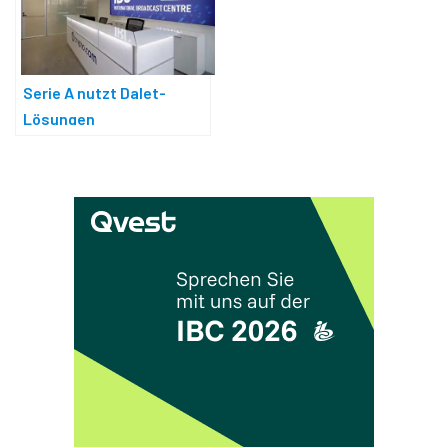
Serie A nutzt Dalet-
Lösungen