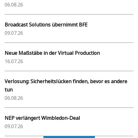
06.08.26
Broadcast Solutions übernimmt BFE
09.07.26
Neue Maßstäbe in der Virtual Production
16.07.26
Verlosung: Sicherheitslücken finden, bevor es andere
tun
06.08.26
NEP verlängert Wimbledon-Deal
09.07.26