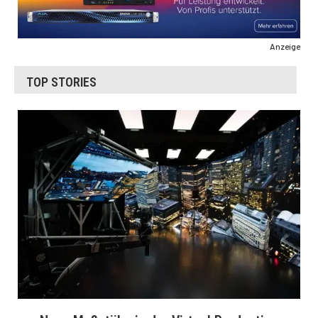
Anzeige
TOP STORIES