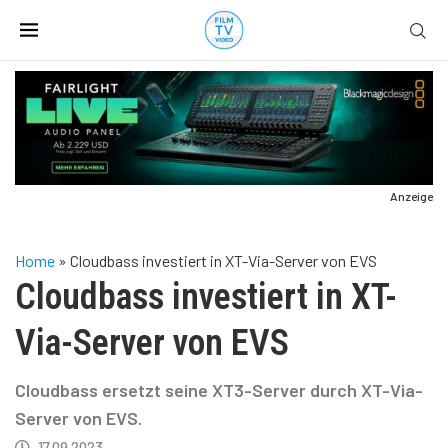
Anzeige
Home
»
Cloudbass investiert in XT-Via-Server von EVS
Cloudbass investiert in XT-
Via-Server von EVS
Cloudbass ersetzt seine XT3-Server durch XT-Via-
Server von EVS.
17.09.2023