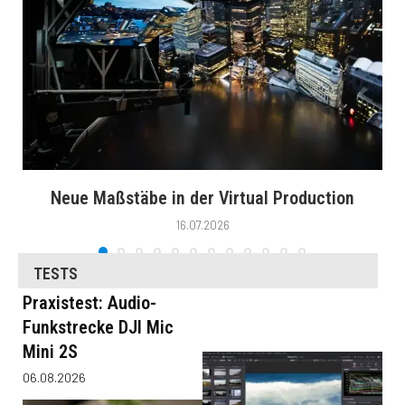
Neue Maßstäbe in der Virtual Production
16.07.2026
TESTS
Praxistest: Audio-
Funkstrecke DJI Mic
Mini 2S
06.08.2026