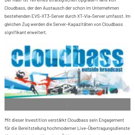
Cloudbass, der den Austausch der schon im Unternehmen
bestehenden EVS-XT3-Server durch XT-Via-Server umfasst. Im
gleichen Zug werden die Server-Kapazitäten von Cloudbass
signifikant erweitert.
.
Mit dieser Investition verstärkt Cloudbass sein Engagement
für die Bereitstellung hochmoderner Live-Übertragungsdienste