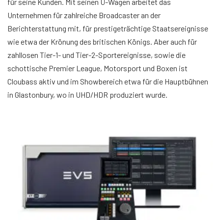
für seine Kunden. Mit seinen Ü-Wagen arbeitet das
Unternehmen für zahlreiche Broadcaster an der
Berichterstattung mit, für prestigeträchtige Staatsereignisse
wie etwa der Krönung des britischen Königs. Aber auch für
zahllosen Tier-1- und Tier-2-Sportereignisse, sowie die
schottische Premier League, Motorsport und Boxen ist
Cloubass aktiv und im Showbereich etwa für die Hauptbühnen
in Glastonbury, wo in UHD/HDR produziert wurde.