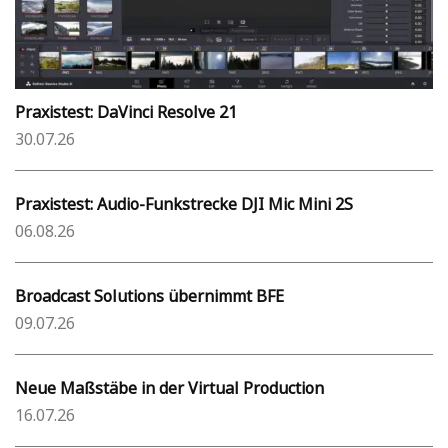
Praxistest: DaVinci Resolve 21
30.07.26
Praxistest: Audio-Funkstrecke DJI Mic Mini 2S
06.08.26
Broadcast Solutions übernimmt BFE
09.07.26
Neue Maßstäbe in der Virtual Production
16.07.26