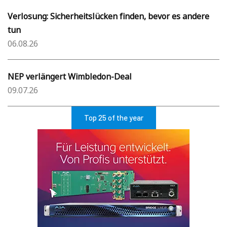
Verlosung: Sicherheitslücken finden, bevor es andere
tun
06.08.26
NEP verlängert Wimbledon-Deal
09.07.26
Top 25 of the year