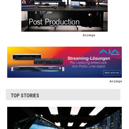
Anzeige
Anzeige
TOP STORIES