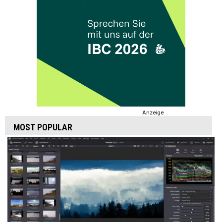
Anzeige
MOST POPULAR