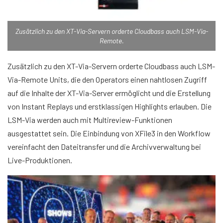
Zusätzlich zu den XT-Via-Servern orderte Cloudbass auch LSM-Via-
Remote.
Zusätzlich zu den XT-Via-Servern orderte Cloudbass auch LSM-
Via-Remote Units, die den Operators einen nahtlosen Zugriff
auf die Inhalte der XT-Via-Server ermöglicht und die Erstellung
von Instant Replays und erstklassigen Highlights erlauben. Die
LSM-Via werden auch mit Multireview-Funktionen
ausgestattet sein. Die Einbindung von XFile3 in den Workflow
vereinfacht den Dateitransfer und die Archivverwaltung bei
Live-Produktionen.