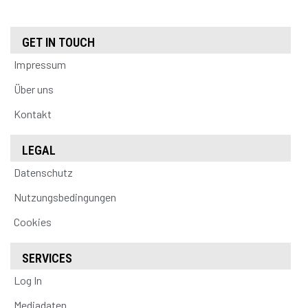
GET IN TOUCH
Impressum
Über uns
Kontakt
LEGAL
Datenschutz
Nutzungsbedingungen
Cookies
SERVICES
Log In
Mediadaten