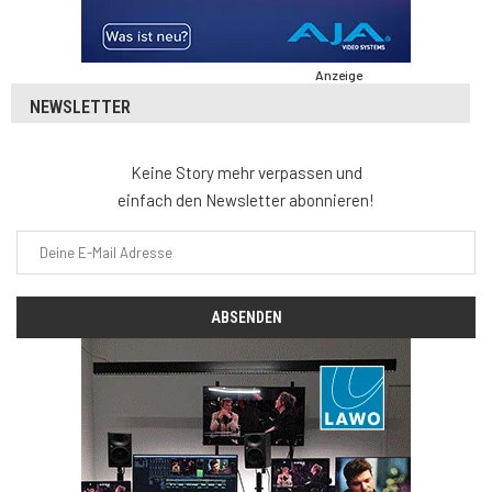
Anzeige
NEWSLETTER
Keine Story mehr verpassen und
einfach den Newsletter abonnieren!