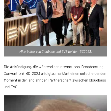
Mitarbeiter von Cloubass und EVS bei der IBC2023.
Die Ankündigung, die während der International Broadcasting
Convention (IBC) 2023 erfolgte, markiert einen entscheidenden
Moment in der langjährigen Partnerschaft zwischen Cloudbass
und EVS.