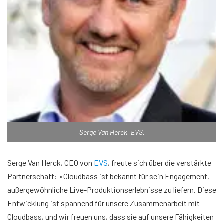
Serge Van Herck, EVS.
Serge Van Herck, CEO von
EVS
, freute sich über die verstärkte
Partnerschaft: »Cloudbass ist bekannt für sein Engagement,
außergewöhnliche Live-Produktionserlebnisse zu liefern. Diese
Entwicklung ist spannend für unsere Zusammenarbeit mit
Cloudbass, und wir freuen uns, dass sie auf unsere Fähigkeiten