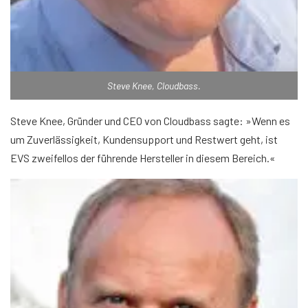
Steve Knee, Cloudbass.
Steve Knee, Gründer und CEO von Cloudbass sagte: »Wenn es
um Zuverlässigkeit, Kundensupport und Restwert geht, ist
EVS zweifellos der führende Hersteller in diesem Bereich.«