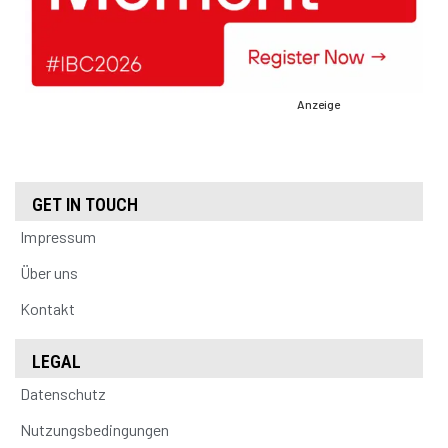
Anzeige
GET IN TOUCH
Impressum
Über uns
Kontakt
LEGAL
Datenschutz
Nutzungsbedingungen