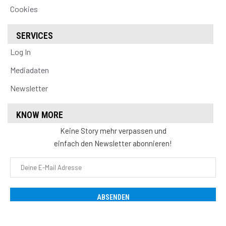
Cookies
SERVICES
Log In
Mediadaten
Newsletter
KNOW MORE
Keine Story mehr verpassen und
einfach den Newsletter abonnieren!