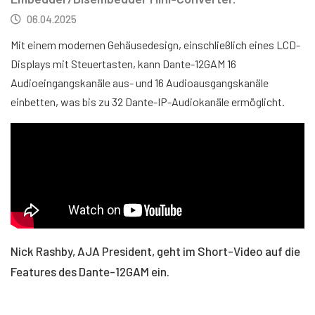
06.04.2025
Mit einem modernen Gehäusedesign, einschließlich eines LCD-
Displays mit Steuertasten, kann Dante-12GAM 16
Audioeingangskanäle aus- und 16 Audioausgangskanäle
einbetten, was bis zu 32 Dante-IP-Audiokanäle ermöglicht.
Nick Rashby, AJA President, geht im Short-Video auf die
Features des Dante-12GAM ein.