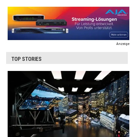
Anzeige
TOP STORIES