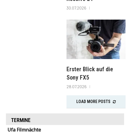
30.07.2026
Erster Blick auf die
Sony FX5
28.07.2026
LOAD MORE POSTS
TERMINE
Ufa Filmnächte