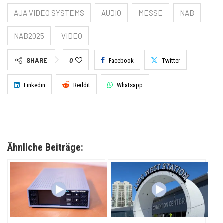
AJA VIDEO SYSTEMS
AUDIO
MESSE
NAB
NAB2025
VIDEO
SHARE
0
Facebook
Twitter
Linkedin
Reddit
Whatsapp
Ähnliche Beiträge: