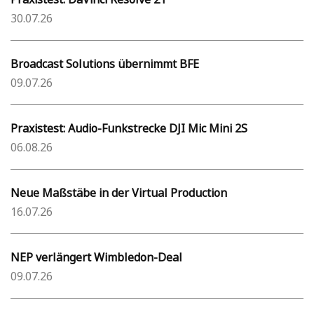
30.07.26
Broadcast Solutions übernimmt BFE
09.07.26
Praxistest: Audio-Funkstrecke DJI Mic Mini 2S
06.08.26
Neue Maßstäbe in der Virtual Production
16.07.26
NEP verlängert Wimbledon-Deal
09.07.26