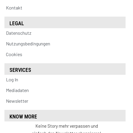
Kontakt
LEGAL
Datenschutz
Nutzungsbedingungen
Cookies
SERVICES
Log In
Mediadaten
Newsletter
KNOW MORE
Keine Story mehr verpassen und