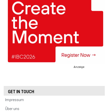
Anzeige
GET IN TOUCH
Impressum
Über uns