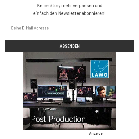
Keine Story mehr verpassen und
einfach den Newsletter abonnieren!
Anzeige