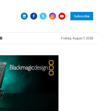
Subscribe
N
Freitag, August 7, 2026