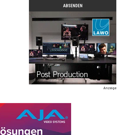
Anzeige