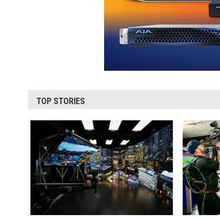
TOP STORIES