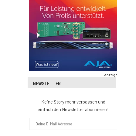
Anzeige
NEWSLETTER
Keine Story mehr verpassen und
einfach den Newsletter abonnieren!