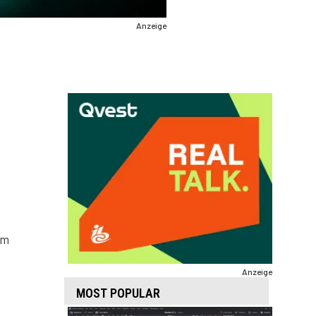
Anzeige
em
Anzeige
MOST POPULAR