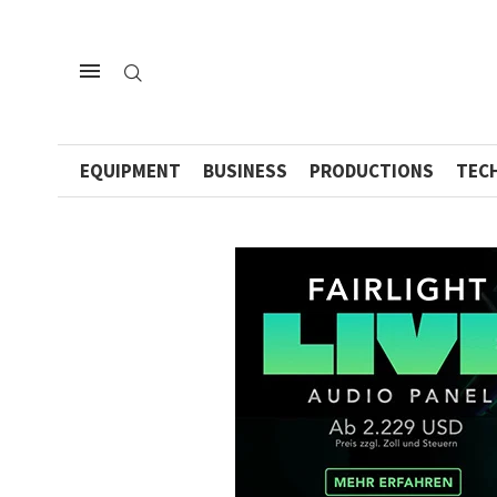
EQUIPMENT
BUSINESS
PRODUCTIONS
TEC