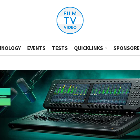
HNOLOGY
EVENTS
TESTS
QUICKLINKS
SPONSORE