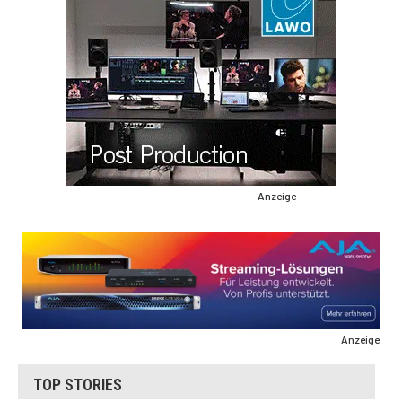
Anzeige
Anzeige
TOP STORIES