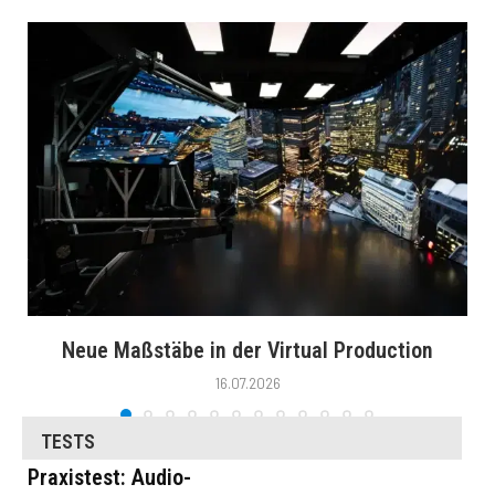
Neue Maßstäbe in der Virtual Production
16.07.2026
TESTS
Praxistest: Audio-