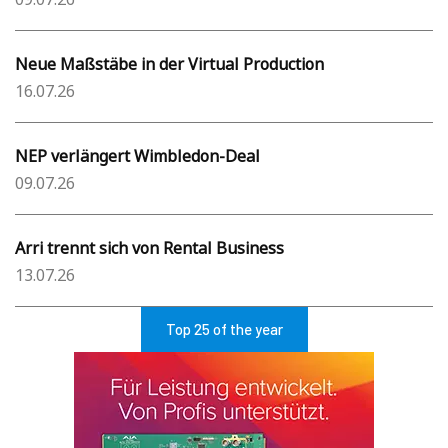
Neue Maßstäbe in der Virtual Production
16.07.26
NEP verlängert Wimbledon-Deal
09.07.26
Arri trennt sich von Rental Business
13.07.26
Top 25 of the year