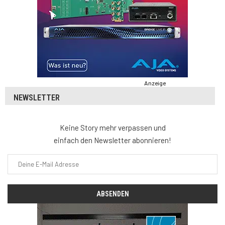
Anzeige
NEWSLETTER
Keine Story mehr verpassen und
einfach den Newsletter abonnieren!