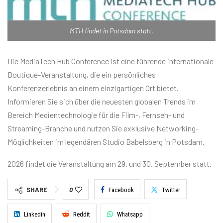
MTH findet in Potsdam statt.
Die MediaTech Hub Conference ist eine führende internationale
Boutique-Veranstaltung, die ein persönliches
Konferenzerlebnis an einem einzigartigen Ort bietet.
Informieren Sie sich über die neuesten globalen Trends im
Bereich Medientechnologie für die Film-, Fernseh- und
Streaming-Branche und nutzen Sie exklusive Networking-
Möglichkeiten im legendären Studio Babelsberg in Potsdam.
2026 findet die Veranstaltung am 29. und 30. September statt.
SHARE
0
Facebook
Twitter
Linkedin
Reddit
Whatsapp