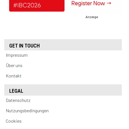
Anzeige
GET IN TOUCH
Impressum
Über uns
Kontakt
LEGAL
Datenschutz
Nutzungsbedingungen
Cookies