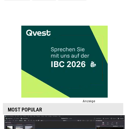
Anzeige
MOST POPULAR