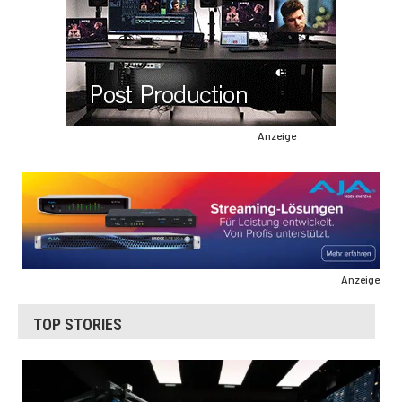
Anzeige
Anzeige
TOP STORIES