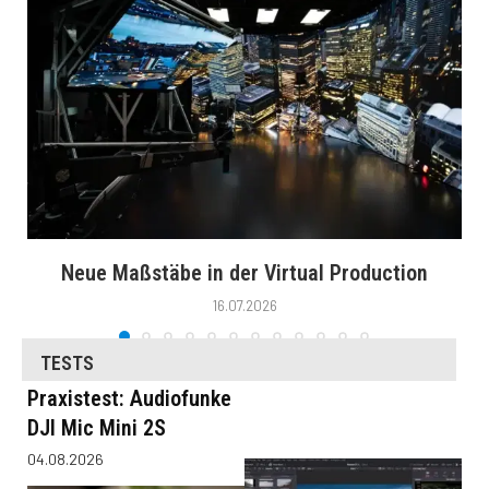
Neue Maßstäbe in der Virtual Production
16.07.2026
TESTS
Praxistest: Audiofunke
DJI Mic Mini 2S
04.08.2026