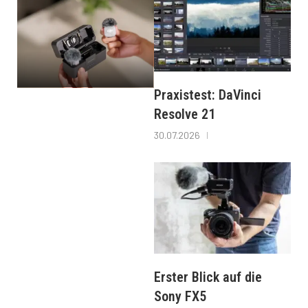
Praxistest: DaVinci
Resolve 21
30.07.2026
Erster Blick auf die
Sony FX5