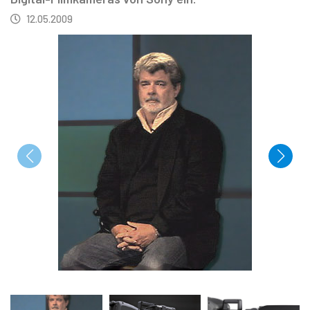
12.05.2009