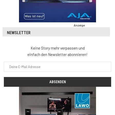
Anzeige
NEWSLETTER
Keine Story mehr verpassen und
einfach den Newsletter abonnieren!