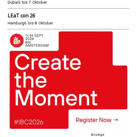
Dubai
5. bis 7. Oktober
LEaT con 26
Hamburg
6. bis 8. Oktober
Anzeige