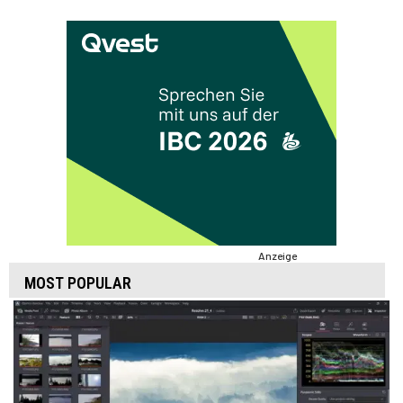
Anzeige
MOST POPULAR