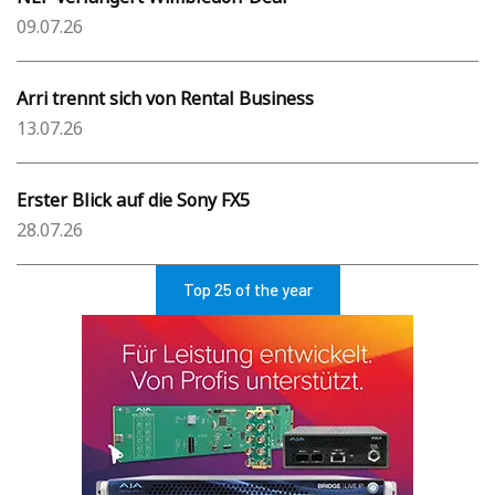
09.07.26
Arri trennt sich von Rental Business
13.07.26
Erster Blick auf die Sony FX5
28.07.26
Top 25 of the year