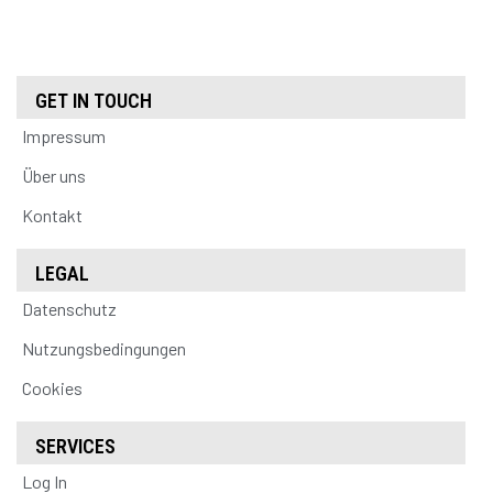
GET IN TOUCH
Impressum
Über uns
Kontakt
LEGAL
Datenschutz
Nutzungsbedingungen
Cookies
SERVICES
Log In