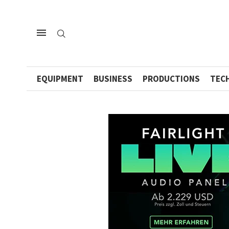
EQUIPMENT
BUSINESS
PRODUCTIONS
TEC