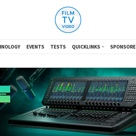
HNOLOGY
EVENTS
TESTS
QUICKLINKS
SPONSORE