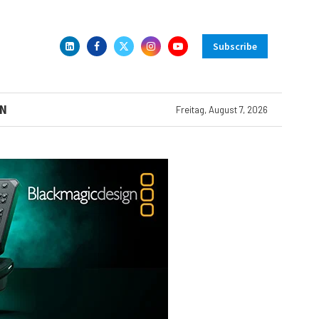
Subscribe
N
Freitag, August 7, 2026