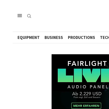
EQUIPMENT
BUSINESS
PRODUCTIONS
TEC