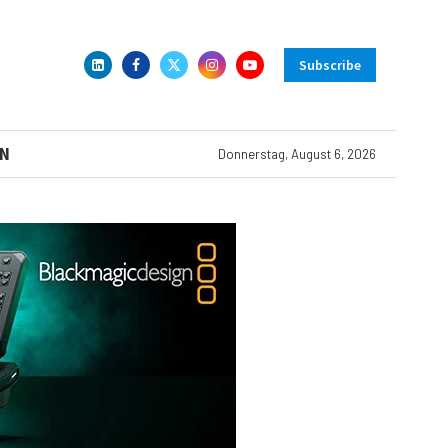
Subscribe
N
Donnerstag, August 6, 2026