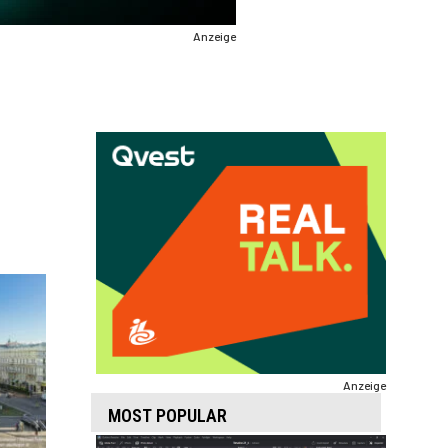
Anzeige
Anzeige
MOST POPULAR