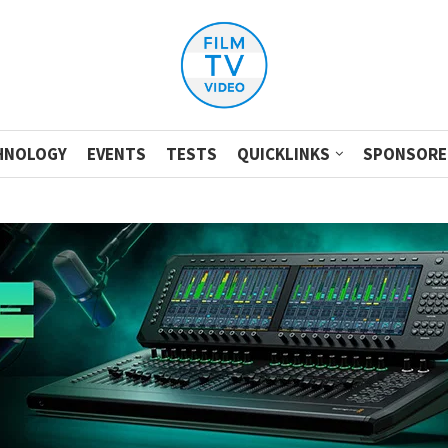
HNOLOGY
EVENTS
TESTS
QUICKLINKS
SPONSORE