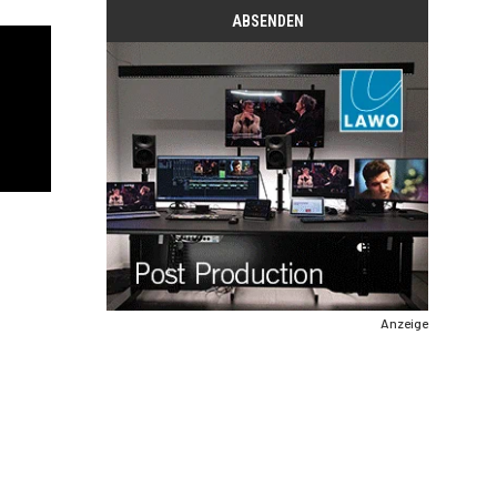
Anzeige