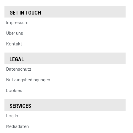
GET IN TOUCH
Impressum
Über uns
Kontakt
LEGAL
Datenschutz
Nutzungsbedingungen
Cookies
SERVICES
Log In
Mediadaten