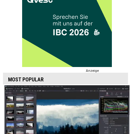
Anzeige
MOST POPULAR