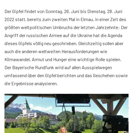
Der Gipfel findet von Sonntag, 26. Juni bis Dienstag, 28. Juni
2022 statt, bereits zum zweiten Mal in Elmau, in einer Zeit des
größten weltpolitischen Umbruchs der letzten Jahrzehnte: Der
Angriff der russischen Armee auf die Ukraine hat die Agenda
dieses Gipfels völlig neu geschrieben. Gleichzeitig sollen aber
auch die anderen weltweiten Herausforderungen wie
Klimawandel, Armut und Hunger eine wichtige Rolle spielen.
Der Bayerische Rundfunk wird auf allen Ausspielwegen
umfassend über den Gipfel berichten und das Geschehen sowie
die Ergebnisse analysieren.