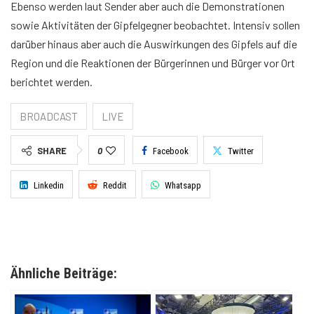
Ebenso werden laut Sender aber auch die Demonstrationen
sowie Aktivitäten der Gipfelgegner beobachtet. Intensiv sollen
darüber hinaus aber auch die Auswirkungen des Gipfels auf die
Region und die Reaktionen der Bürgerinnen und Bürger vor Ort
berichtet werden.
BROADCAST
LIVE
SHARE
0
Facebook
Twitter
Linkedin
Reddit
Whatsapp
Ähnliche Beiträge: