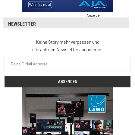
Anzeige
NEWSLETTER
Keine Story mehr verpassen und
einfach den Newsletter abonnieren!