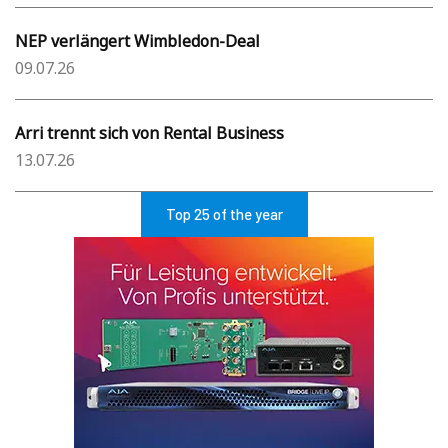
NEP verlängert Wimbledon-Deal
09.07.26
Arri trennt sich von Rental Business
13.07.26
Top 25 of the year