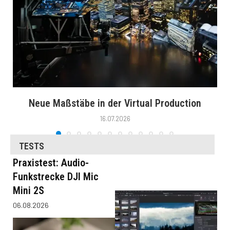
Neue Maßstäbe in der Virtual Production
16.07.2026
TESTS
Praxistest: Audio-
Funkstrecke DJI Mic
Mini 2S
06.08.2026