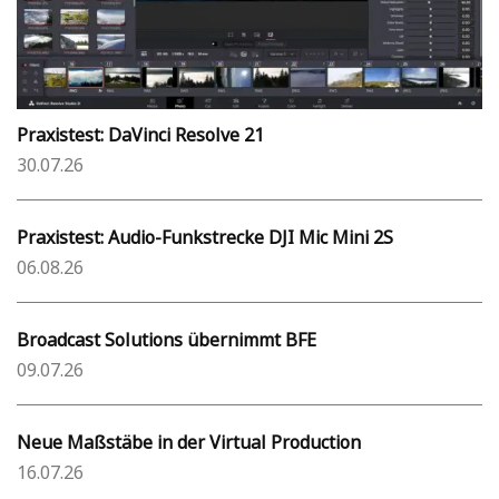
Praxistest: DaVinci Resolve 21
30.07.26
Praxistest: Audio-Funkstrecke DJI Mic Mini 2S
06.08.26
Broadcast Solutions übernimmt BFE
09.07.26
Neue Maßstäbe in der Virtual Production
16.07.26