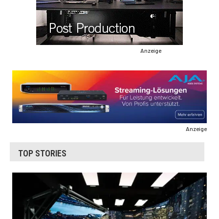
Anzeige
Anzeige
TOP STORIES