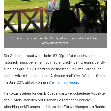
Auch 2015 wurde über den G7-Gipfel in Elmau mit erheblichem
Aufwand berichtet.
Der Sicherheitsaufwand beim G7-Gipfel ist massiv, aber
natürlich muss bei einem so medienträchtigen Ereignis der BR
auch das große TV-Übertragungsbesteck in Elmau aufbauen,
und es wird mit erheblichem Aufwand realisiert. Wie das Ganze
im Jahr 2015 ablief, können Sie
hier nachlesen
.
Im Fokus stehen für den BR dabei ganz verschiedene Aspekte
des Gipfels: von den politischen Gesprächen über die
Abschlusserklärungen bis hin zu den Entwicklungen am Rande.