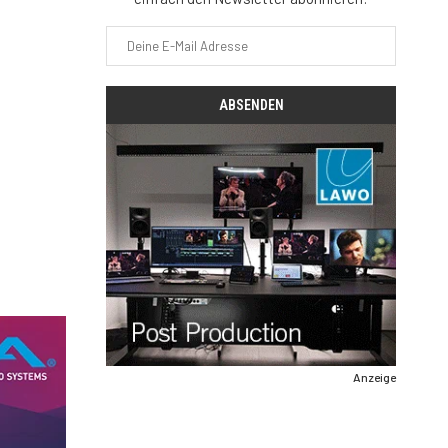
Anzeige