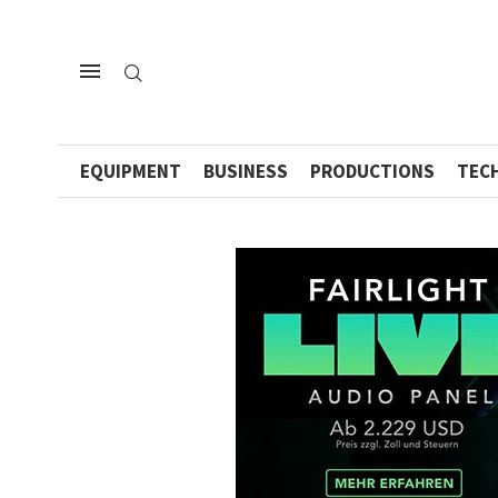
EQUIPMENT
BUSINESS
PRODUCTIONS
TEC