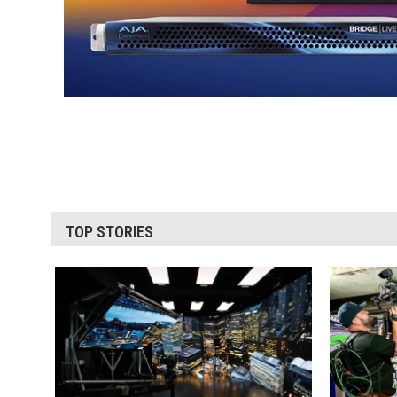
TOP STORIES