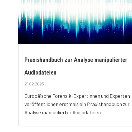
Praxishandbuch zur Analyse manipulierter
Audiodateien
21.02.2023
Europäische Forensik-Expertinnen und Experten
veröffentlichen erstmals ein Praxishandbuch zur
Analyse manipulierter Audiodateien.