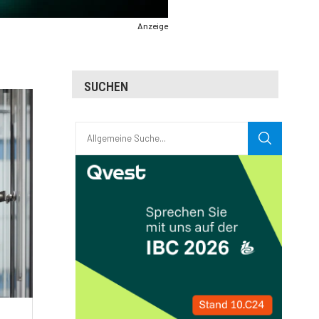
Anzeige
SUCHEN