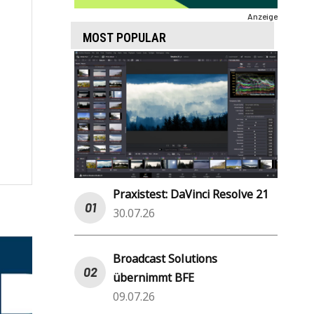
Anzeige
MOST POPULAR
Praxistest: DaVinci Resolve 21
30.07.26
Broadcast Solutions
übernimmt BFE
09.07.26