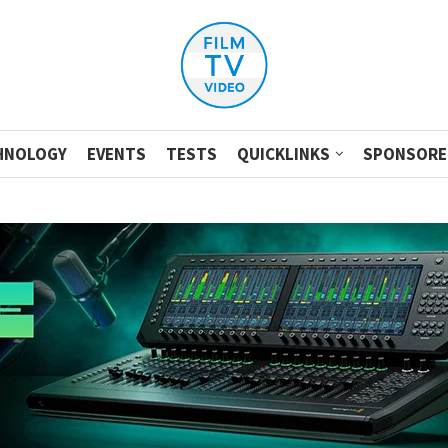
HNOLOGY
EVENTS
TESTS
QUICKLINKS
SPONSORE