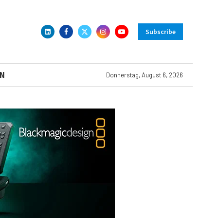
Subscribe
N
Donnerstag, August 6, 2026