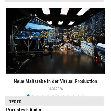
Neue Maßstäbe in der Virtual Production
16.07.2026
TESTS
Praxistest: Audio-