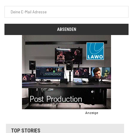
Anzeige
TOP STORIES