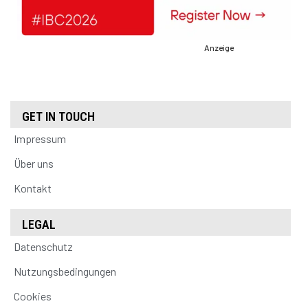
Anzeige
GET IN TOUCH
Impressum
Über uns
Kontakt
LEGAL
Datenschutz
Nutzungsbedingungen
Cookies