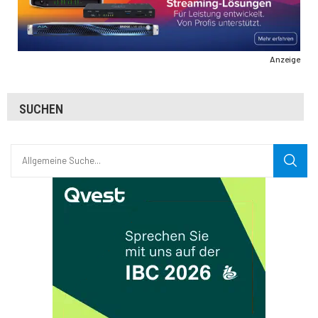
Anzeige
SUCHEN