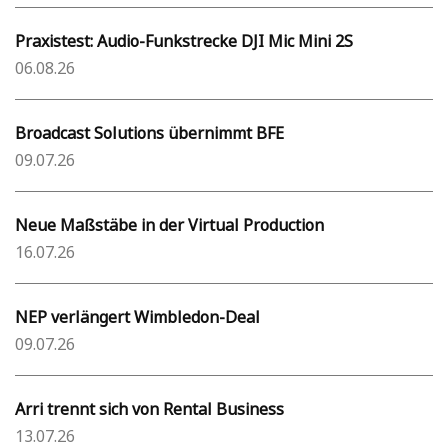
Praxistest: Audio-Funkstrecke DJI Mic Mini 2S
06.08.26
Broadcast Solutions übernimmt BFE
09.07.26
Neue Maßstäbe in der Virtual Production
16.07.26
NEP verlängert Wimbledon-Deal
09.07.26
Arri trennt sich von Rental Business
13.07.26