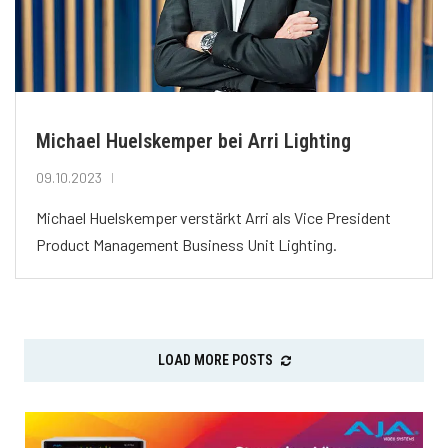
Michael Huelskemper bei Arri Lighting
09.10.2023
Michael Huelskemper verstärkt Arri als Vice President
Product Management Business Unit Lighting.
LOAD MORE POSTS