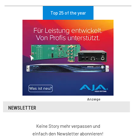
Top 25 of the year
Anzeige
NEWSLETTER
Keine Story mehr verpassen und
einfach den Newsletter abonnieren!