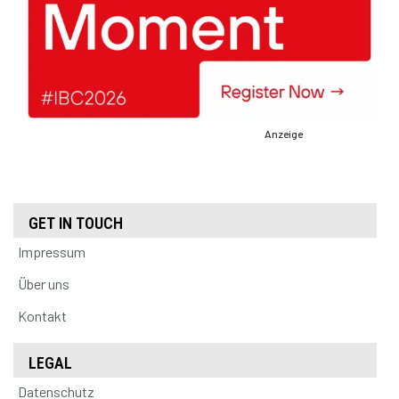
Anzeige
GET IN TOUCH
Impressum
Über uns
Kontakt
LEGAL
Datenschutz