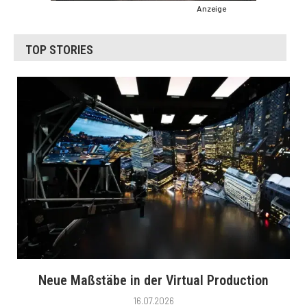
Anzeige
TOP STORIES
Neue Maßstäbe in der Virtual Production
16.07.2026