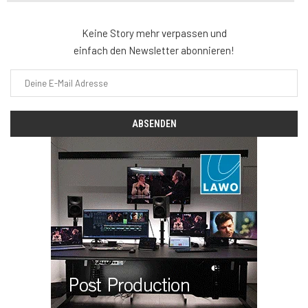
Keine Story mehr verpassen und
einfach den Newsletter abonnieren!