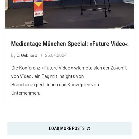
Medientage München Special: »Future Video«
by
C. Gebhard
26.04.2024
Die Konferenz »Future Video« widmete sich der Zukunft
von Video: ein Tag mit Insights von
Branchenexpert_innen und Konzepten von
Unternehmen.
LOAD MORE POSTS