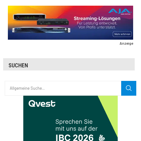
Anzeige
SUCHEN