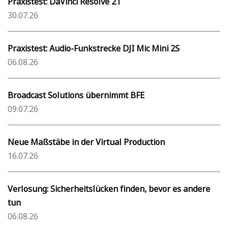
Praxistest: DaVinci Resolve 21
30.07.26
Praxistest: Audio-Funkstrecke DJI Mic Mini 2S
06.08.26
Broadcast Solutions übernimmt BFE
09.07.26
Neue Maßstäbe in der Virtual Production
16.07.26
Verlosung: Sicherheitslücken finden, bevor es andere
tun
06.08.26