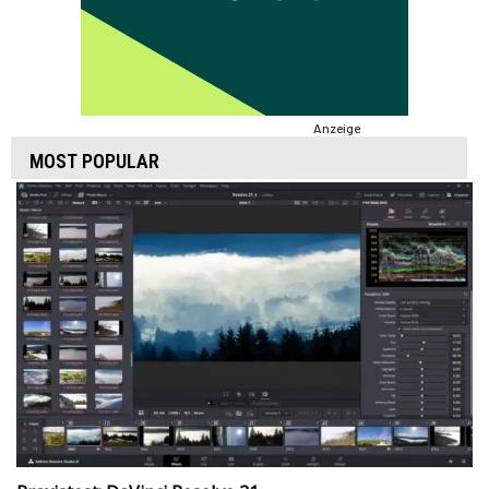
Anzeige
MOST POPULAR