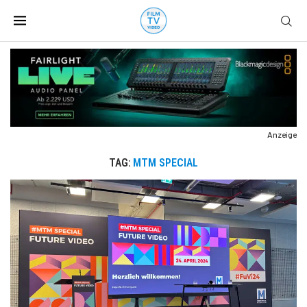
Anzeige
TAG:
MTM SPECIAL