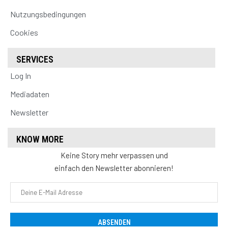
Nutzungsbedingungen
Cookies
SERVICES
Log In
Mediadaten
Newsletter
KNOW MORE
Keine Story mehr verpassen und
einfach den Newsletter abonnieren!