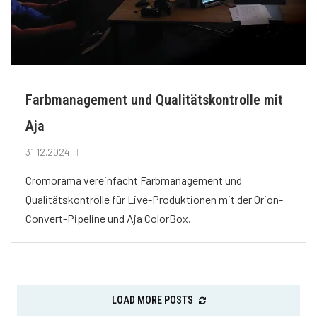
Farbmanagement und Qualitätskontrolle mit
Aja
31.12.2024
Cromorama vereinfacht Farbmanagement und
Qualitätskontrolle für Live-Produktionen mit der Orion-
Convert-Pipeline und Aja ColorBox.
LOAD MORE POSTS