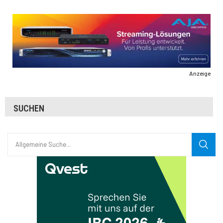
Anzeige
SUCHEN