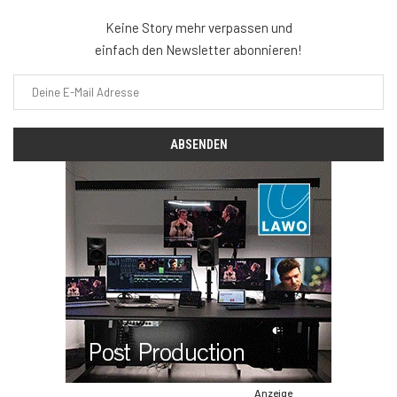
Keine Story mehr verpassen und
einfach den Newsletter abonnieren!
Anzeige