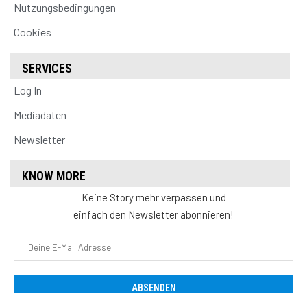
Nutzungsbedingungen
Cookies
SERVICES
Log In
Mediadaten
Newsletter
KNOW MORE
Keine Story mehr verpassen und
einfach den Newsletter abonnieren!