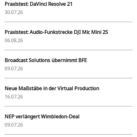
Praxistest: DaVinci Resolve 21
30.07.26
Praxistest: Audio-Funkstrecke DJI Mic Mini 2S
06.08.26
Broadcast Solutions übernimmt BFE
09.07.26
Neue Maßstäbe in der Virtual Production
16.07.26
NEP verlängert Wimbledon-Deal
09.07.26