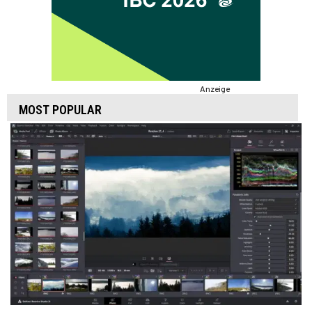
Anzeige
MOST POPULAR