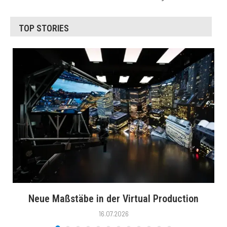
TOP STORIES
Neue Maßstäbe in der Virtual Production
16.07.2026