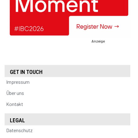
Anzeige
GET IN TOUCH
Impressum
Über uns
Kontakt
LEGAL
Datenschutz