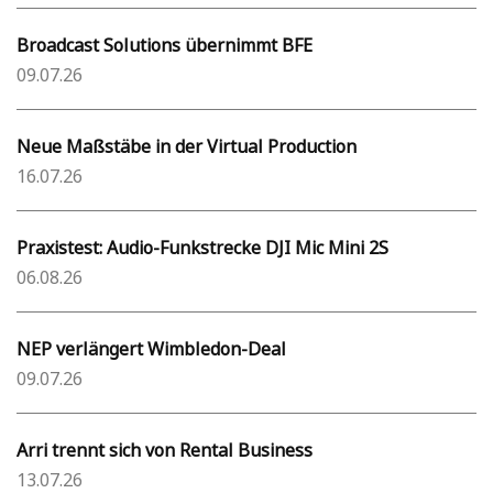
Broadcast Solutions übernimmt BFE
09.07.26
Neue Maßstäbe in der Virtual Production
16.07.26
Praxistest: Audio-Funkstrecke DJI Mic Mini 2S
06.08.26
NEP verlängert Wimbledon-Deal
09.07.26
Arri trennt sich von Rental Business
13.07.26