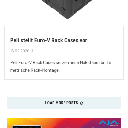
Peli stellt Euro-V Rack Cases vor
16.02.2026
Peli Euro-V Rack Cases setzen neue Maßstäbe für die
metrische Rack-Montage.
LOAD MORE POSTS