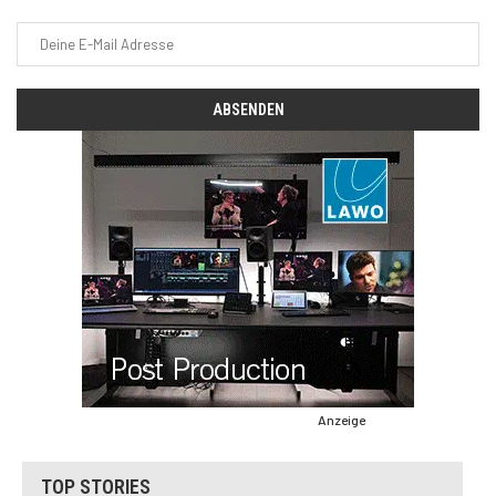
Anzeige
TOP STORIES