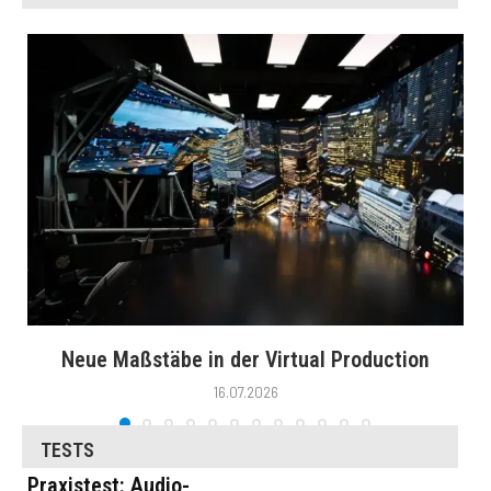
Neue Maßstäbe in der Virtual Production
16.07.2026
TESTS
Praxistest: Audio-