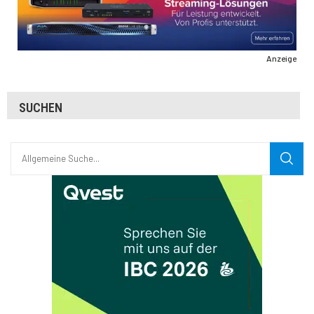
Anzeige
SUCHEN