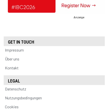
Anzeige
GET IN TOUCH
Impressum
Über uns
Kontakt
LEGAL
Datenschutz
Nutzungsbedingungen
Cookies