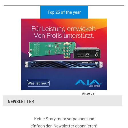
Top 25 of the year
Anzeige
NEWSLETTER
Keine Story mehr verpassen und
einfach den Newsletter abonnieren!